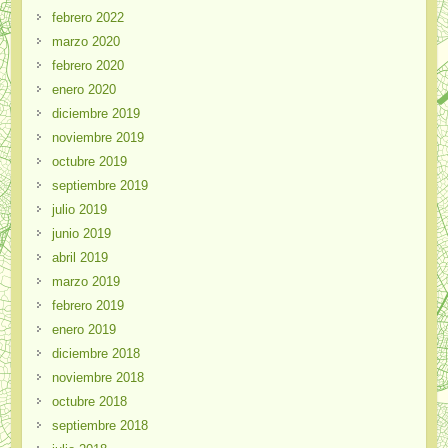
febrero 2022
marzo 2020
febrero 2020
enero 2020
diciembre 2019
noviembre 2019
octubre 2019
septiembre 2019
julio 2019
junio 2019
abril 2019
marzo 2019
febrero 2019
enero 2019
diciembre 2018
noviembre 2018
octubre 2018
septiembre 2018