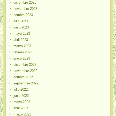
diciembre 2023
noviembre 2023
octubre 2023
julio 2023
junio 2023
mayo 2023
abril 2023
marzo 2023
febrero 2023
enero 2023
diciembre 2022
noviembre 2022
octubre 2022
septiembre 2022
julio 2022
junio 2022
mayo 2022
abril 2022
marzo 2022