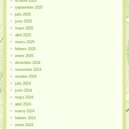
octubre 2025
septiembre 2025
julio 2025
junio 2025
mayo 2025
abril 2025
marzo 2025
febrero 2025
enero 2025
diciembre 2024
noviembre 2024
octubre 2024
julio 2024
junio 2024
mayo 2024
abril 2024
marzo 2024
febrero 2024
enero 2024