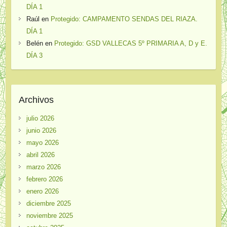
DÍA 1
Raúl
en
Protegido: CAMPAMENTO SENDAS DEL RIAZA.
DÍA 1
Belén
en
Protegido: GSD VALLECAS 5º PRIMARIA A, D y E.
DÍA 3
Archivos
julio 2026
junio 2026
mayo 2026
abril 2026
marzo 2026
febrero 2026
enero 2026
diciembre 2025
noviembre 2025