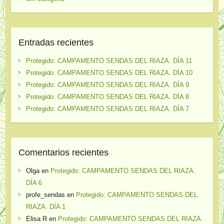
Entradas recientes
Protegido: CAMPAMENTO SENDAS DEL RIAZA. DÍA 11
Protegido: CAMPAMENTO SENDAS DEL RIAZA. DÍA 10
Protegido: CAMPAMENTO SENDAS DEL RIAZA. DÍA 9
Protegido: CAMPAMENTO SENDAS DEL RIAZA. DÍA 8
Protegido: CAMPAMENTO SENDAS DEL RIAZA. DÍA 7
Comentarios recientes
Olga
en
Protegido: CAMPAMENTO SENDAS DEL RIAZA.
DÍA 6
profe_sendas
en
Protegido: CAMPAMENTO SENDAS DEL
RIAZA. DÍA 1
Elisa R
en
Protegido: CAMPAMENTO SENDAS DEL RIAZA.