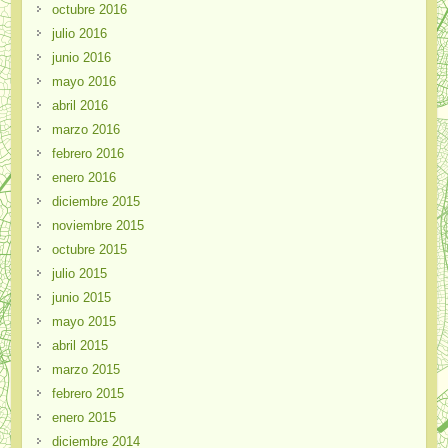
octubre 2016
julio 2016
junio 2016
mayo 2016
abril 2016
marzo 2016
febrero 2016
enero 2016
diciembre 2015
noviembre 2015
octubre 2015
julio 2015
junio 2015
mayo 2015
abril 2015
marzo 2015
febrero 2015
enero 2015
diciembre 2014