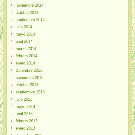
noviembre 2014
octubre 2014
septiembre 2014
julio 2014
mayo 2014
abril 2014
marzo 2014
febrero 2014
enero 2014
diciembre 2013
noviembre 2013
octubre 2013
septiembre 2013
julio 2013
mayo 2013
abril 2013
febrero 2013
enero 2013