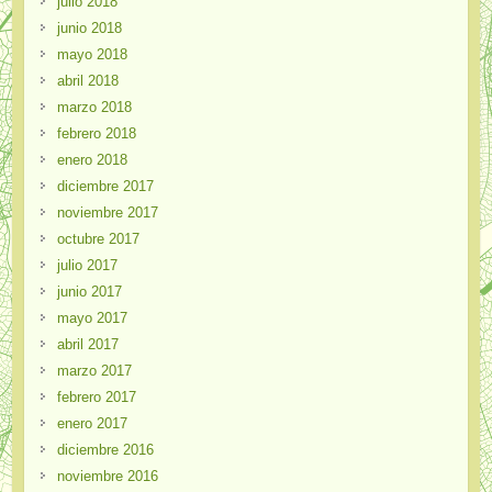
julio 2018
junio 2018
mayo 2018
abril 2018
marzo 2018
febrero 2018
enero 2018
diciembre 2017
noviembre 2017
octubre 2017
julio 2017
junio 2017
mayo 2017
abril 2017
marzo 2017
febrero 2017
enero 2017
diciembre 2016
noviembre 2016