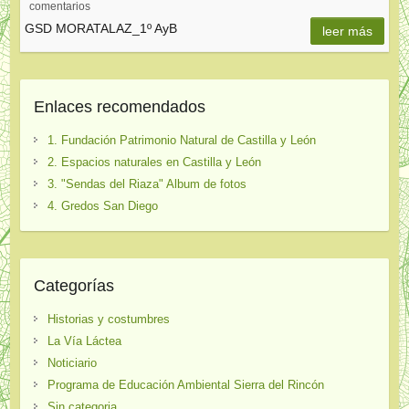
comentarios
GSD MORATALAZ_1º AyB
leer más
Enlaces recomendados
1. Fundación Patrimonio Natural de Castilla y León
2. Espacios naturales en Castilla y León
3. "Sendas del Riaza" Album de fotos
4. Gredos San Diego
Categorías
Historias y costumbres
La Vía Láctea
Noticiario
Programa de Educación Ambiental Sierra del Rincón
Sin categoria