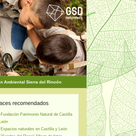
 Ambiental Sierra del Rincón
laces recomendados
 Fundación Patrimonio Natural de Castilla
León
 Espacios naturales en Castilla y León