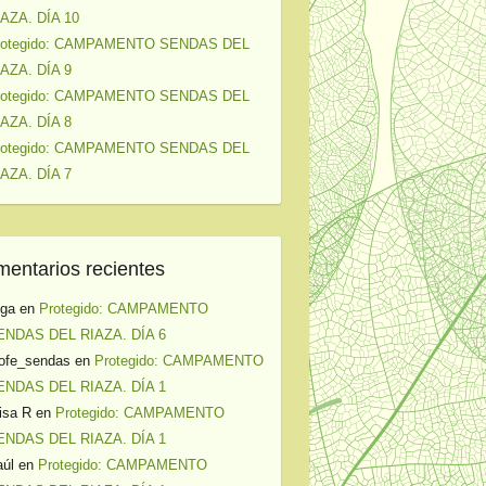
IAZA. DÍA 10
rotegido: CAMPAMENTO SENDAS DEL
IAZA. DÍA 9
rotegido: CAMPAMENTO SENDAS DEL
IAZA. DÍA 8
rotegido: CAMPAMENTO SENDAS DEL
IAZA. DÍA 7
entarios recientes
lga
en
Protegido: CAMPAMENTO
ENDAS DEL RIAZA. DÍA 6
ofe_sendas
en
Protegido: CAMPAMENTO
ENDAS DEL RIAZA. DÍA 1
isa R
en
Protegido: CAMPAMENTO
ENDAS DEL RIAZA. DÍA 1
úl
en
Protegido: CAMPAMENTO