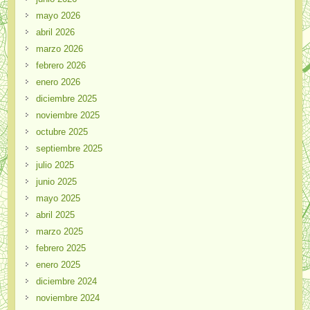
mayo 2026
abril 2026
marzo 2026
febrero 2026
enero 2026
diciembre 2025
noviembre 2025
octubre 2025
septiembre 2025
julio 2025
junio 2025
mayo 2025
abril 2025
marzo 2025
febrero 2025
enero 2025
diciembre 2024
noviembre 2024