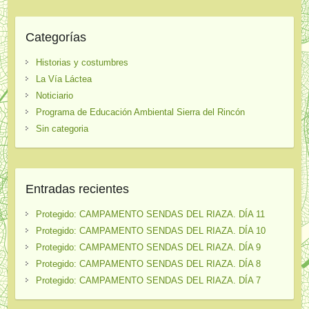
Categorías
Historias y costumbres
La Vía Láctea
Noticiario
Programa de Educación Ambiental Sierra del Rincón
Sin categoria
Entradas recientes
Protegido: CAMPAMENTO SENDAS DEL RIAZA. DÍA 11
Protegido: CAMPAMENTO SENDAS DEL RIAZA. DÍA 10
Protegido: CAMPAMENTO SENDAS DEL RIAZA. DÍA 9
Protegido: CAMPAMENTO SENDAS DEL RIAZA. DÍA 8
Protegido: CAMPAMENTO SENDAS DEL RIAZA. DÍA 7