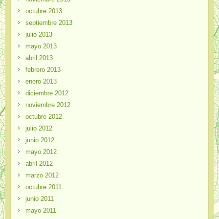
octubre 2013
septiembre 2013
julio 2013
mayo 2013
abril 2013
febrero 2013
enero 2013
diciembre 2012
noviembre 2012
octubre 2012
julio 2012
junio 2012
mayo 2012
abril 2012
marzo 2012
octubre 2011
junio 2011
mayo 2011