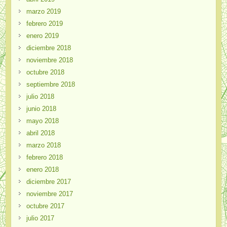
marzo 2019
febrero 2019
enero 2019
diciembre 2018
noviembre 2018
octubre 2018
septiembre 2018
julio 2018
junio 2018
mayo 2018
abril 2018
marzo 2018
febrero 2018
enero 2018
diciembre 2017
noviembre 2017
octubre 2017
julio 2017