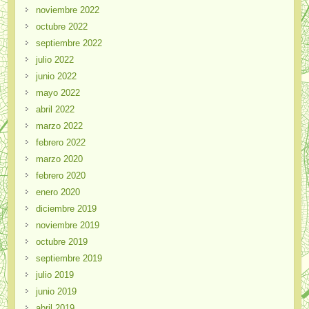
noviembre 2022
octubre 2022
septiembre 2022
julio 2022
junio 2022
mayo 2022
abril 2022
marzo 2022
febrero 2022
marzo 2020
febrero 2020
enero 2020
diciembre 2019
noviembre 2019
octubre 2019
septiembre 2019
julio 2019
junio 2019
abril 2019