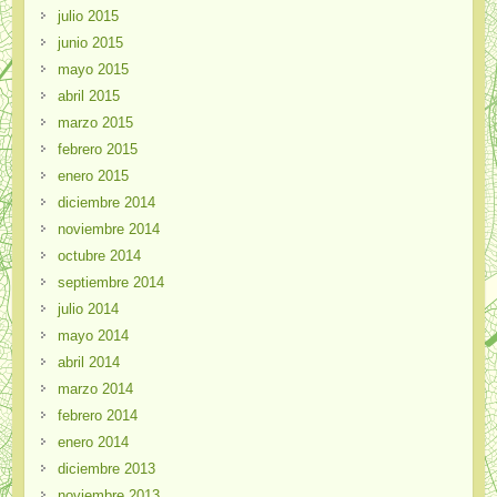
julio 2015
junio 2015
mayo 2015
abril 2015
marzo 2015
febrero 2015
enero 2015
diciembre 2014
noviembre 2014
octubre 2014
septiembre 2014
julio 2014
mayo 2014
abril 2014
marzo 2014
febrero 2014
enero 2014
diciembre 2013
noviembre 2013