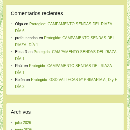
Comentarios recientes
Olga
en
Protegido: CAMPAMENTO SENDAS DEL RIAZA.
DÍA 6
profe_sendas
en
Protegido: CAMPAMENTO SENDAS DEL
RIAZA. DÍA 1
Elisa R
en
Protegido: CAMPAMENTO SENDAS DEL RIAZA.
DÍA 1
Raúl
en
Protegido: CAMPAMENTO SENDAS DEL RIAZA.
DÍA 1
Belén
en
Protegido: GSD VALLECAS 5º PRIMARIA A, D y E.
DÍA 3
Archivos
julio 2026
junio 2026