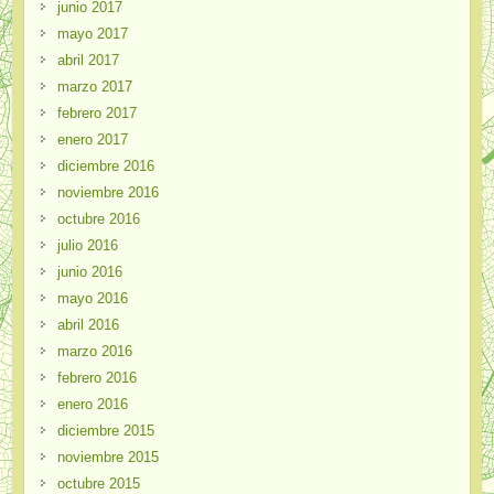
junio 2017
mayo 2017
abril 2017
marzo 2017
febrero 2017
enero 2017
diciembre 2016
noviembre 2016
octubre 2016
julio 2016
junio 2016
mayo 2016
abril 2016
marzo 2016
febrero 2016
enero 2016
diciembre 2015
noviembre 2015
octubre 2015