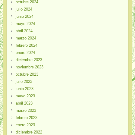
octubre 2024
julio 2024
junio 2024
mayo 2024
abril 2024
marzo 2024
febrero 2024
enero 2024
diciembre 2023
noviembre 2023
octubre 2023
julio 2023
junio 2023
mayo 2023
abril 2023
marzo 2023
febrero 2023
enero 2023
diciembre 2022