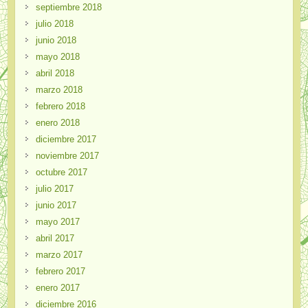
septiembre 2018
julio 2018
junio 2018
mayo 2018
abril 2018
marzo 2018
febrero 2018
enero 2018
diciembre 2017
noviembre 2017
octubre 2017
julio 2017
junio 2017
mayo 2017
abril 2017
marzo 2017
febrero 2017
enero 2017
diciembre 2016