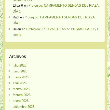
Elisa R
en
Protegido: CAMPAMENTO SENDAS DEL RIAZA.
DÍA 1
Raúl
en
Protegido: CAMPAMENTO SENDAS DEL RIAZA.
DÍA 1
Belén
en
Protegido: GSD VALLECAS 5º PRIMARIA A, D y E.
DÍA 3
Archivos
julio 2026
junio 2026
mayo 2026
abril 2026
marzo 2026
febrero 2026
enero 2026
diciembre 2025