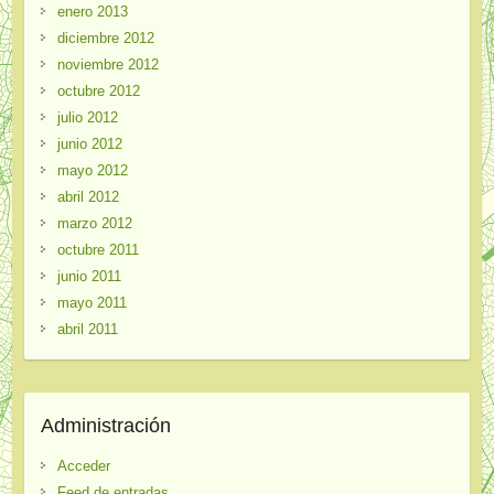
enero 2013
diciembre 2012
noviembre 2012
octubre 2012
julio 2012
junio 2012
mayo 2012
abril 2012
marzo 2012
octubre 2011
junio 2011
mayo 2011
abril 2011
Administración
Acceder
Feed de entradas