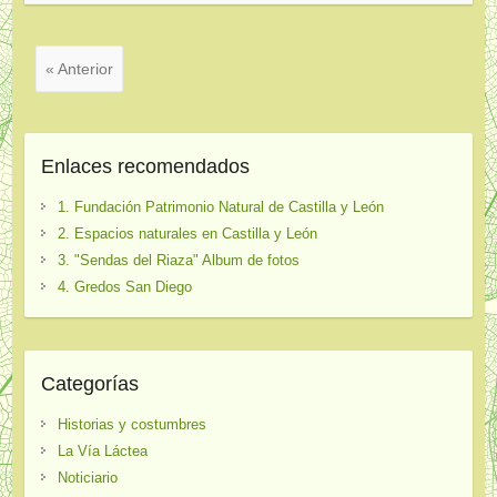
« Anterior
Enlaces recomendados
1. Fundación Patrimonio Natural de Castilla y León
2. Espacios naturales en Castilla y León
3. "Sendas del Riaza" Album de fotos
4. Gredos San Diego
Categorías
Historias y costumbres
La Vía Láctea
Noticiario