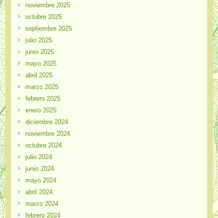
noviembre 2025
octubre 2025
septiembre 2025
julio 2025
junio 2025
mayo 2025
abril 2025
marzo 2025
febrero 2025
enero 2025
diciembre 2024
noviembre 2024
octubre 2024
julio 2024
junio 2024
mayo 2024
abril 2024
marzo 2024
febrero 2024