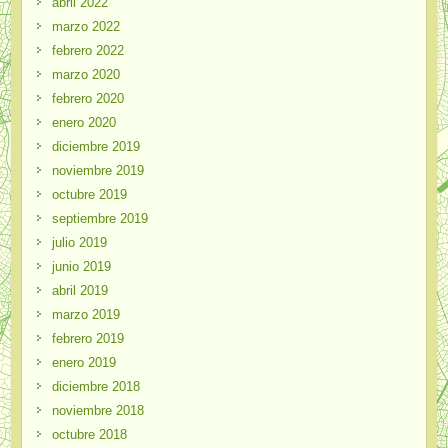
abril 2022
marzo 2022
febrero 2022
marzo 2020
febrero 2020
enero 2020
diciembre 2019
noviembre 2019
octubre 2019
septiembre 2019
julio 2019
junio 2019
abril 2019
marzo 2019
febrero 2019
enero 2019
diciembre 2018
noviembre 2018
octubre 2018