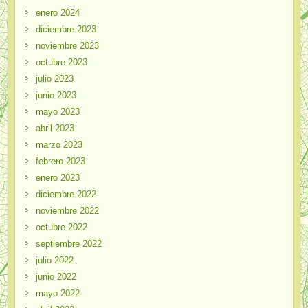
enero 2024
diciembre 2023
noviembre 2023
octubre 2023
julio 2023
junio 2023
mayo 2023
abril 2023
marzo 2023
febrero 2023
enero 2023
diciembre 2022
noviembre 2022
octubre 2022
septiembre 2022
julio 2022
junio 2022
mayo 2022