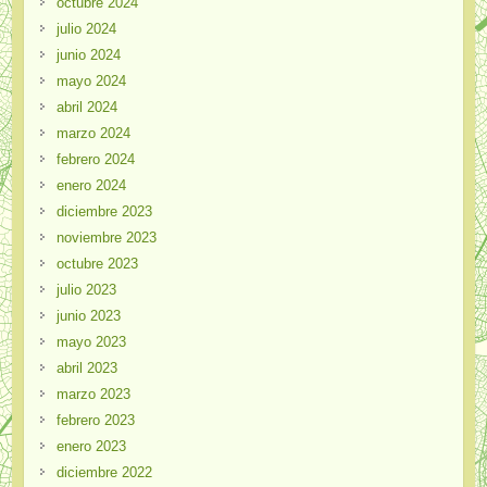
octubre 2024
julio 2024
junio 2024
mayo 2024
abril 2024
marzo 2024
febrero 2024
enero 2024
diciembre 2023
noviembre 2023
octubre 2023
julio 2023
junio 2023
mayo 2023
abril 2023
marzo 2023
febrero 2023
enero 2023
diciembre 2022