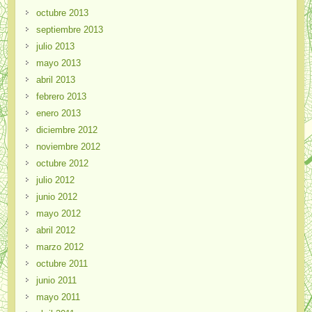
octubre 2013
septiembre 2013
julio 2013
mayo 2013
abril 2013
febrero 2013
enero 2013
diciembre 2012
noviembre 2012
octubre 2012
julio 2012
junio 2012
mayo 2012
abril 2012
marzo 2012
octubre 2011
junio 2011
mayo 2011