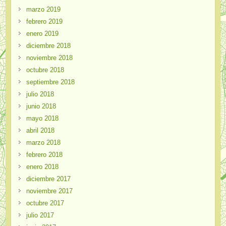
marzo 2019
febrero 2019
enero 2019
diciembre 2018
noviembre 2018
octubre 2018
septiembre 2018
julio 2018
junio 2018
mayo 2018
abril 2018
marzo 2018
febrero 2018
enero 2018
diciembre 2017
noviembre 2017
octubre 2017
julio 2017