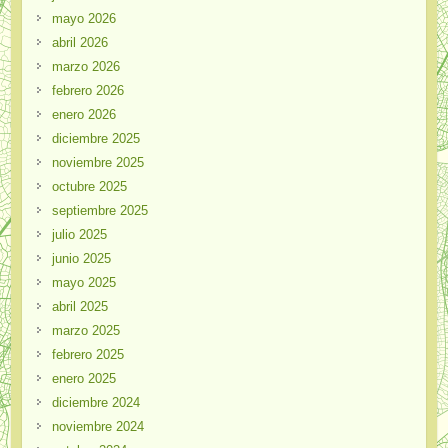
mayo 2026
abril 2026
marzo 2026
febrero 2026
enero 2026
diciembre 2025
noviembre 2025
octubre 2025
septiembre 2025
julio 2025
junio 2025
mayo 2025
abril 2025
marzo 2025
febrero 2025
enero 2025
diciembre 2024
noviembre 2024