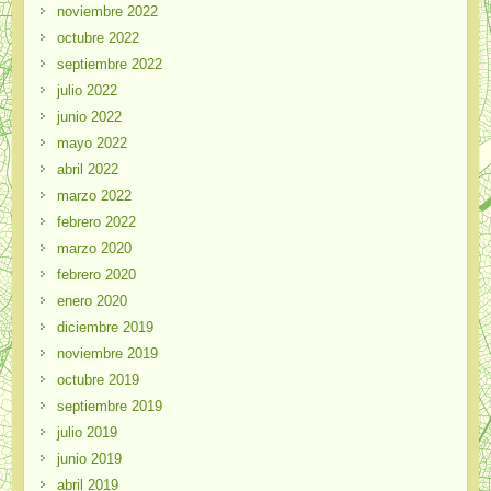
noviembre 2022
octubre 2022
septiembre 2022
julio 2022
junio 2022
mayo 2022
abril 2022
marzo 2022
febrero 2022
marzo 2020
febrero 2020
enero 2020
diciembre 2019
noviembre 2019
octubre 2019
septiembre 2019
julio 2019
junio 2019
abril 2019