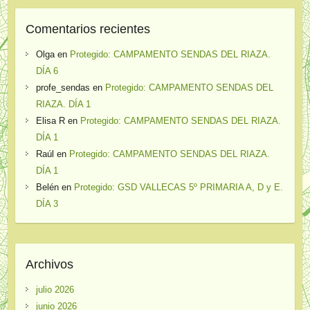
Comentarios recientes
Olga
en
Protegido: CAMPAMENTO SENDAS DEL RIAZA.
DÍA 6
profe_sendas
en
Protegido: CAMPAMENTO SENDAS DEL
RIAZA. DÍA 1
Elisa R
en
Protegido: CAMPAMENTO SENDAS DEL RIAZA.
DÍA 1
Raúl
en
Protegido: CAMPAMENTO SENDAS DEL RIAZA.
DÍA 1
Belén
en
Protegido: GSD VALLECAS 5º PRIMARIA A, D y E.
DÍA 3
Archivos
julio 2026
junio 2026