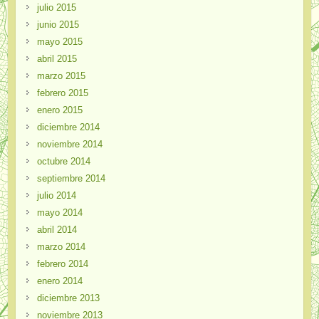
julio 2015
junio 2015
mayo 2015
abril 2015
marzo 2015
febrero 2015
enero 2015
diciembre 2014
noviembre 2014
octubre 2014
septiembre 2014
julio 2014
mayo 2014
abril 2014
marzo 2014
febrero 2014
enero 2014
diciembre 2013
noviembre 2013