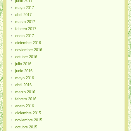
junio 2017
mayo 2017
abril 2017
marzo 2017
febrero 2017
enero 2017
diciembre 2016
noviembre 2016
octubre 2016
julio 2016
junio 2016
mayo 2016
abril 2016
marzo 2016
febrero 2016
enero 2016
diciembre 2015
noviembre 2015
octubre 2015