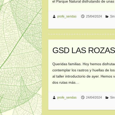
el Parque Natural disfrutando de unas
profe_sendas
25/04/2024
Sin
GSD LAS ROZAS 5
Queridas familias. Hoy hemos disfruta
contemplar los rastros y huellas de los
al taller introductorio de ayer. Hemos 
dos rutas más…
profe_sendas
24/04/2024
Sin