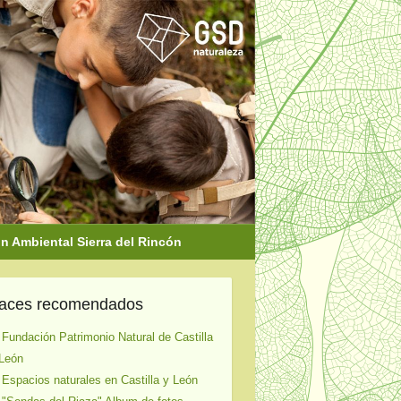
 Ambiental Sierra del Rincón
laces recomendados
 Fundación Patrimonio Natural de Castilla
León
 Espacios naturales en Castilla y León