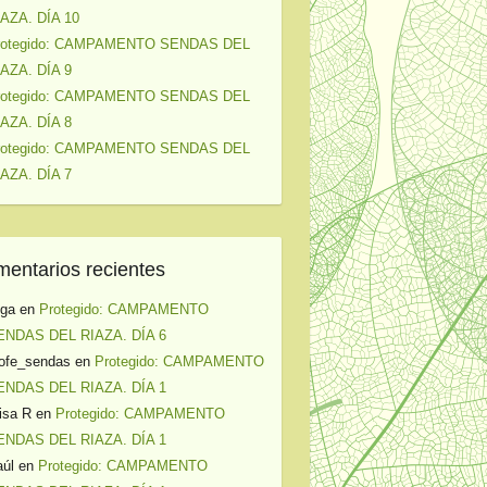
IAZA. DÍA 10
rotegido: CAMPAMENTO SENDAS DEL
IAZA. DÍA 9
rotegido: CAMPAMENTO SENDAS DEL
IAZA. DÍA 8
rotegido: CAMPAMENTO SENDAS DEL
IAZA. DÍA 7
entarios recientes
lga
en
Protegido: CAMPAMENTO
ENDAS DEL RIAZA. DÍA 6
ofe_sendas
en
Protegido: CAMPAMENTO
ENDAS DEL RIAZA. DÍA 1
isa R
en
Protegido: CAMPAMENTO
ENDAS DEL RIAZA. DÍA 1
úl
en
Protegido: CAMPAMENTO