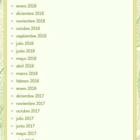
enero 2019
diciembre 2018
noviembre 2018
octubre 2018
septiembre 2018
julio 2018
junio 2018
mayo 2018
abril 2018
marzo 2018
febrero 2018
enero 2018
diciembre 2017
noviembre 2017
octubre 2017
julio 2017
junio 2017
mayo 2017