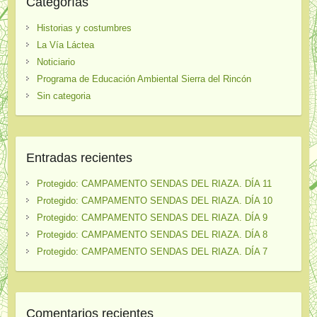
Categorías
Historias y costumbres
La Vía Láctea
Noticiario
Programa de Educación Ambiental Sierra del Rincón
Sin categoria
Entradas recientes
Protegido: CAMPAMENTO SENDAS DEL RIAZA. DÍA 11
Protegido: CAMPAMENTO SENDAS DEL RIAZA. DÍA 10
Protegido: CAMPAMENTO SENDAS DEL RIAZA. DÍA 9
Protegido: CAMPAMENTO SENDAS DEL RIAZA. DÍA 8
Protegido: CAMPAMENTO SENDAS DEL RIAZA. DÍA 7
Comentarios recientes