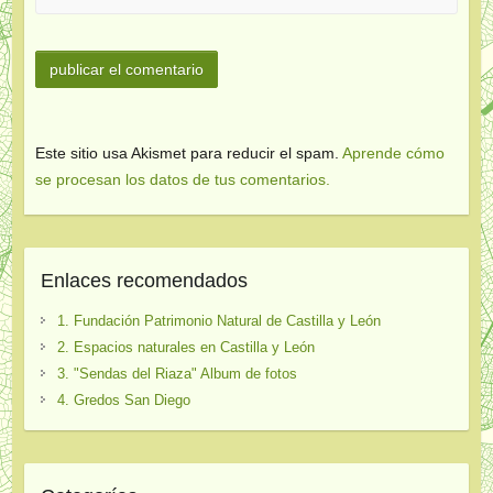
Este sitio usa Akismet para reducir el spam.
Aprende cómo
se procesan los datos de tus comentarios.
Enlaces recomendados
1. Fundación Patrimonio Natural de Castilla y León
2. Espacios naturales en Castilla y León
3. "Sendas del Riaza" Album de fotos
4. Gredos San Diego