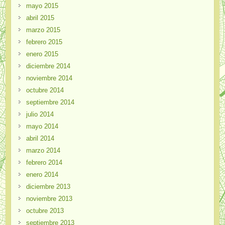
mayo 2015
abril 2015
marzo 2015
febrero 2015
enero 2015
diciembre 2014
noviembre 2014
octubre 2014
septiembre 2014
julio 2014
mayo 2014
abril 2014
marzo 2014
febrero 2014
enero 2014
diciembre 2013
noviembre 2013
octubre 2013
septiembre 2013