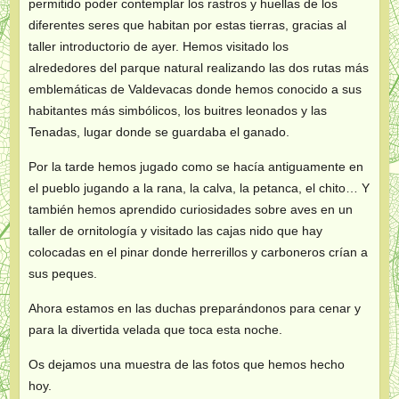
permitido poder contemplar los rastros y huellas de los
diferentes seres que habitan por estas tierras, gracias al
taller introductorio de ayer. Hemos visitado los
alrededores del parque natural realizando las dos rutas más
emblemáticas de Valdevacas donde hemos conocido a sus
habitantes más simbólicos, los buitres leonados y las
Tenadas, lugar donde se guardaba el ganado.
Por la tarde hemos jugado como se hacía antiguamente en
el pueblo jugando a la rana, la calva, la petanca, el chito… Y
también hemos aprendido curiosidades sobre aves en un
taller de ornitología y visitado las cajas nido que hay
colocadas en el pinar donde herrerillos y carboneros crían a
sus peques.
Ahora estamos en las duchas preparándonos para cenar y
para la divertida velada que toca esta noche.
Os dejamos una muestra de las fotos que hemos hecho
hoy.