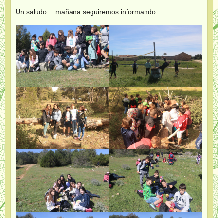
Un saludo… mañana seguiremos informando.