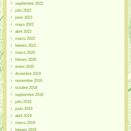
septiembre 2022
julio 2022
junio 2022
mayo 2022
abril 2022
marzo 2022
febrero 2022
marzo 2020
febrero 2020
enero 2020
diciembre 2019
noviembre 2019
octubre 2019
septiembre 2019
julio 2019
junio 2019
abril 2019
marzo 2019
febrero 2019