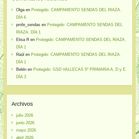
Olga
en
Protegido: CAMPAMENTO SENDAS DEL RIAZA.
DÍA 6
profe_sendas
en
Protegido: CAMPAMENTO SENDAS DEL
RIAZA. DÍA 1
Elisa R
en
Protegido: CAMPAMENTO SENDAS DEL RIAZA.
DÍA 1
Raúl
en
Protegido: CAMPAMENTO SENDAS DEL RIAZA.
DÍA 1
Belén
en
Protegido: GSD VALLECAS 5º PRIMARIA A, D y E.
DÍA 3
Archivos
julio 2026
junio 2026
mayo 2026
abril 2026