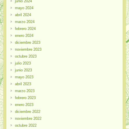
junio 2024
mayo 2024
abril 2024
marzo 2024
febrero 2024
enero 2024
diciembre 2023
noviembre 2023
octubre 2023
julio 2023
junio 2023
mayo 2023
abril 2023
marzo 2023
febrero 2023
enero 2023
diciembre 2022
noviembre 2022
octubre 2022