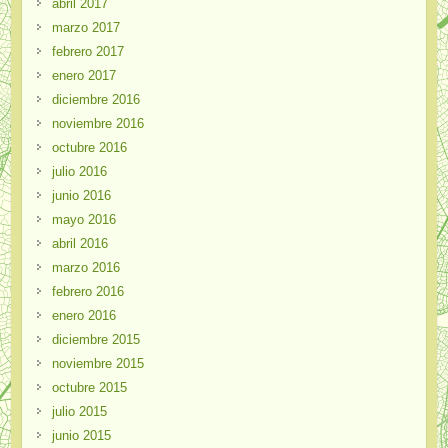
abril 2017
marzo 2017
febrero 2017
enero 2017
diciembre 2016
noviembre 2016
octubre 2016
julio 2016
junio 2016
mayo 2016
abril 2016
marzo 2016
febrero 2016
enero 2016
diciembre 2015
noviembre 2015
octubre 2015
julio 2015
junio 2015