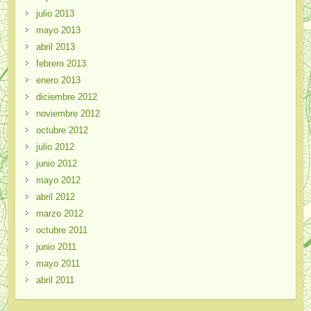
julio 2013
mayo 2013
abril 2013
febrero 2013
enero 2013
diciembre 2012
noviembre 2012
octubre 2012
julio 2012
junio 2012
mayo 2012
abril 2012
marzo 2012
octubre 2011
junio 2011
mayo 2011
abril 2011