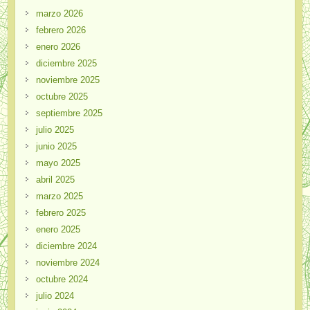
marzo 2026
febrero 2026
enero 2026
diciembre 2025
noviembre 2025
octubre 2025
septiembre 2025
julio 2025
junio 2025
mayo 2025
abril 2025
marzo 2025
febrero 2025
enero 2025
diciembre 2024
noviembre 2024
octubre 2024
julio 2024