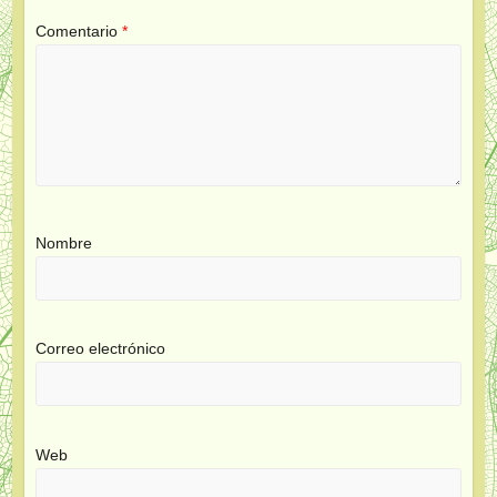
Comentario
*
Nombre
Correo electrónico
Web