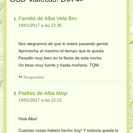
Familia de Alba Vela Bru
19/01/2017 a las 22:35
Nos alegramos de que lo esteis pasando genial.
Aprovecha al maximo el tiempo que te queda.
Pasadlo muy bien en la fiesta de esta noche.
Un beso muy fuerte y hasta mañana. TQM.
Responder
Padres de Alba Mayi
19/01/2017 a las 22:12
Hola Alba!
Cuantas cosas habéis hecho hoy! Y todavía queda lo