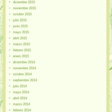
diciembre 2015
noviembre 2015
octubre 2015
julio 2015
junio 2015
mayo 2015
abril 2015
marzo 2015
febrero 2015
enero 2015
diciembre 2014
noviembre 2014
octubre 2014
septiembre 2014
julio 2014
mayo 2014
abril 2014
marzo 2014
febrero 2014