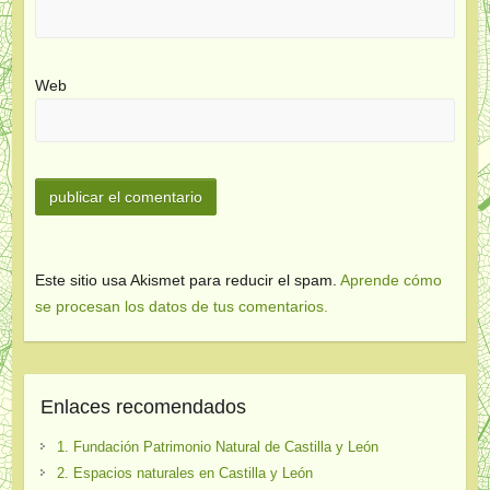
Web
Este sitio usa Akismet para reducir el spam.
Aprende cómo
se procesan los datos de tus comentarios.
Enlaces recomendados
1. Fundación Patrimonio Natural de Castilla y León
2. Espacios naturales en Castilla y León