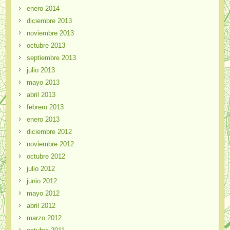
enero 2014
diciembre 2013
noviembre 2013
octubre 2013
septiembre 2013
julio 2013
mayo 2013
abril 2013
febrero 2013
enero 2013
diciembre 2012
noviembre 2012
octubre 2012
julio 2012
junio 2012
mayo 2012
abril 2012
marzo 2012