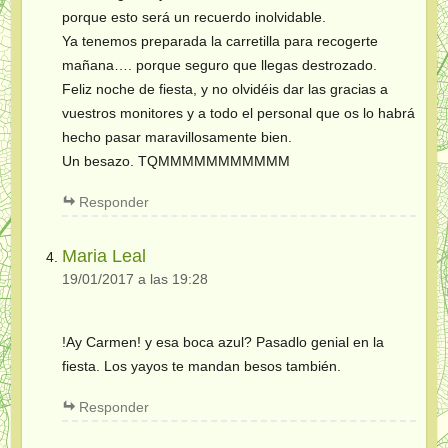
porque esto será un recuerdo inolvidable.
Ya tenemos preparada la carretilla para recogerte
mañana…. porque seguro que llegas destrozado.
Feliz noche de fiesta, y no olvidéis dar las gracias a
vuestros monitores y a todo el personal que os lo habrá
hecho pasar maravillosamente bien.
Un besazo. TQMMMMMMMMMMM
Responder
Maria Leal
19/01/2017 a las 19:28
!Ay Carmen! y esa boca azul? Pasadlo genial en la
fiesta. Los yayos te mandan besos también.
Responder