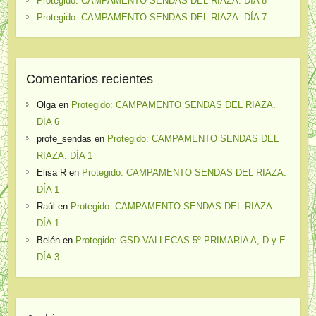
Protegido: CAMPAMENTO SENDAS DEL RIAZA. DÍA 8
Protegido: CAMPAMENTO SENDAS DEL RIAZA. DÍA 7
Comentarios recientes
Olga
en
Protegido: CAMPAMENTO SENDAS DEL RIAZA.
DÍA 6
profe_sendas
en
Protegido: CAMPAMENTO SENDAS DEL
RIAZA. DÍA 1
Elisa R
en
Protegido: CAMPAMENTO SENDAS DEL RIAZA.
DÍA 1
Raúl
en
Protegido: CAMPAMENTO SENDAS DEL RIAZA.
DÍA 1
Belén
en
Protegido: GSD VALLECAS 5º PRIMARIA A, D y E.
DÍA 3