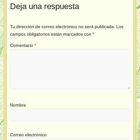
Deja una respuesta
Tu dirección de correo electrónico no será publicada.
Los
campos obligatorios están marcados con
*
Comentario
*
Nombre
Correo electrónico