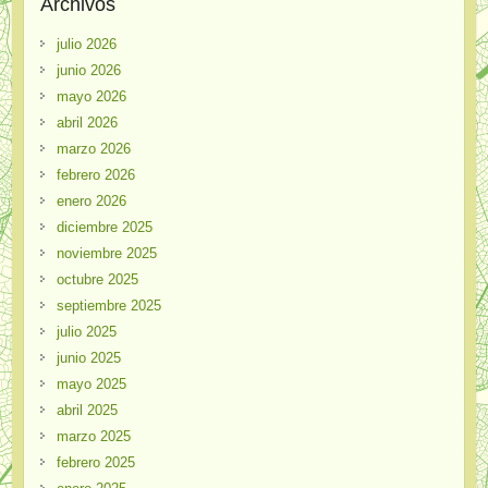
Archivos
julio 2026
junio 2026
mayo 2026
abril 2026
marzo 2026
febrero 2026
enero 2026
diciembre 2025
noviembre 2025
octubre 2025
septiembre 2025
julio 2025
junio 2025
mayo 2025
abril 2025
marzo 2025
febrero 2025