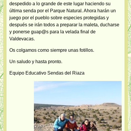
despedido a lo grande de este lugar haciendo su
última senda por el Parque Natural. Ahora harán un
juego por el pueblo sobre especies protegidas y
después se irán todos a preparar la maleta, ducharse
y ponerse guap@s para la velada final de
Valdevacas.
Os colgamos como siempre unas fotillos.
Un saludo y hasta pronto.
Equipo Educativo Sendas del Riaza