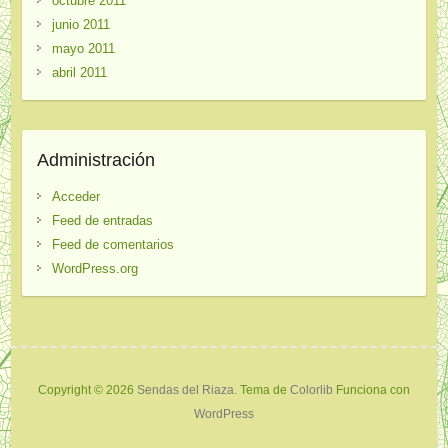
octubre 2011
junio 2011
mayo 2011
abril 2011
Administración
Acceder
Feed de entradas
Feed de comentarios
WordPress.org
Copyright © 2026
Sendas del Riaza
. Tema de
Colorlib
Funciona con
WordPress