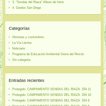
3. "Sendas del Riaza" Album de fotos
4. Gredos San Diego
Categorías
Historias y costumbres
La Vía Láctea
Noticiario
Programa de Educación Ambiental Sierra del Rincón
Sin categoria
Entradas recientes
Protegido: CAMPAMENTO SENDAS DEL RIAZA. DÍA 11
Protegido: CAMPAMENTO SENDAS DEL RIAZA. DÍA 10
Protegido: CAMPAMENTO SENDAS DEL RIAZA. DÍA 9