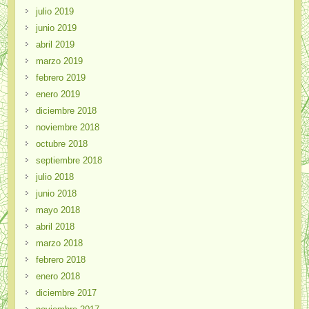
julio 2019
junio 2019
abril 2019
marzo 2019
febrero 2019
enero 2019
diciembre 2018
noviembre 2018
octubre 2018
septiembre 2018
julio 2018
junio 2018
mayo 2018
abril 2018
marzo 2018
febrero 2018
enero 2018
diciembre 2017