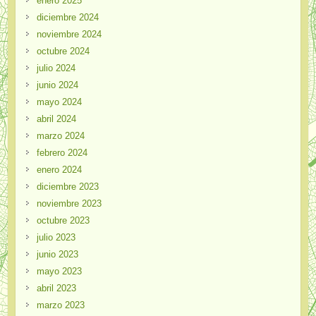
enero 2025
diciembre 2024
noviembre 2024
octubre 2024
julio 2024
junio 2024
mayo 2024
abril 2024
marzo 2024
febrero 2024
enero 2024
diciembre 2023
noviembre 2023
octubre 2023
julio 2023
junio 2023
mayo 2023
abril 2023
marzo 2023