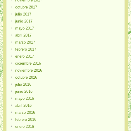
noviembre 2017
octubre 2017
julio 2017
junio 2017
mayo 2017
abril 2017
marzo 2017
febrero 2017
enero 2017
diciembre 2016
noviembre 2016
octubre 2016
julio 2016
junio 2016
mayo 2016
abril 2016
marzo 2016
febrero 2016
enero 2016