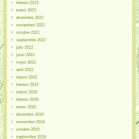
febrero 2023
enero 2023
diciembre 2022
noviembre 2022
octubre 2022
septiembre 2022
julio 2022
junio 2022
mayo 2022
abril 2022
marzo 2022
febrero 2022
marzo 2020
febrero 2020
enero 2020
diciembre 2019
noviembre 2019
octubre 2019
septiembre 2019