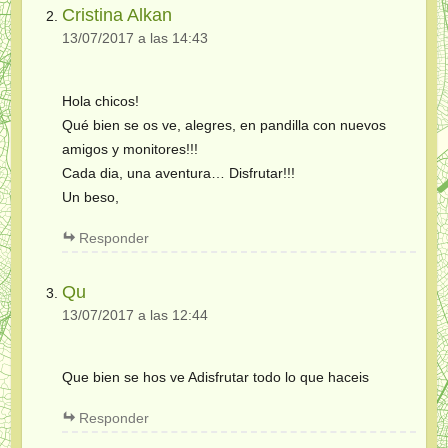
Cristina Alkan
13/07/2017 a las 14:43
Hola chicos!
Qué bien se os ve, alegres, en pandilla con nuevos
amigos y monitores!!!
Cada dia, una aventura… Disfrutar!!!
Un beso,
Responder
Qu
13/07/2017 a las 12:44
Que bien se hos ve Adisfrutar todo lo que haceis
Responder