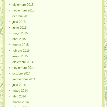
diciembre 2015
noviembre 2015
octubre 2015
julio 2015
junio 2015
mayo 2015
abril 2015
marzo 2015
febrero 2015
enero 2015
diciembre 2014
noviembre 2014
octubre 2014
septiembre 2014
julio 2014
mayo 2014
abril 2014
marzo 2014