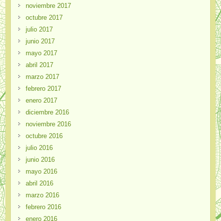
noviembre 2017
octubre 2017
julio 2017
junio 2017
mayo 2017
abril 2017
marzo 2017
febrero 2017
enero 2017
diciembre 2016
noviembre 2016
octubre 2016
julio 2016
junio 2016
mayo 2016
abril 2016
marzo 2016
febrero 2016
enero 2016