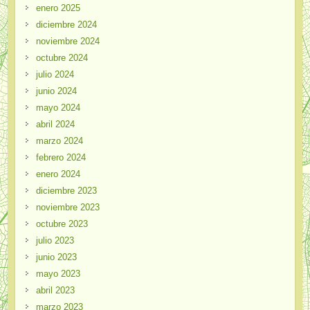
enero 2025
diciembre 2024
noviembre 2024
octubre 2024
julio 2024
junio 2024
mayo 2024
abril 2024
marzo 2024
febrero 2024
enero 2024
diciembre 2023
noviembre 2023
octubre 2023
julio 2023
junio 2023
mayo 2023
abril 2023
marzo 2023