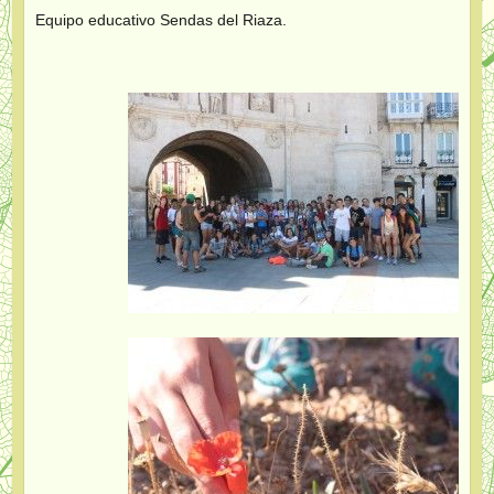
Equipo educativo Sendas del Riaza.