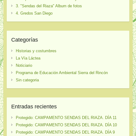
3. "Sendas del Riaza" Album de fotos
4. Gredos San Diego
Categorías
Historias y costumbres
La Vía Láctea
Noticiario
Programa de Educación Ambiental Sierra del Rincón
Sin categoria
Entradas recientes
Protegido: CAMPAMENTO SENDAS DEL RIAZA. DÍA 11
Protegido: CAMPAMENTO SENDAS DEL RIAZA. DÍA 10
Protegido: CAMPAMENTO SENDAS DEL RIAZA. DÍA 9