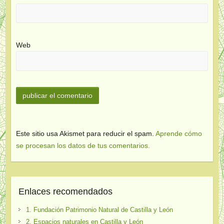
Web
Este sitio usa Akismet para reducir el spam.
Aprende cómo
se procesan los datos de tus comentarios.
Enlaces recomendados
1. Fundación Patrimonio Natural de Castilla y León
2. Espacios naturales en Castilla y León