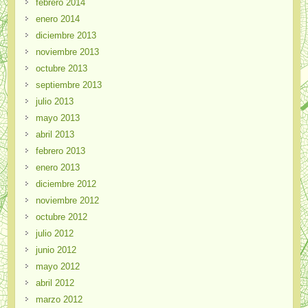
febrero 2014
enero 2014
diciembre 2013
noviembre 2013
octubre 2013
septiembre 2013
julio 2013
mayo 2013
abril 2013
febrero 2013
enero 2013
diciembre 2012
noviembre 2012
octubre 2012
julio 2012
junio 2012
mayo 2012
abril 2012
marzo 2012