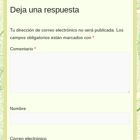
Deja una respuesta
Tu dirección de correo electrónico no será publicada.
Los
campos obligatorios están marcados con
*
Comentario
*
Nombre
Correo electrónico