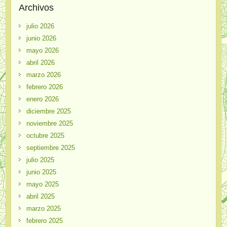
Archivos
julio 2026
junio 2026
mayo 2026
abril 2026
marzo 2026
febrero 2026
enero 2026
diciembre 2025
noviembre 2025
octubre 2025
septiembre 2025
julio 2025
junio 2025
mayo 2025
abril 2025
marzo 2025
febrero 2025