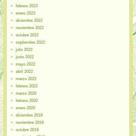
febrero 2023
enero 2023
diciembre 2022
noviembre 2022
octubre 2022
septiembre 2022
julio 2022
junio 2022
mayo 2022
abril 2022
marzo 2022
febrero 2022
marzo 2020
febrero 2020
enero 2020
diciembre 2019
noviembre 2019
octubre 2019