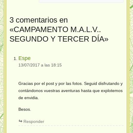
3 comentarios en
«
CAMPAMENTO M.A.L.V..
SEGUNDO Y TERCER DÍA
»
Espe
13/07/2017 a las 18:15
Gracias por el post y por las fotos. Seguid disfrutando y
contándonos vuestras aventuras hasta que explotemos
de envidia.
Besos.
Responder