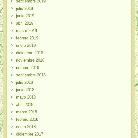
septiembre 2019
julio 2019
junio 2019
abril 2019
marzo 2019
febrero 2019
enero 2019
diciembre 2018
noviembre 2018
octubre 2018
septiembre 2018
julio 2018
junio 2018
mayo 2018
abril 2018
marzo 2018
febrero 2018
enero 2018
diciembre 2017