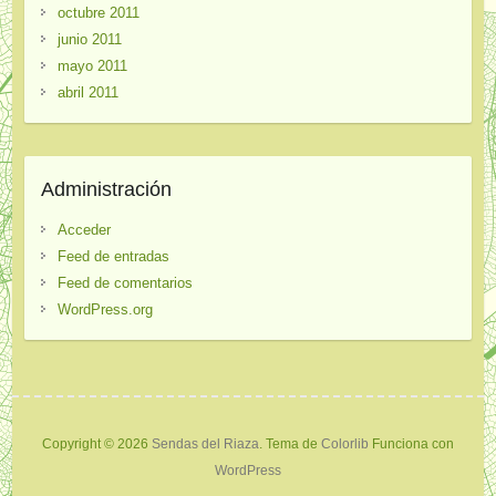
octubre 2011
junio 2011
mayo 2011
abril 2011
Administración
Acceder
Feed de entradas
Feed de comentarios
WordPress.org
Copyright © 2026
Sendas del Riaza
. Tema de
Colorlib
Funciona con
WordPress