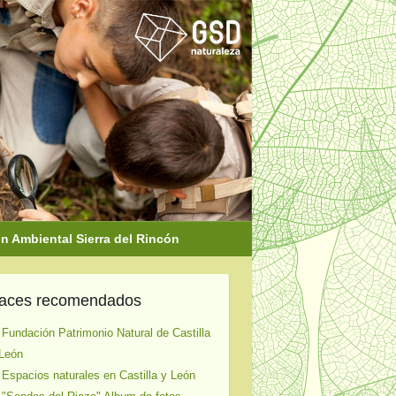
 Ambiental Sierra del Rincón
laces recomendados
 Fundación Patrimonio Natural de Castilla
León
 Espacios naturales en Castilla y León