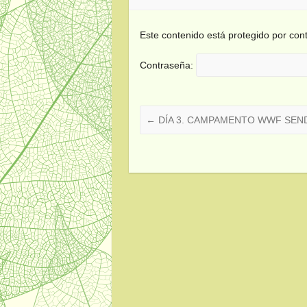
Este contenido está protegido por cont
Contraseña:
←
DÍA 3. CAMPAMENTO WWF SEND