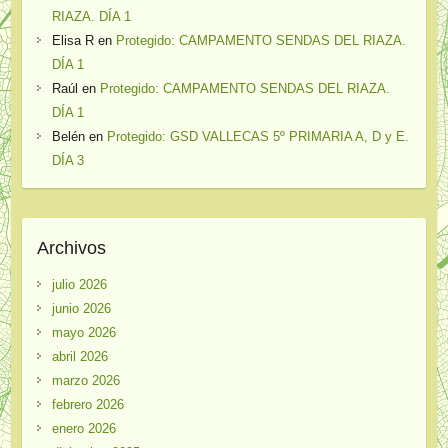
RIAZA. DÍA 1
Elisa R
en
Protegido: CAMPAMENTO SENDAS DEL RIAZA.
DÍA 1
Raúl
en
Protegido: CAMPAMENTO SENDAS DEL RIAZA.
DÍA 1
Belén
en
Protegido: GSD VALLECAS 5º PRIMARIA A, D y E.
DÍA 3
Archivos
julio 2026
junio 2026
mayo 2026
abril 2026
marzo 2026
febrero 2026
enero 2026