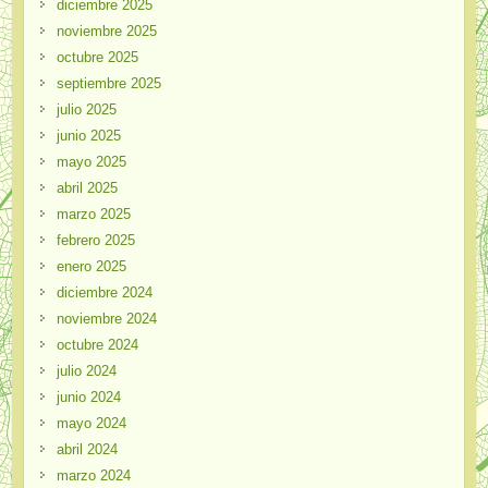
diciembre 2025
noviembre 2025
octubre 2025
septiembre 2025
julio 2025
junio 2025
mayo 2025
abril 2025
marzo 2025
febrero 2025
enero 2025
diciembre 2024
noviembre 2024
octubre 2024
julio 2024
junio 2024
mayo 2024
abril 2024
marzo 2024