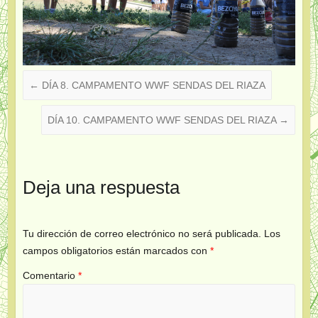
←
DÍA 8. CAMPAMENTO WWF SENDAS DEL RIAZA
DÍA 10. CAMPAMENTO WWF SENDAS DEL RIAZA
→
Deja una respuesta
Tu dirección de correo electrónico no será publicada.
Los
campos obligatorios están marcados con
*
Comentario
*