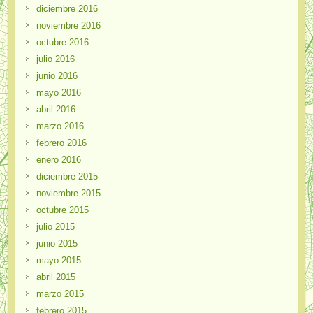
diciembre 2016
noviembre 2016
octubre 2016
julio 2016
junio 2016
mayo 2016
abril 2016
marzo 2016
febrero 2016
enero 2016
diciembre 2015
noviembre 2015
octubre 2015
julio 2015
junio 2015
mayo 2015
abril 2015
marzo 2015
febrero 2015