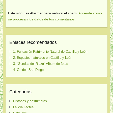
Este sitio usa Akismet para reducir el spam.
Aprende cómo
se procesan los datos de tus comentarios.
Enlaces recomendados
1. Fundación Patrimonio Natural de Castilla y León
2. Espacios naturales en Castilla y León
3. "Sendas del Riaza" Album de fotos
4. Gredos San Diego
Categorías
Historias y costumbres
La Vía Láctea