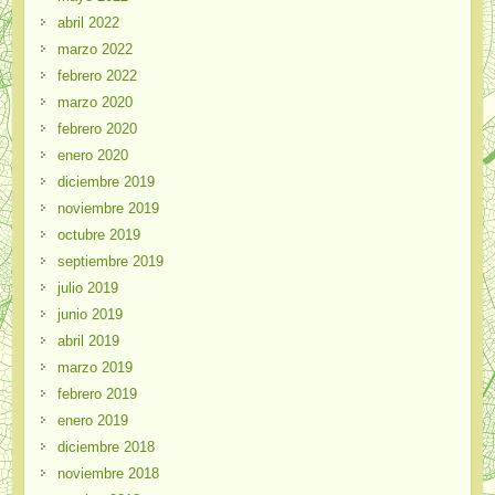
abril 2022
marzo 2022
febrero 2022
marzo 2020
febrero 2020
enero 2020
diciembre 2019
noviembre 2019
octubre 2019
septiembre 2019
julio 2019
junio 2019
abril 2019
marzo 2019
febrero 2019
enero 2019
diciembre 2018
noviembre 2018