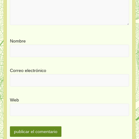
Nombre
Correo electrónico
Web