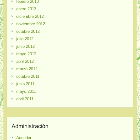
febrero 2013
enero 2013
diciembre 2012
noviembre 2012
octubre 2012
julio 2012
junio 2012
mayo 2012
abril 2012
marzo 2012
octubre 2011
junio 2011
mayo 2011
abril 2011
Administración
Acceder