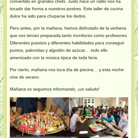
convertido en grandes chefs. Justo hace un ratito nos ha
tocado dar forma a nuestros postres. Este taller de cocina
dulce ha sido para chuparse los dedos.
Pero antes, por la mañana, hemos disfrutado de la verbena
que nos tenían preparada tanto monitores como profesores.
Diferentes puestos y diferentes habilidades para conseguir
puntos, palomitas y algodón de azúcar… todo ello
amenizado con la música típica de toda feria.
Por cierto, mañana nos toca día de piscina… y esta noche
cine de verano.
Mañana os seguimos informando, ¡un saludo!