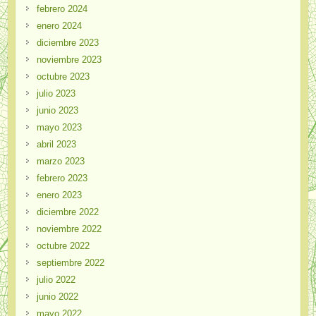
febrero 2024
enero 2024
diciembre 2023
noviembre 2023
octubre 2023
julio 2023
junio 2023
mayo 2023
abril 2023
marzo 2023
febrero 2023
enero 2023
diciembre 2022
noviembre 2022
octubre 2022
septiembre 2022
julio 2022
junio 2022
mayo 2022