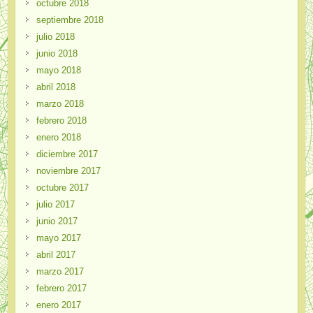
octubre 2018
septiembre 2018
julio 2018
junio 2018
mayo 2018
abril 2018
marzo 2018
febrero 2018
enero 2018
diciembre 2017
noviembre 2017
octubre 2017
julio 2017
junio 2017
mayo 2017
abril 2017
marzo 2017
febrero 2017
enero 2017