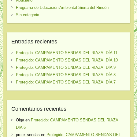
Noticiario
Programa de Educación Ambiental Sierra del Rincón
Sin categoria
Entradas recientes
Protegido: CAMPAMENTO SENDAS DEL RIAZA. DÍA 11
Protegido: CAMPAMENTO SENDAS DEL RIAZA. DÍA 10
Protegido: CAMPAMENTO SENDAS DEL RIAZA. DÍA 9
Protegido: CAMPAMENTO SENDAS DEL RIAZA. DÍA 8
Protegido: CAMPAMENTO SENDAS DEL RIAZA. DÍA 7
Comentarios recientes
Olga
en
Protegido: CAMPAMENTO SENDAS DEL RIAZA.
DÍA 6
profe_sendas
en
Protegido: CAMPAMENTO SENDAS DEL