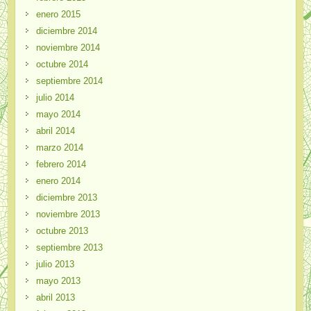
enero 2015
diciembre 2014
noviembre 2014
octubre 2014
septiembre 2014
julio 2014
mayo 2014
abril 2014
marzo 2014
febrero 2014
enero 2014
diciembre 2013
noviembre 2013
octubre 2013
septiembre 2013
julio 2013
mayo 2013
abril 2013