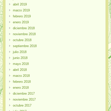
abril 2019
marzo 2019
febrero 2019
enero 2019
diciembre 2018
noviembre 2018
octubre 2018
septiembre 2018
julio 2018
junio 2018
mayo 2018
abril 2018
marzo 2018
febrero 2018
enero 2018
diciembre 2017
noviembre 2017
octubre 2017