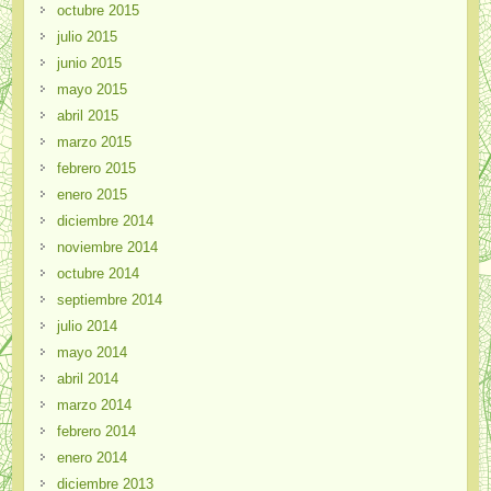
octubre 2015
julio 2015
junio 2015
mayo 2015
abril 2015
marzo 2015
febrero 2015
enero 2015
diciembre 2014
noviembre 2014
octubre 2014
septiembre 2014
julio 2014
mayo 2014
abril 2014
marzo 2014
febrero 2014
enero 2014
diciembre 2013