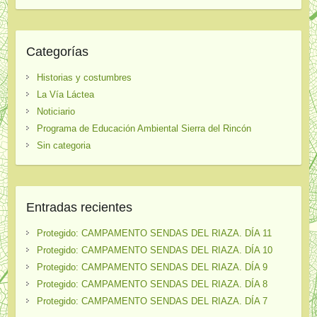
Categorías
Historias y costumbres
La Vía Láctea
Noticiario
Programa de Educación Ambiental Sierra del Rincón
Sin categoria
Entradas recientes
Protegido: CAMPAMENTO SENDAS DEL RIAZA. DÍA 11
Protegido: CAMPAMENTO SENDAS DEL RIAZA. DÍA 10
Protegido: CAMPAMENTO SENDAS DEL RIAZA. DÍA 9
Protegido: CAMPAMENTO SENDAS DEL RIAZA. DÍA 8
Protegido: CAMPAMENTO SENDAS DEL RIAZA. DÍA 7