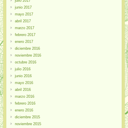
julio 2017
junio 2017
mayo 2017
abril 2017
marzo 2017
febrero 2017
enero 2017
diciembre 2016
noviembre 2016
octubre 2016
julio 2016
junio 2016
mayo 2016
abril 2016
marzo 2016
febrero 2016
enero 2016
diciembre 2015
noviembre 2015