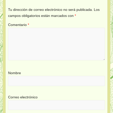
Tu dirección de correo electrónico no será publicada.
Los
campos obligatorios están marcados con
*
Comentario
*
Nombre
Correo electrónico