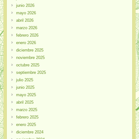
junio 2026
mayo 2026
abril 2026
marzo 2026
febrero 2026
enero 2026
diciembre 2025
noviembre 2025
octubre 2025
septiembre 2025
julio 2025
junio 2025
mayo 2025
abril 2025
marzo 2025
febrero 2025
enero 2025
diciembre 2024