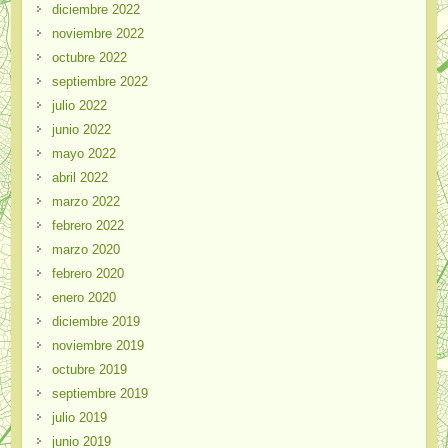
diciembre 2022
noviembre 2022
octubre 2022
septiembre 2022
julio 2022
junio 2022
mayo 2022
abril 2022
marzo 2022
febrero 2022
marzo 2020
febrero 2020
enero 2020
diciembre 2019
noviembre 2019
octubre 2019
septiembre 2019
julio 2019
junio 2019