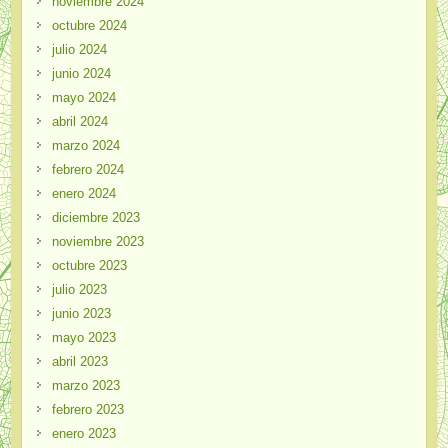
noviembre 2024
octubre 2024
julio 2024
junio 2024
mayo 2024
abril 2024
marzo 2024
febrero 2024
enero 2024
diciembre 2023
noviembre 2023
octubre 2023
julio 2023
junio 2023
mayo 2023
abril 2023
marzo 2023
febrero 2023
enero 2023