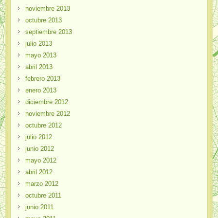
noviembre 2013
octubre 2013
septiembre 2013
julio 2013
mayo 2013
abril 2013
febrero 2013
enero 2013
diciembre 2012
noviembre 2012
octubre 2012
julio 2012
junio 2012
mayo 2012
abril 2012
marzo 2012
octubre 2011
junio 2011