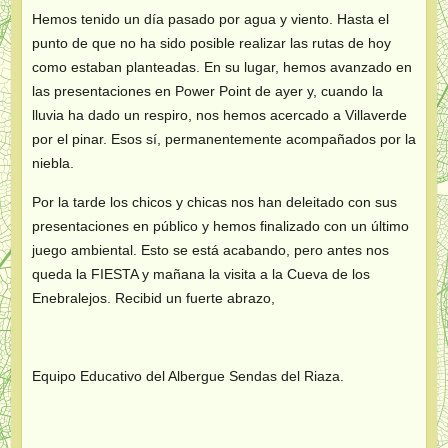
Hemos tenido un día pasado por agua y viento. Hasta el
punto de que no ha sido posible realizar las rutas de hoy
como estaban planteadas. En su lugar, hemos avanzado en
las presentaciones en Power Point de ayer y, cuando la
lluvia ha dado un respiro, nos hemos acercado a Villaverde
por el pinar. Esos sí, permanentemente acompañados por la
niebla.
Por la tarde los chicos y chicas nos han deleitado con sus
presentaciones en público y hemos finalizado con un último
juego ambiental. Esto se está acabando, pero antes nos
queda la FIESTA y mañana la visita a la Cueva de los
Enebralejos. Recibid un fuerte abrazo,
Equipo Educativo del Albergue Sendas del Riaza.