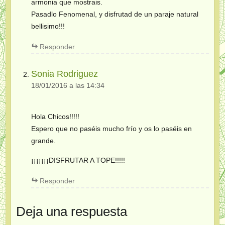
armonia que mostrais.
Pasadlo Fenomenal, y disfrutad de un paraje natural
bellisimo!!!
Responder
Sonia Rodriguez
18/01/2016 a las 14:34
Hola Chicos!!!!!
Espero que no paséis mucho frío y os lo paséis en
grande.
¡¡¡¡¡¡¡DISFRUTAR A TOPE!!!!!
Responder
Deja una respuesta