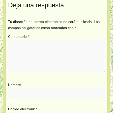
Deja una respuesta
Tu dirección de correo electrónico no será publicada.
Los
campos obligatorios están marcados con
*
Comentario
*
Nombre
Correo electrónico