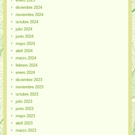
enero 2025
diciembre 2024
noviembre 2024
octubre 2024
julio 2024
junio 2024
mayo 2024
abril 2024
marzo 2024
febrero 2024
enero 2024
diciembre 2023
noviembre 2023
octubre 2023
julio 2023
junio 2023
mayo 2023
abril 2023
marzo 2023