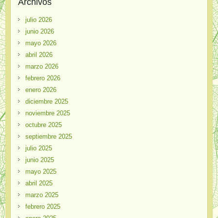
Archivos
julio 2026
junio 2026
mayo 2026
abril 2026
marzo 2026
febrero 2026
enero 2026
diciembre 2025
noviembre 2025
octubre 2025
septiembre 2025
julio 2025
junio 2025
mayo 2025
abril 2025
marzo 2025
febrero 2025