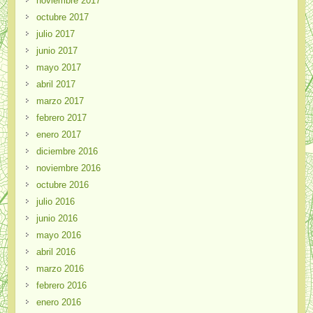
noviembre 2017
octubre 2017
julio 2017
junio 2017
mayo 2017
abril 2017
marzo 2017
febrero 2017
enero 2017
diciembre 2016
noviembre 2016
octubre 2016
julio 2016
junio 2016
mayo 2016
abril 2016
marzo 2016
febrero 2016
enero 2016