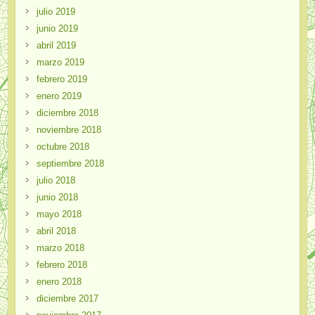
julio 2019
junio 2019
abril 2019
marzo 2019
febrero 2019
enero 2019
diciembre 2018
noviembre 2018
octubre 2018
septiembre 2018
julio 2018
junio 2018
mayo 2018
abril 2018
marzo 2018
febrero 2018
enero 2018
diciembre 2017