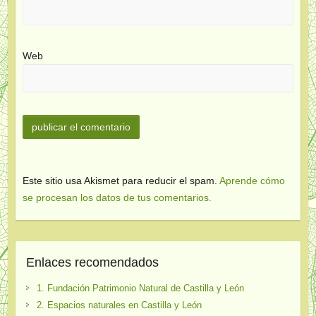
Web
Este sitio usa Akismet para reducir el spam.
Aprende cómo
se procesan los datos de tus comentarios.
Enlaces recomendados
1. Fundación Patrimonio Natural de Castilla y León
2. Espacios naturales en Castilla y León