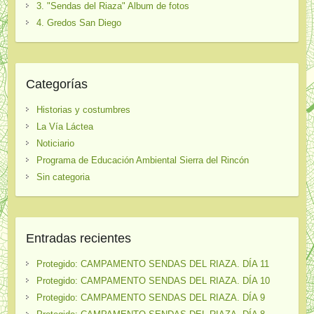
3. "Sendas del Riaza" Album de fotos
4. Gredos San Diego
Categorías
Historias y costumbres
La Vía Láctea
Noticiario
Programa de Educación Ambiental Sierra del Rincón
Sin categoria
Entradas recientes
Protegido: CAMPAMENTO SENDAS DEL RIAZA. DÍA 11
Protegido: CAMPAMENTO SENDAS DEL RIAZA. DÍA 10
Protegido: CAMPAMENTO SENDAS DEL RIAZA. DÍA 9