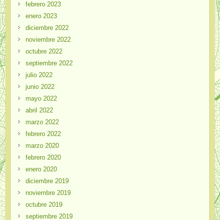
febrero 2023
enero 2023
diciembre 2022
noviembre 2022
octubre 2022
septiembre 2022
julio 2022
junio 2022
mayo 2022
abril 2022
marzo 2022
febrero 2022
marzo 2020
febrero 2020
enero 2020
diciembre 2019
noviembre 2019
octubre 2019
septiembre 2019