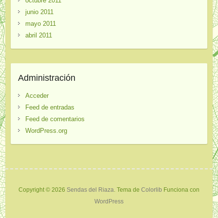
octubre 2011
junio 2011
mayo 2011
abril 2011
Administración
Acceder
Feed de entradas
Feed de comentarios
WordPress.org
Copyright © 2026
Sendas del Riaza
. Tema de
Colorlib
Funciona con
WordPress