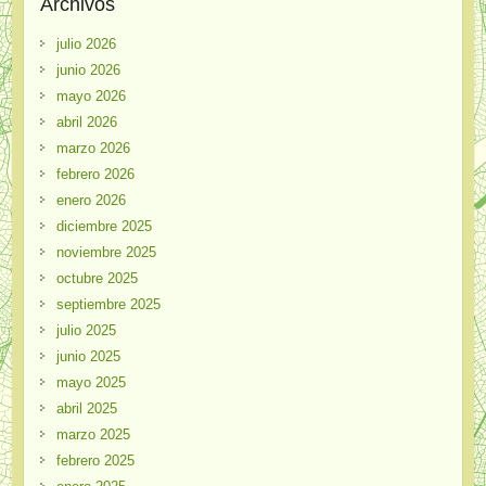
Archivos
julio 2026
junio 2026
mayo 2026
abril 2026
marzo 2026
febrero 2026
enero 2026
diciembre 2025
noviembre 2025
octubre 2025
septiembre 2025
julio 2025
junio 2025
mayo 2025
abril 2025
marzo 2025
febrero 2025