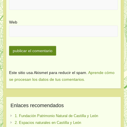
Web
Este sitio usa Akismet para reducir el spam.
Aprende cómo
se procesan los datos de tus comentarios.
Enlaces recomendados
1. Fundación Patrimonio Natural de Castilla y León
2. Espacios naturales en Castilla y León