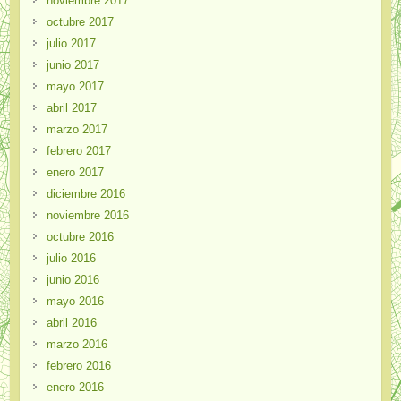
noviembre 2017
octubre 2017
julio 2017
junio 2017
mayo 2017
abril 2017
marzo 2017
febrero 2017
enero 2017
diciembre 2016
noviembre 2016
octubre 2016
julio 2016
junio 2016
mayo 2016
abril 2016
marzo 2016
febrero 2016
enero 2016