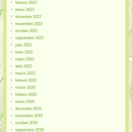
febrero 2023
enero 2023
diciembre 2022
noviembre 2022
octubre 2022
septiembre 2022
julio 2022
junio 2022
mayo 2022
abril 2022
marzo 2022
febrero 2022
marzo 2020
febrero 2020
enero 2020
diciembre 2019
noviembre 2019
octubre 2019
septiembre 2019