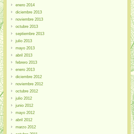
enero 2014
diciembre 2013
noviembre 2013
octubre 2013
septiembre 2013
julio 2013
mayo 2013
abril 2013
febrero 2013
enero 2013
diciembre 2012
noviembre 2012
octubre 2012
julio 2012
junio 2012
mayo 2012
abril 2012
marzo 2012