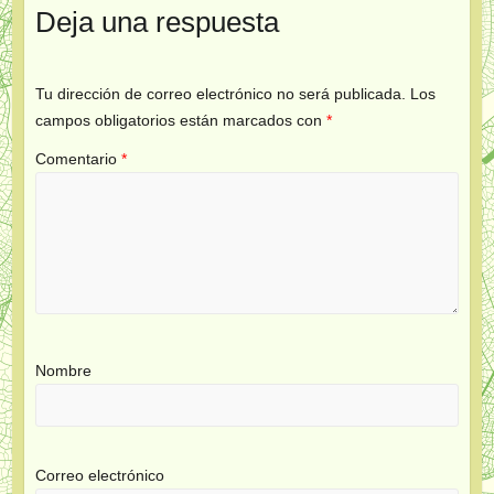
Deja una respuesta
Tu dirección de correo electrónico no será publicada.
Los
campos obligatorios están marcados con
*
Comentario
*
Nombre
Correo electrónico