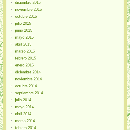
diciembre 2015
noviembre 2015
octubre 2015
julio 2015
junio 2015
mayo 2015
abril 2015
marzo 2015
febrero 2015
enero 2015
diciembre 2014
noviembre 2014
octubre 2014
septiembre 2014
julio 2014
mayo 2014
abril 2014
marzo 2014
febrero 2014