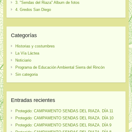
3. "Sendas del Riaza" Album de fotos
4. Gredos San Diego
Categorías
Historias y costumbres
La Vía Láctea
Noticiario
Programa de Educación Ambiental Sierra del Rincón
Sin categoria
Entradas recientes
Protegido: CAMPAMENTO SENDAS DEL RIAZA. DÍA 11
Protegido: CAMPAMENTO SENDAS DEL RIAZA. DÍA 10
Protegido: CAMPAMENTO SENDAS DEL RIAZA. DÍA 9