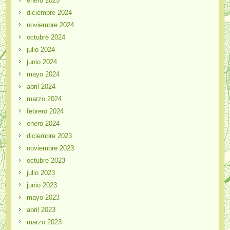
enero 2025
diciembre 2024
noviembre 2024
octubre 2024
julio 2024
junio 2024
mayo 2024
abril 2024
marzo 2024
febrero 2024
enero 2024
diciembre 2023
noviembre 2023
octubre 2023
julio 2023
junio 2023
mayo 2023
abril 2023
marzo 2023