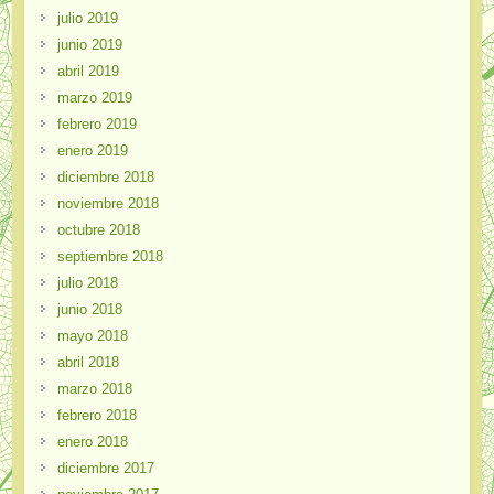
julio 2019
junio 2019
abril 2019
marzo 2019
febrero 2019
enero 2019
diciembre 2018
noviembre 2018
octubre 2018
septiembre 2018
julio 2018
junio 2018
mayo 2018
abril 2018
marzo 2018
febrero 2018
enero 2018
diciembre 2017