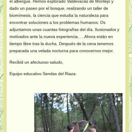
el albergue. Hemos explorado Valdevacas de Montejo y
dado un paseo por el bosque, realizando un taller de
biomímesis, la ciencia que estudia la naturaleza para
encontrar soluciones a los problemas humanos. Os
adjuntamos unas cuantas fotografías del día. Ilusionados y
motivados ante la nueva experiencia…..Ahora están en
tiempo libre tras la ducha. Después de la cena tenemos
preparada una velada nocturna para conocernos mejor.
Recibid un afectuoso saludo,
Equipo educativo Sendas del Riaza.