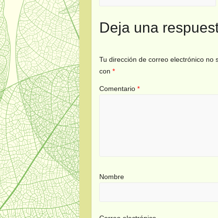
Deja una respues
Tu dirección de correo electrónico no 
con
*
Comentario
*
Nombre