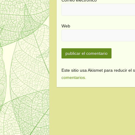
Correo electrónico
Web
Este sitio usa Akismet para reducir el
comentarios.