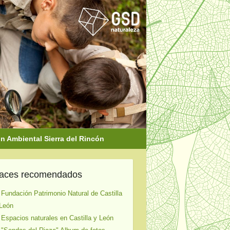
 Ambiental Sierra del Rincón
laces recomendados
 Fundación Patrimonio Natural de Castilla
León
 Espacios naturales en Castilla y León