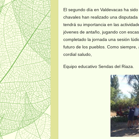
El segundo día en Valdevacas ha sido
chavales han realizado una disputada 
tendrá su importancia en las actividad
jóvenes de antaño, jugando con esca
completado la jornada una sesión lúdic
futuro de los pueblos. Como siempre
cordial saludo,
Equipo educativo Sendas del Riaza.