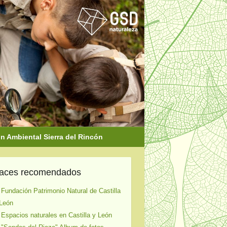
 Ambiental Sierra del Rincón
laces recomendados
 Fundación Patrimonio Natural de Castilla
León
 Espacios naturales en Castilla y León