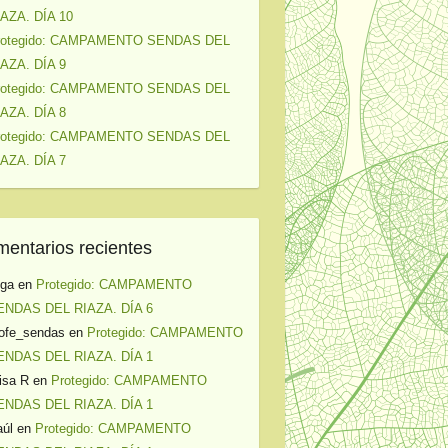
IAZA. DÍA 10
rotegido: CAMPAMENTO SENDAS DEL
IAZA. DÍA 9
rotegido: CAMPAMENTO SENDAS DEL
IAZA. DÍA 8
rotegido: CAMPAMENTO SENDAS DEL
IAZA. DÍA 7
entarios recientes
lga
en
Protegido: CAMPAMENTO
ENDAS DEL RIAZA. DÍA 6
ofe_sendas
en
Protegido: CAMPAMENTO
ENDAS DEL RIAZA. DÍA 1
isa R
en
Protegido: CAMPAMENTO
ENDAS DEL RIAZA. DÍA 1
úl
en
Protegido: CAMPAMENTO