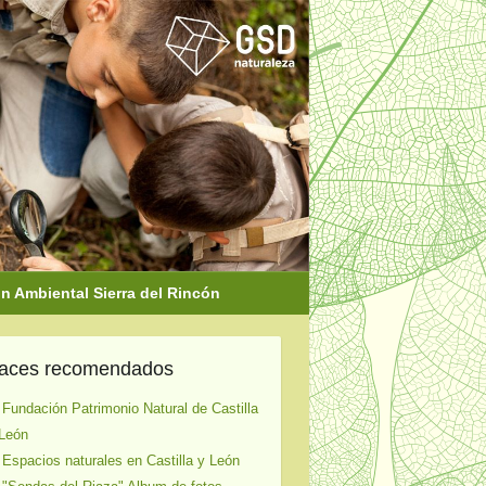
 Ambiental Sierra del Rincón
laces recomendados
 Fundación Patrimonio Natural de Castilla
León
 Espacios naturales en Castilla y León