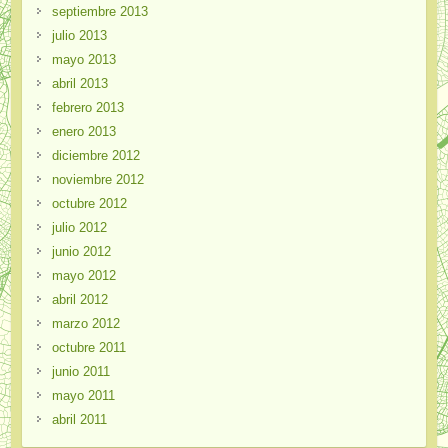
septiembre 2013
julio 2013
mayo 2013
abril 2013
febrero 2013
enero 2013
diciembre 2012
noviembre 2012
octubre 2012
julio 2012
junio 2012
mayo 2012
abril 2012
marzo 2012
octubre 2011
junio 2011
mayo 2011
abril 2011