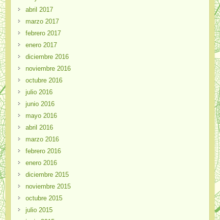
abril 2017
marzo 2017
febrero 2017
enero 2017
diciembre 2016
noviembre 2016
octubre 2016
julio 2016
junio 2016
mayo 2016
abril 2016
marzo 2016
febrero 2016
enero 2016
diciembre 2015
noviembre 2015
octubre 2015
julio 2015