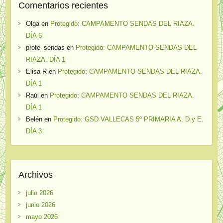
Comentarios recientes
Olga
en
Protegido: CAMPAMENTO SENDAS DEL RIAZA.
DÍA 6
profe_sendas
en
Protegido: CAMPAMENTO SENDAS DEL
RIAZA. DÍA 1
Elisa R
en
Protegido: CAMPAMENTO SENDAS DEL RIAZA.
DÍA 1
Raúl
en
Protegido: CAMPAMENTO SENDAS DEL RIAZA.
DÍA 1
Belén
en
Protegido: GSD VALLECAS 5º PRIMARIA A, D y E.
DÍA 3
Archivos
julio 2026
junio 2026
mayo 2026