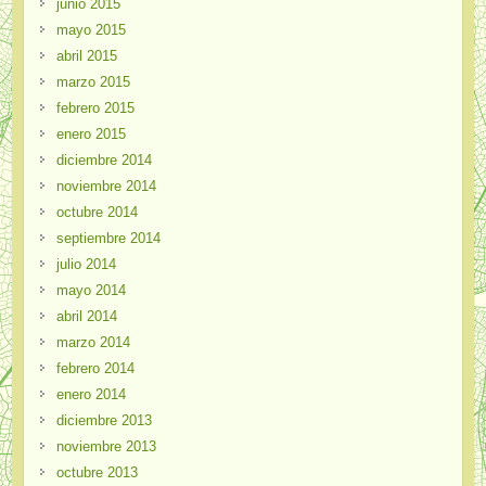
junio 2015
mayo 2015
abril 2015
marzo 2015
febrero 2015
enero 2015
diciembre 2014
noviembre 2014
octubre 2014
septiembre 2014
julio 2014
mayo 2014
abril 2014
marzo 2014
febrero 2014
enero 2014
diciembre 2013
noviembre 2013
octubre 2013