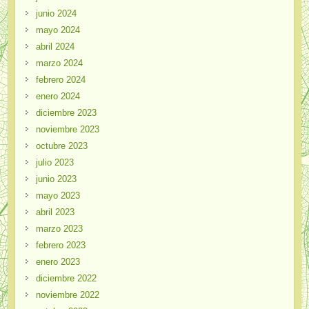
junio 2024
mayo 2024
abril 2024
marzo 2024
febrero 2024
enero 2024
diciembre 2023
noviembre 2023
octubre 2023
julio 2023
junio 2023
mayo 2023
abril 2023
marzo 2023
febrero 2023
enero 2023
diciembre 2022
noviembre 2022