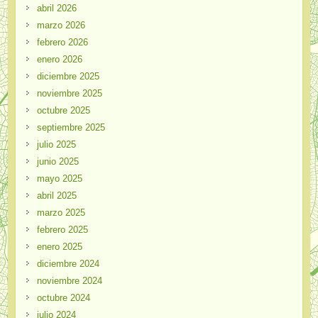
abril 2026
marzo 2026
febrero 2026
enero 2026
diciembre 2025
noviembre 2025
octubre 2025
septiembre 2025
julio 2025
junio 2025
mayo 2025
abril 2025
marzo 2025
febrero 2025
enero 2025
diciembre 2024
noviembre 2024
octubre 2024
julio 2024