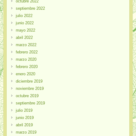
octubre 2022
septiembre 2022
julio 2022
junio 2022
mayo 2022
abril 2022
marzo 2022
febrero 2022
marzo 2020
febrero 2020
enero 2020
diciembre 2019
noviembre 2019
octubre 2019
septiembre 2019
julio 2019
junio 2019
abril 2019
marzo 2019