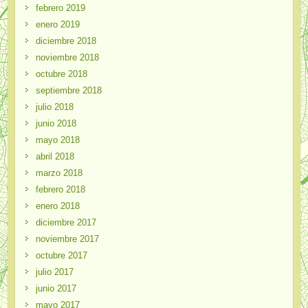
febrero 2019
enero 2019
diciembre 2018
noviembre 2018
octubre 2018
septiembre 2018
julio 2018
junio 2018
mayo 2018
abril 2018
marzo 2018
febrero 2018
enero 2018
diciembre 2017
noviembre 2017
octubre 2017
julio 2017
junio 2017
mayo 2017