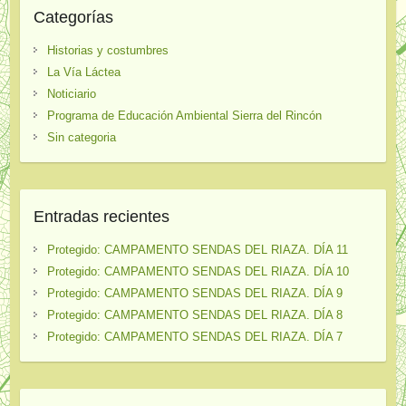
Categorías
Historias y costumbres
La Vía Láctea
Noticiario
Programa de Educación Ambiental Sierra del Rincón
Sin categoria
Entradas recientes
Protegido: CAMPAMENTO SENDAS DEL RIAZA. DÍA 11
Protegido: CAMPAMENTO SENDAS DEL RIAZA. DÍA 10
Protegido: CAMPAMENTO SENDAS DEL RIAZA. DÍA 9
Protegido: CAMPAMENTO SENDAS DEL RIAZA. DÍA 8
Protegido: CAMPAMENTO SENDAS DEL RIAZA. DÍA 7