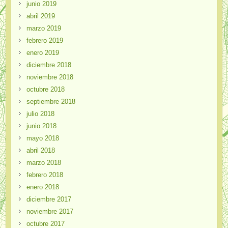
junio 2019
abril 2019
marzo 2019
febrero 2019
enero 2019
diciembre 2018
noviembre 2018
octubre 2018
septiembre 2018
julio 2018
junio 2018
mayo 2018
abril 2018
marzo 2018
febrero 2018
enero 2018
diciembre 2017
noviembre 2017
octubre 2017