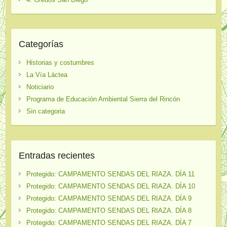
Categorías
Historias y costumbres
La Vía Láctea
Noticiario
Programa de Educación Ambiental Sierra del Rincón
Sin categoria
Entradas recientes
Protegido: CAMPAMENTO SENDAS DEL RIAZA. DÍA 11
Protegido: CAMPAMENTO SENDAS DEL RIAZA. DÍA 10
Protegido: CAMPAMENTO SENDAS DEL RIAZA. DÍA 9
Protegido: CAMPAMENTO SENDAS DEL RIAZA. DÍA 8
Protegido: CAMPAMENTO SENDAS DEL RIAZA. DÍA 7