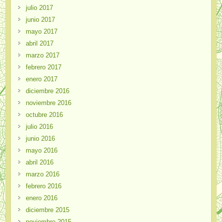
julio 2017
junio 2017
mayo 2017
abril 2017
marzo 2017
febrero 2017
enero 2017
diciembre 2016
noviembre 2016
octubre 2016
julio 2016
junio 2016
mayo 2016
abril 2016
marzo 2016
febrero 2016
enero 2016
diciembre 2015
noviembre 2015