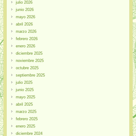
julio 2026
junio 2026
mayo 2026
abril 2026
marzo 2026
febrero 2026
enero 2026
diciembre 2025
noviembre 2025
octubre 2025
septiembre 2025
julio 2025
junio 2025
mayo 2025
abril 2025
marzo 2025
febrero 2025
enero 2025
diciembre 2024