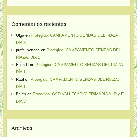
Comentarios recientes
Olga
en
Protegido: CAMPAMENTO SENDAS DEL RIAZA.
DÍA 6
profe_sendas
en
Protegido: CAMPAMENTO SENDAS DEL
RIAZA. DÍA 1
Elisa R
en
Protegido: CAMPAMENTO SENDAS DEL RIAZA.
DÍA 1
Raúl
en
Protegido: CAMPAMENTO SENDAS DEL RIAZA.
DÍA 1
Belén
en
Protegido: GSD VALLECAS 5º PRIMARIA A, D y E.
DÍA 3
Archivos