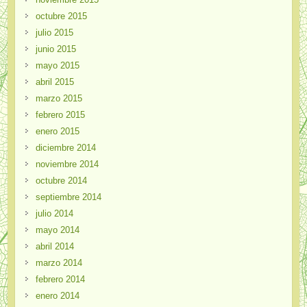
octubre 2015
julio 2015
junio 2015
mayo 2015
abril 2015
marzo 2015
febrero 2015
enero 2015
diciembre 2014
noviembre 2014
octubre 2014
septiembre 2014
julio 2014
mayo 2014
abril 2014
marzo 2014
febrero 2014
enero 2014