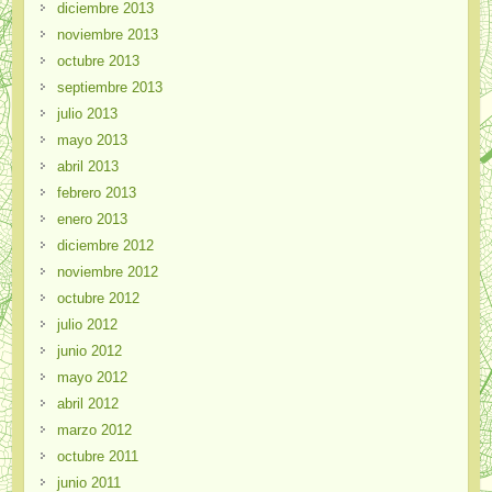
diciembre 2013
noviembre 2013
octubre 2013
septiembre 2013
julio 2013
mayo 2013
abril 2013
febrero 2013
enero 2013
diciembre 2012
noviembre 2012
octubre 2012
julio 2012
junio 2012
mayo 2012
abril 2012
marzo 2012
octubre 2011
junio 2011