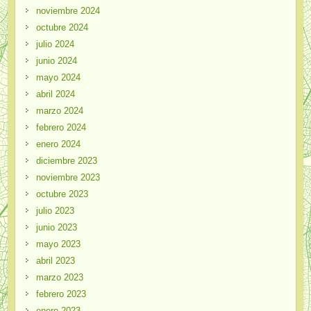
noviembre 2024
octubre 2024
julio 2024
junio 2024
mayo 2024
abril 2024
marzo 2024
febrero 2024
enero 2024
diciembre 2023
noviembre 2023
octubre 2023
julio 2023
junio 2023
mayo 2023
abril 2023
marzo 2023
febrero 2023
enero 2023