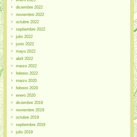
diciembre 2022
noviembre 2022
octubre 2022
septiembre 2022
julio 2022
junio 2022
mayo 2022
abril 2022
marzo 2022
febrero 2022
marzo 2020
febrero 2020
enero 2020
diciembre 2019
noviembre 2019
octubre 2019
septiembre 2019
julio 2019