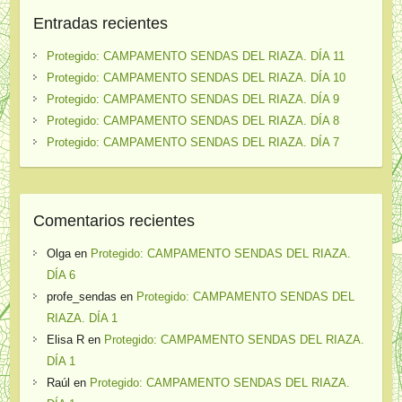
Entradas recientes
Protegido: CAMPAMENTO SENDAS DEL RIAZA. DÍA 11
Protegido: CAMPAMENTO SENDAS DEL RIAZA. DÍA 10
Protegido: CAMPAMENTO SENDAS DEL RIAZA. DÍA 9
Protegido: CAMPAMENTO SENDAS DEL RIAZA. DÍA 8
Protegido: CAMPAMENTO SENDAS DEL RIAZA. DÍA 7
Comentarios recientes
Olga
en
Protegido: CAMPAMENTO SENDAS DEL RIAZA.
DÍA 6
profe_sendas
en
Protegido: CAMPAMENTO SENDAS DEL
RIAZA. DÍA 1
Elisa R
en
Protegido: CAMPAMENTO SENDAS DEL RIAZA.
DÍA 1
Raúl
en
Protegido: CAMPAMENTO SENDAS DEL RIAZA.