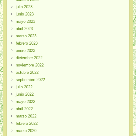
julio 2023
junio 2023
mayo 2023
abril 2023
marzo 2023
febrero 2023
enero 2023
diciembre 2022
noviembre 2022
octubre 2022
septiembre 2022
julio 2022
junio 2022
mayo 2022
abril 2022
marzo 2022
febrero 2022
marzo 2020