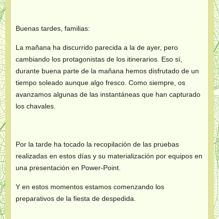
Buenas tardes, familias:
La mañana ha discurrido parecida a la de ayer, pero
cambiando los protagonistas de los itinerarios. Eso sí,
durante buena parte de la mañana hemos disfrutado de un
tiempo soleado aunque algo fresco. Como siempre, os
avanzamos algunas de las instantáneas que han capturado
los chavales.
Por la tarde ha tocado la recopilación de las pruebas
realizadas en estos días y su materialización por equipos en
una presentación en Power-Point.
Y en estos momentos estamos comenzando los
preparativos de la fiesta de despedida.