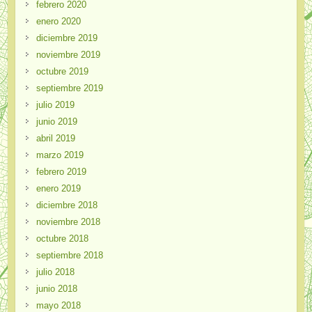
febrero 2020
enero 2020
diciembre 2019
noviembre 2019
octubre 2019
septiembre 2019
julio 2019
junio 2019
abril 2019
marzo 2019
febrero 2019
enero 2019
diciembre 2018
noviembre 2018
octubre 2018
septiembre 2018
julio 2018
junio 2018
mayo 2018