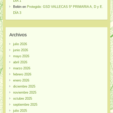
DÍA 1
Belén
en
Protegido: GSD VALLECAS 5º PRIMARIA A, D y E.
DÍA 3
Archivos
julio 2026
junio 2026
mayo 2026
abril 2026
marzo 2026
febrero 2026
enero 2026
diciembre 2025
noviembre 2025
octubre 2025
septiembre 2025
julio 2025