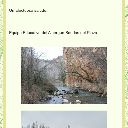
Un afectuoso saludo,
Equipo Educativo del Albergue Sendas del Riaza.