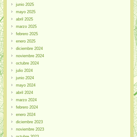
junio 2025
mayo 2025
abril 2025
marzo 2025
febrero 2025
enero 2025
diciembre 2024
noviembre 2024
octubre 2024
julio 2024
junio 2024
mayo 2024
abril 2024
marzo 2024
febrero 2024
enero 2024
diciembre 2023
noviembre 2023
octubre 2023