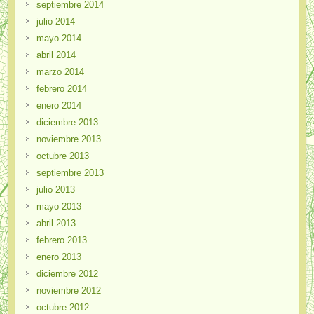
septiembre 2014
julio 2014
mayo 2014
abril 2014
marzo 2014
febrero 2014
enero 2014
diciembre 2013
noviembre 2013
octubre 2013
septiembre 2013
julio 2013
mayo 2013
abril 2013
febrero 2013
enero 2013
diciembre 2012
noviembre 2012
octubre 2012