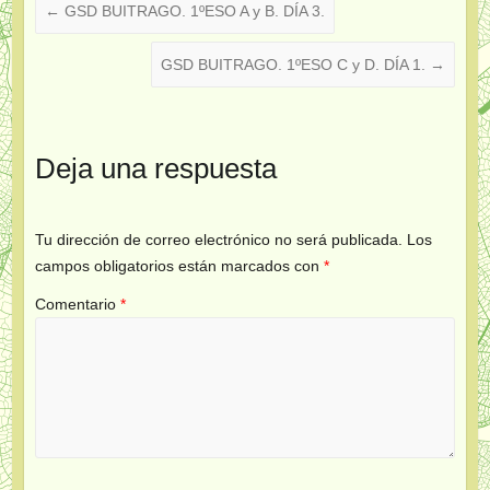
←
GSD BUITRAGO. 1ºESO A y B. DÍA 3.
GSD BUITRAGO. 1ºESO C y D. DÍA 1.
→
Deja una respuesta
Tu dirección de correo electrónico no será publicada.
Los
campos obligatorios están marcados con
*
Comentario
*