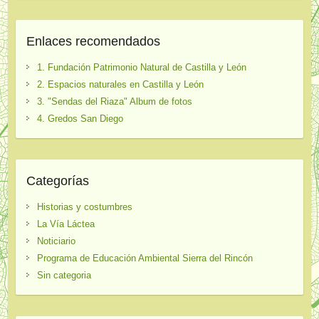
Enlaces recomendados
1. Fundación Patrimonio Natural de Castilla y León
2. Espacios naturales en Castilla y León
3. "Sendas del Riaza" Album de fotos
4. Gredos San Diego
Categorías
Historias y costumbres
La Vía Láctea
Noticiario
Programa de Educación Ambiental Sierra del Rincón
Sin categoria