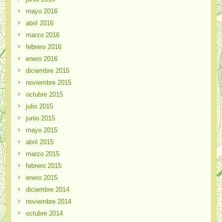
mayo 2016
abril 2016
marzo 2016
febrero 2016
enero 2016
diciembre 2015
noviembre 2015
octubre 2015
julio 2015
junio 2015
mayo 2015
abril 2015
marzo 2015
febrero 2015
enero 2015
diciembre 2014
noviembre 2014
octubre 2014