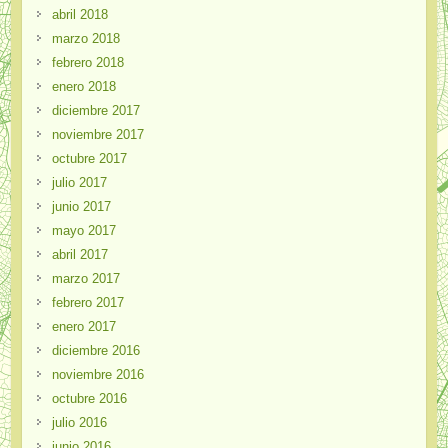
abril 2018
marzo 2018
febrero 2018
enero 2018
diciembre 2017
noviembre 2017
octubre 2017
julio 2017
junio 2017
mayo 2017
abril 2017
marzo 2017
febrero 2017
enero 2017
diciembre 2016
noviembre 2016
octubre 2016
julio 2016
junio 2016