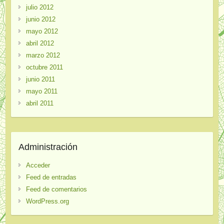
julio 2012
junio 2012
mayo 2012
abril 2012
marzo 2012
octubre 2011
junio 2011
mayo 2011
abril 2011
Administración
Acceder
Feed de entradas
Feed de comentarios
WordPress.org