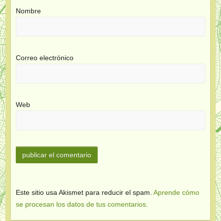
Nombre
Correo electrónico
Web
Este sitio usa Akismet para reducir el spam.
Aprende cómo
se procesan los datos de tus comentarios.