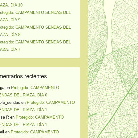
IAZA. DÍA 10
rotegido: CAMPAMENTO SENDAS DEL
IAZA. DÍA 9
rotegido: CAMPAMENTO SENDAS DEL
IAZA. DÍA 8
rotegido: CAMPAMENTO SENDAS DEL
IAZA. DÍA 7
entarios recientes
lga
en
Protegido: CAMPAMENTO
ENDAS DEL RIAZA. DÍA 6
ofe_sendas
en
Protegido: CAMPAMENTO
ENDAS DEL RIAZA. DÍA 1
isa R
en
Protegido: CAMPAMENTO
ENDAS DEL RIAZA. DÍA 1
úl
en
Protegido: CAMPAMENTO