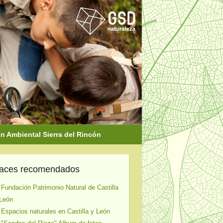
 Ambiental Sierra del Rincón
laces recomendados
 Fundación Patrimonio Natural de Castilla
León
 Espacios naturales en Castilla y León