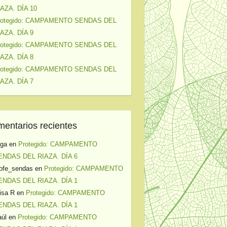
IAZA. DÍA 10
rotegido: CAMPAMENTO SENDAS DEL
IAZA. DÍA 9
rotegido: CAMPAMENTO SENDAS DEL
IAZA. DÍA 8
rotegido: CAMPAMENTO SENDAS DEL
IAZA. DÍA 7
entarios recientes
lga
en
Protegido: CAMPAMENTO
ENDAS DEL RIAZA. DÍA 6
ofe_sendas
en
Protegido: CAMPAMENTO
ENDAS DEL RIAZA. DÍA 1
isa R
en
Protegido: CAMPAMENTO
ENDAS DEL RIAZA. DÍA 1
úl
en
Protegido: CAMPAMENTO