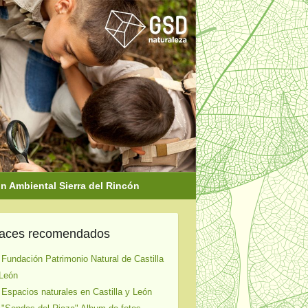
 Ambiental Sierra del Rincón
laces recomendados
 Fundación Patrimonio Natural de Castilla
León
 Espacios naturales en Castilla y León