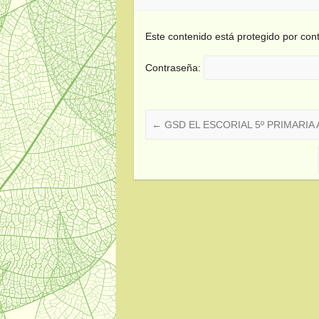
Este contenido está protegido por cont
Contraseña:
←
GSD EL ESCORIAL 5º PRIMARIA A,