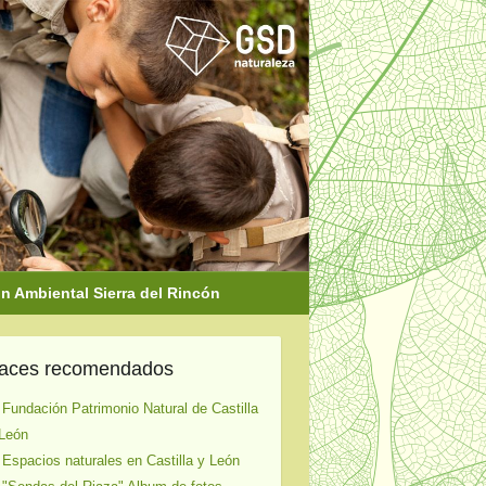
 Ambiental Sierra del Rincón
laces recomendados
 Fundación Patrimonio Natural de Castilla
León
 Espacios naturales en Castilla y León