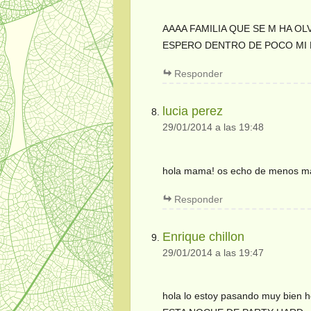
AAAA FAMILIA QUE SE M HA O
ESPERO DENTRO DE POCO MI
Responder
lucia perez
29/01/2014 a las 19:48
hola mama! os echo de menos m
Responder
Enrique chillon
29/01/2014 a las 19:47
hola lo estoy pasando muy bien 