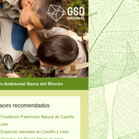
 Ambiental Sierra del Rincón
laces recomendados
 Fundación Patrimonio Natural de Castilla
León
 Espacios naturales en Castilla y León