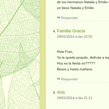
de tus hermanos Natalia y Emilio 
un beso Natalia y Emilio
Responder
Familia Gracia
29/01/2014 a las 22:52
Hola Fran,
Ya te queda poquito, disfruta a top
Hoy es la fiesta no?????
Besos y hasta mañana
Responder
Ana
29/01/2014 a las 21:21