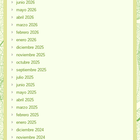
junio 2026
mayo 2026
abril 2026
marzo 2026
febrero 2026
enero 2026
diciembre 2025
noviembre 2025
octubre 2025
septiembre 2025
julio 2025
junio 2025
mayo 2025
abril 2025
marzo 2025
febrero 2025
enero 2025
diciembre 2024
noviembre 2024