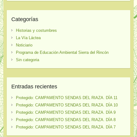
Categorías
Historias y costumbres
La Vía Láctea
Noticiario
Programa de Educación Ambiental Sierra del Rincón
Sin categoria
Entradas recientes
Protegido: CAMPAMENTO SENDAS DEL RIAZA. DÍA 11
Protegido: CAMPAMENTO SENDAS DEL RIAZA. DÍA 10
Protegido: CAMPAMENTO SENDAS DEL RIAZA. DÍA 9
Protegido: CAMPAMENTO SENDAS DEL RIAZA. DÍA 8
Protegido: CAMPAMENTO SENDAS DEL RIAZA. DÍA 7