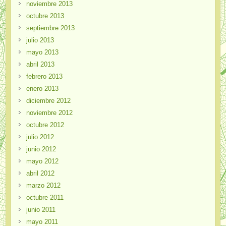
noviembre 2013
octubre 2013
septiembre 2013
julio 2013
mayo 2013
abril 2013
febrero 2013
enero 2013
diciembre 2012
noviembre 2012
octubre 2012
julio 2012
junio 2012
mayo 2012
abril 2012
marzo 2012
octubre 2011
junio 2011
mayo 2011