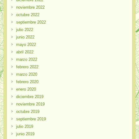
noviembre 2022
octubre 2022
septiembre 2022
julio 2022
junio 2022
mayo 2022
abril 2022
marzo 2022
febrero 2022
marzo 2020
febrero 2020
enero 2020
diciembre 2019
noviembre 2019
octubre 2019
septiembre 2019
julio 2019
junio 2019