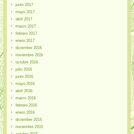
junio 2017
mayo 2017
abril 2017
marzo 2017
febrero 2017
enero 2017
diciembre 2016
noviembre 2016
octubre 2016
julio 2016
junio 2016
mayo 2016
abril 2016
marzo 2016
febrero 2016
enero 2016
diciembre 2015
noviembre 2015
octubre 2015