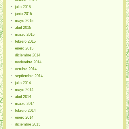
julio 2015
junio 2015
mayo 2015
abril 2015
marzo 2015
febrero 2015
enero 2015
diciembre 2014
noviembre 2014
octubre 2014
septiembre 2014
julio 2014
mayo 2014
abril 2014
marzo 2014
febrero 2014
enero 2014
diciembre 2013