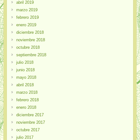
abril 2019
marzo 2019
febrero 2019
enero 2019
diciembre 2018
noviembre 2018
octubre 2018
septiembre 2018
julio 2018
junio 2018
mayo 2018
abril 2018
marzo 2018
febrero 2018
enero 2018
diciembre 2017
noviembre 2017
octubre 2017
julio 2017