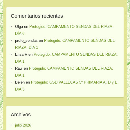
Comentarios recientes
Olga
en
Protegido: CAMPAMENTO SENDAS DEL RIAZA.
DÍA 6
profe_sendas
en
Protegido: CAMPAMENTO SENDAS DEL
RIAZA. DÍA 1
Elisa R
en
Protegido: CAMPAMENTO SENDAS DEL RIAZA.
DÍA 1
Raúl
en
Protegido: CAMPAMENTO SENDAS DEL RIAZA.
DÍA 1
Belén
en
Protegido: GSD VALLECAS 5º PRIMARIA A, D y E.
DÍA 3
Archivos
julio 2026