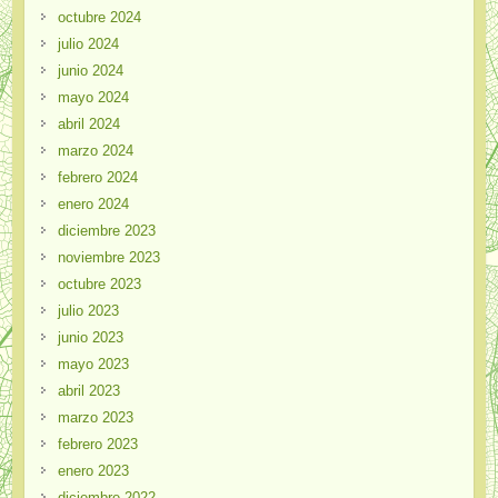
octubre 2024
julio 2024
junio 2024
mayo 2024
abril 2024
marzo 2024
febrero 2024
enero 2024
diciembre 2023
noviembre 2023
octubre 2023
julio 2023
junio 2023
mayo 2023
abril 2023
marzo 2023
febrero 2023
enero 2023
diciembre 2022