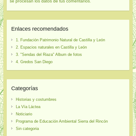
se procesan los datos de tus comentarios.
Enlaces recomendados
1. Fundación Patrimonio Natural de Castilla y León
2. Espacios naturales en Castilla y León
3. "Sendas del Riaza" Album de fotos
4. Gredos San Diego
Categorías
Historias y costumbres
La Vía Láctea
Noticiario
Programa de Educación Ambiental Sierra del Rincón
Sin categoria