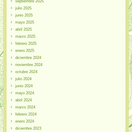
septiembre 2025
julio 2025
junio 2025
mayo 2025
abril 2025
marzo 2025
febrero 2025
enero 2025
diciembre 2024
noviembre 2024
octubre 2024
julio 2024
junio 2024
mayo 2024
abril 2024
marzo 2024
febrero 2024
enero 2024
diciembre 2023