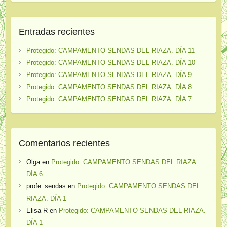
Entradas recientes
Protegido: CAMPAMENTO SENDAS DEL RIAZA. DÍA 11
Protegido: CAMPAMENTO SENDAS DEL RIAZA. DÍA 10
Protegido: CAMPAMENTO SENDAS DEL RIAZA. DÍA 9
Protegido: CAMPAMENTO SENDAS DEL RIAZA. DÍA 8
Protegido: CAMPAMENTO SENDAS DEL RIAZA. DÍA 7
Comentarios recientes
Olga
en
Protegido: CAMPAMENTO SENDAS DEL RIAZA.
DÍA 6
profe_sendas
en
Protegido: CAMPAMENTO SENDAS DEL
RIAZA. DÍA 1
Elisa R
en
Protegido: CAMPAMENTO SENDAS DEL RIAZA.
DÍA 1