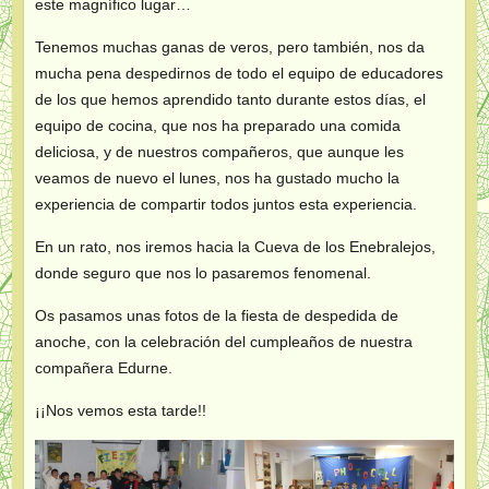
este magnífico lugar…
Tenemos muchas ganas de veros, pero también, nos da
mucha pena despedirnos de todo el equipo de educadores
de los que hemos aprendido tanto durante estos días, el
equipo de cocina, que nos ha preparado una comida
deliciosa, y de nuestros compañeros, que aunque les
veamos de nuevo el lunes, nos ha gustado mucho la
experiencia de compartir todos juntos esta experiencia.
En un rato, nos iremos hacia la Cueva de los Enebralejos,
donde seguro que nos lo pasaremos fenomenal.
Os pasamos unas fotos de la fiesta de despedida de
anoche, con la celebración del cumpleaños de nuestra
compañera Edurne.
¡¡Nos vemos esta tarde!!