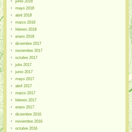
junio 2018
mayo 2018
abril 2018
marzo 2018
febrero 2018
enero 2018
diciembre 2017
noviembre 2017
octubre 2017
julio 2017
junio 2017
mayo 2017
abril 2017
marzo 2017
febrero 2017
enero 2017
diciembre 2016
noviembre 2016
octubre 2016