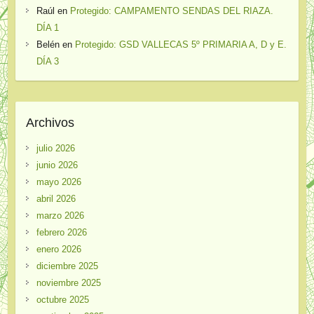
Raúl
en
Protegido: CAMPAMENTO SENDAS DEL RIAZA.
DÍA 1
Belén
en
Protegido: GSD VALLECAS 5º PRIMARIA A, D y E.
DÍA 3
Archivos
julio 2026
junio 2026
mayo 2026
abril 2026
marzo 2026
febrero 2026
enero 2026
diciembre 2025
noviembre 2025
octubre 2025