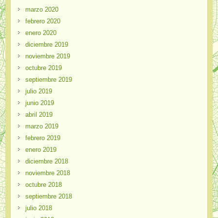
marzo 2020
febrero 2020
enero 2020
diciembre 2019
noviembre 2019
octubre 2019
septiembre 2019
julio 2019
junio 2019
abril 2019
marzo 2019
febrero 2019
enero 2019
diciembre 2018
noviembre 2018
octubre 2018
septiembre 2018
julio 2018