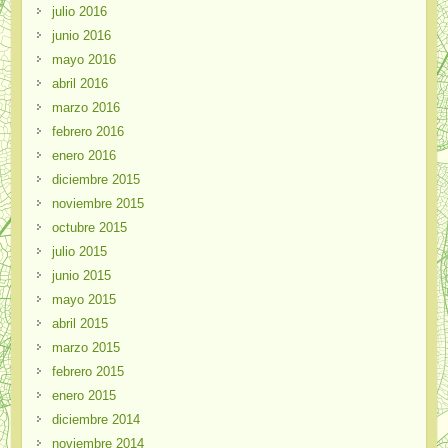
julio 2016
junio 2016
mayo 2016
abril 2016
marzo 2016
febrero 2016
enero 2016
diciembre 2015
noviembre 2015
octubre 2015
julio 2015
junio 2015
mayo 2015
abril 2015
marzo 2015
febrero 2015
enero 2015
diciembre 2014
noviembre 2014