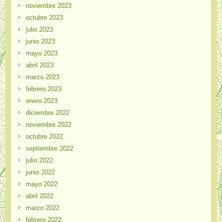
noviembre 2023
octubre 2023
julio 2023
junio 2023
mayo 2023
abril 2023
marzo 2023
febrero 2023
enero 2023
diciembre 2022
noviembre 2022
octubre 2022
septiembre 2022
julio 2022
junio 2022
mayo 2022
abril 2022
marzo 2022
febrero 2022