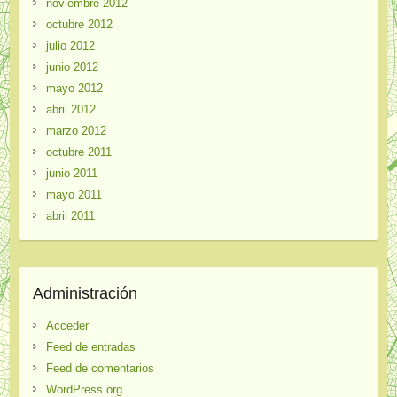
noviembre 2012
octubre 2012
julio 2012
junio 2012
mayo 2012
abril 2012
marzo 2012
octubre 2011
junio 2011
mayo 2011
abril 2011
Administración
Acceder
Feed de entradas
Feed de comentarios
WordPress.org