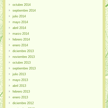
octubre 2014
septiembre 2014
julio 2014
mayo 2014
abril 2014
marzo 2014
febrero 2014
enero 2014
diciembre 2013
noviembre 2013
octubre 2013
septiembre 2013
julio 2013
mayo 2013
abril 2013
febrero 2013
enero 2013
diciembre 2012