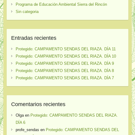
Programa de Educación Ambiental Sierra del Rincón
Sin categoria
Entradas recientes
Protegido: CAMPAMENTO SENDAS DEL RIAZA. DÍA 11
Protegido: CAMPAMENTO SENDAS DEL RIAZA. DÍA 10
Protegido: CAMPAMENTO SENDAS DEL RIAZA. DÍA 9
Protegido: CAMPAMENTO SENDAS DEL RIAZA. DÍA 8
Protegido: CAMPAMENTO SENDAS DEL RIAZA. DÍA 7
Comentarios recientes
Olga
en
Protegido: CAMPAMENTO SENDAS DEL RIAZA.
DÍA 6
profe_sendas
en
Protegido: CAMPAMENTO SENDAS DEL