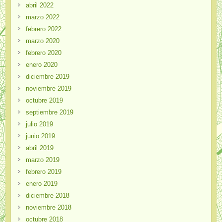
abril 2022
marzo 2022
febrero 2022
marzo 2020
febrero 2020
enero 2020
diciembre 2019
noviembre 2019
octubre 2019
septiembre 2019
julio 2019
junio 2019
abril 2019
marzo 2019
febrero 2019
enero 2019
diciembre 2018
noviembre 2018
octubre 2018