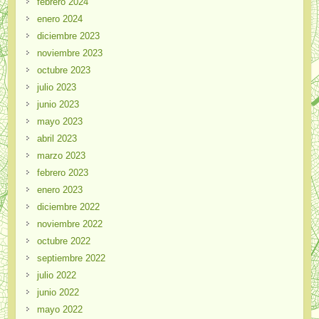
febrero 2024
enero 2024
diciembre 2023
noviembre 2023
octubre 2023
julio 2023
junio 2023
mayo 2023
abril 2023
marzo 2023
febrero 2023
enero 2023
diciembre 2022
noviembre 2022
octubre 2022
septiembre 2022
julio 2022
junio 2022
mayo 2022