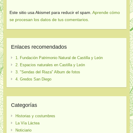
Este sitio usa Akismet para reducir el spam.
Aprende cómo
se procesan los datos de tus comentarios.
Enlaces recomendados
1. Fundación Patrimonio Natural de Castilla y León
2. Espacios naturales en Castilla y León
3. "Sendas del Riaza" Album de fotos
4. Gredos San Diego
Categorías
Historias y costumbres
La Vía Láctea
Noticiario