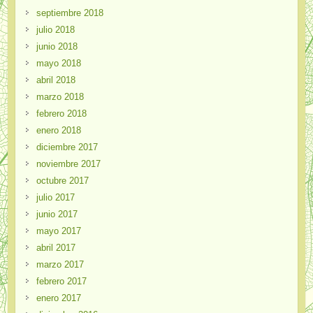
septiembre 2018
julio 2018
junio 2018
mayo 2018
abril 2018
marzo 2018
febrero 2018
enero 2018
diciembre 2017
noviembre 2017
octubre 2017
julio 2017
junio 2017
mayo 2017
abril 2017
marzo 2017
febrero 2017
enero 2017