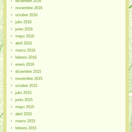
diciembre 2016
noviembre 2016
octubre 2016
julio 2016
junio 2016
mayo 2016
abril 2016
marzo 2016
febrero 2016
enero 2016
diciembre 2015
noviembre 2015
octubre 2015
julio 2015
junio 2015
mayo 2015
abril 2015
marzo 2015
febrero 2015