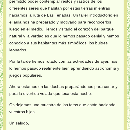
permitido poder contemplar restos y rastros de los
diferentes seres que habitan por estas tierras mientras
hacíamos la ruta de Las Tenadas. Un taller introductorio en
el aula nos ha preparado y motivado para reconocerlos
luego en el medio. Hemos visitado el corazón del parque
natural y la verdad es que lo hemos pasado genial y hemos
conocido a sus habitantes más simbólicos, los buitres
leonados.
Por la tarde hemos rotado con las actividades de ayer, nos
lo hemos pasado realmente bien aprendiendo astronomía y
juegos populares.
Ahora estamos en las duchas preparándonos para cenar y
para la divertida velada que toca esta noche.
Os dejamos una muestra de las fotos que están haciendo
vuestros hijos.
Un saludo,