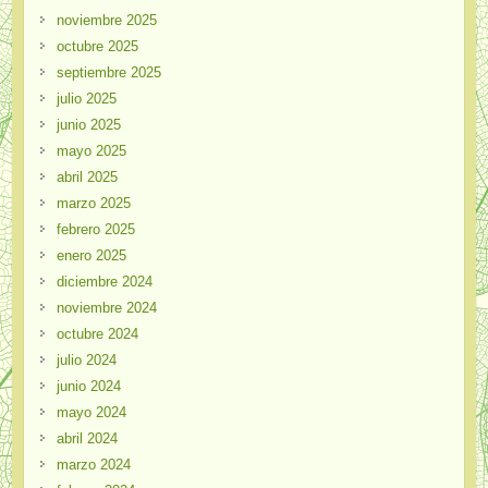
noviembre 2025
octubre 2025
septiembre 2025
julio 2025
junio 2025
mayo 2025
abril 2025
marzo 2025
febrero 2025
enero 2025
diciembre 2024
noviembre 2024
octubre 2024
julio 2024
junio 2024
mayo 2024
abril 2024
marzo 2024