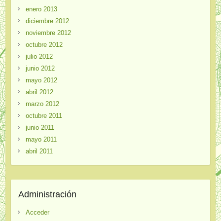
enero 2013
diciembre 2012
noviembre 2012
octubre 2012
julio 2012
junio 2012
mayo 2012
abril 2012
marzo 2012
octubre 2011
junio 2011
mayo 2011
abril 2011
Administración
Acceder