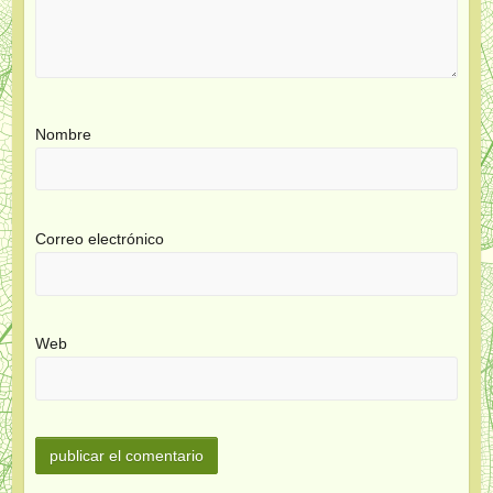
Nombre
Correo electrónico
Web