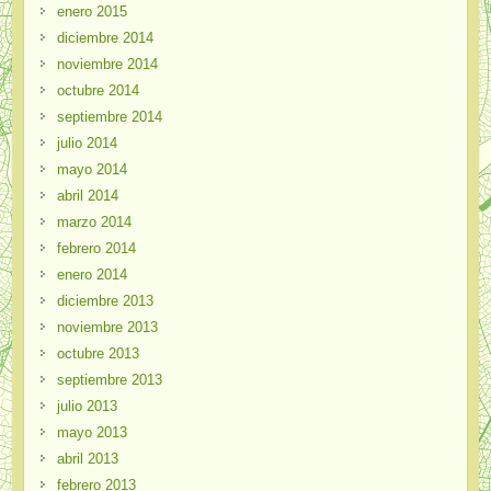
enero 2015
diciembre 2014
noviembre 2014
octubre 2014
septiembre 2014
julio 2014
mayo 2014
abril 2014
marzo 2014
febrero 2014
enero 2014
diciembre 2013
noviembre 2013
octubre 2013
septiembre 2013
julio 2013
mayo 2013
abril 2013
febrero 2013