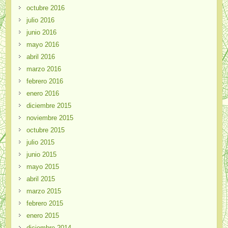
octubre 2016
julio 2016
junio 2016
mayo 2016
abril 2016
marzo 2016
febrero 2016
enero 2016
diciembre 2015
noviembre 2015
octubre 2015
julio 2015
junio 2015
mayo 2015
abril 2015
marzo 2015
febrero 2015
enero 2015
diciembre 2014