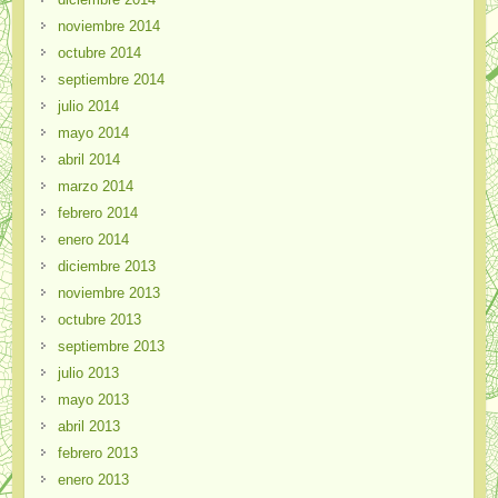
noviembre 2014
octubre 2014
septiembre 2014
julio 2014
mayo 2014
abril 2014
marzo 2014
febrero 2014
enero 2014
diciembre 2013
noviembre 2013
octubre 2013
septiembre 2013
julio 2013
mayo 2013
abril 2013
febrero 2013
enero 2013