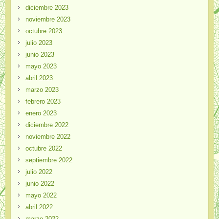
diciembre 2023
noviembre 2023
octubre 2023
julio 2023
junio 2023
mayo 2023
abril 2023
marzo 2023
febrero 2023
enero 2023
diciembre 2022
noviembre 2022
octubre 2022
septiembre 2022
julio 2022
junio 2022
mayo 2022
abril 2022
marzo 2022