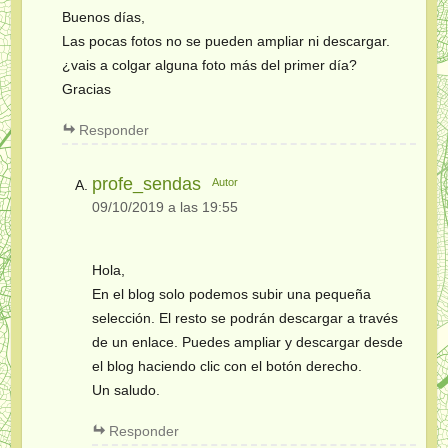
Buenos días,
Las pocas fotos no se pueden ampliar ni descargar.
¿vais a colgar alguna foto más del primer día?
Gracias
Responder
profe_sendas
Autor
09/10/2019 a las 19:55
Hola,
En el blog solo podemos subir una pequeña
selección. El resto se podrán descargar a través
de un enlace. Puedes ampliar y descargar desde
el blog haciendo clic con el botón derecho.
Un saludo.
Responder