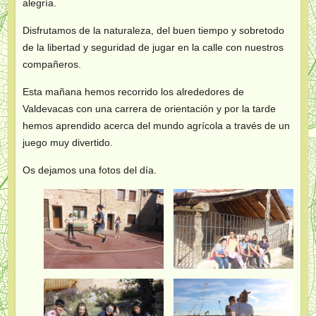
alegría.
Disfrutamos de la naturaleza, del buen tiempo y sobretodo
de la libertad y seguridad de jugar en la calle con nuestros
compañeros.
Esta mañana hemos recorrido los alrededores de
Valdevacas con una carrera de orientación y por la tarde
hemos aprendido acerca del mundo agrícola a través de un
juego muy divertido.
Os dejamos una fotos del día.