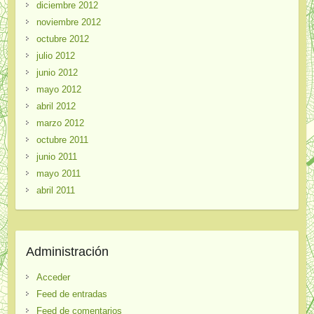
diciembre 2012
noviembre 2012
octubre 2012
julio 2012
junio 2012
mayo 2012
abril 2012
marzo 2012
octubre 2011
junio 2011
mayo 2011
abril 2011
Administración
Acceder
Feed de entradas
Feed de comentarios