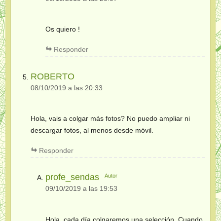
Os quiero !
Responder
ROBERTO
08/10/2019 a las 20:33
Hola, vais a colgar más fotos? No puedo ampliar ni
descargar fotos, al menos desde móvil.
Responder
profe_sendas
Autor
09/10/2019 a las 19:53
Hola, cada día colgaremos una selección. Cuando