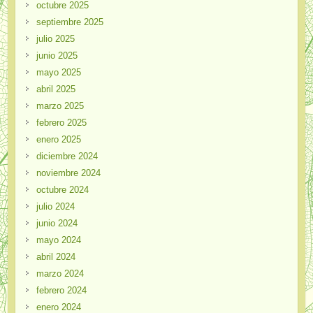
octubre 2025
septiembre 2025
julio 2025
junio 2025
mayo 2025
abril 2025
marzo 2025
febrero 2025
enero 2025
diciembre 2024
noviembre 2024
octubre 2024
julio 2024
junio 2024
mayo 2024
abril 2024
marzo 2024
febrero 2024
enero 2024