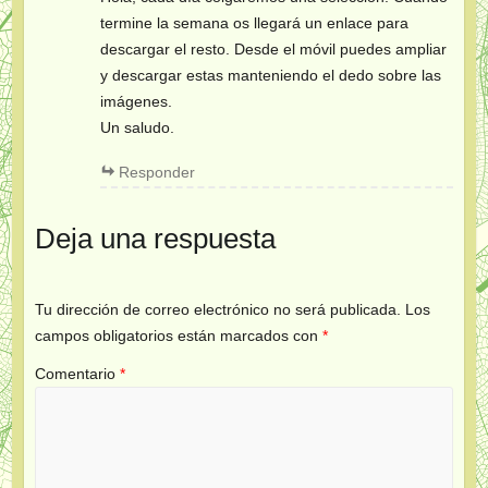
termine la semana os llegará un enlace para
descargar el resto. Desde el móvil puedes ampliar
y descargar estas manteniendo el dedo sobre las
imágenes.
Un saludo.
Responder
Deja una respuesta
Tu dirección de correo electrónico no será publicada.
Los
campos obligatorios están marcados con
*
Comentario
*