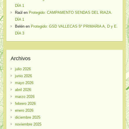
DÍA 1
Raúl
en
Protegido: CAMPAMENTO SENDAS DEL RIAZA.
DÍA 1
Belén
en
Protegido: GSD VALLECAS 5º PRIMARIA A, D y E.
DÍA 3
Archivos
julio 2026
junio 2026
mayo 2026
abril 2026
marzo 2026
febrero 2026
enero 2026
diciembre 2025
noviembre 2025