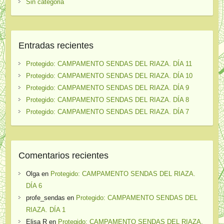
Sin categoria
Entradas recientes
Protegido: CAMPAMENTO SENDAS DEL RIAZA. DÍA 11
Protegido: CAMPAMENTO SENDAS DEL RIAZA. DÍA 10
Protegido: CAMPAMENTO SENDAS DEL RIAZA. DÍA 9
Protegido: CAMPAMENTO SENDAS DEL RIAZA. DÍA 8
Protegido: CAMPAMENTO SENDAS DEL RIAZA. DÍA 7
Comentarios recientes
Olga
en
Protegido: CAMPAMENTO SENDAS DEL RIAZA.
DÍA 6
profe_sendas
en
Protegido: CAMPAMENTO SENDAS DEL
RIAZA. DÍA 1
Elisa R
en
Protegido: CAMPAMENTO SENDAS DEL RIAZA.