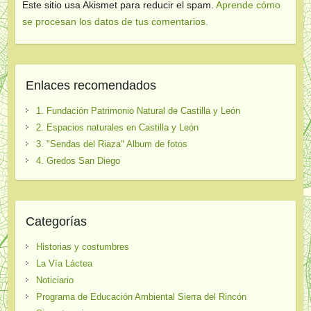
Este sitio usa Akismet para reducir el spam.
Aprende cómo
se procesan los datos de tus comentarios.
Enlaces recomendados
1. Fundación Patrimonio Natural de Castilla y León
2. Espacios naturales en Castilla y León
3. "Sendas del Riaza" Album de fotos
4. Gredos San Diego
Categorías
Historias y costumbres
La Vía Láctea
Noticiario
Programa de Educación Ambiental Sierra del Rincón