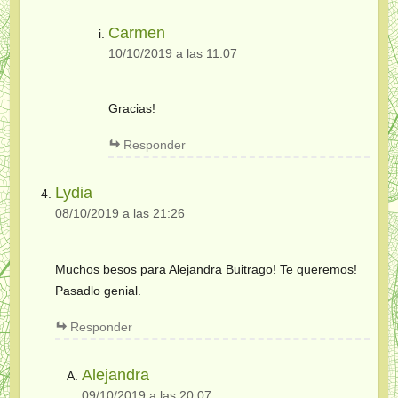
Carmen
10/10/2019 a las 11:07
Gracias!
Responder
Lydia
08/10/2019 a las 21:26
Muchos besos para Alejandra Buitrago! Te queremos!
Pasadlo genial.
Responder
Alejandra
09/10/2019 a las 20:07