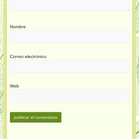
Nombre
Correo electrónico
Web