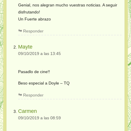
Genial, nos alegran mucho vuestras noticias. A seguir
disfrutando!
Un Fuerte abrazo
Responder
Mayte
09/10/2019 a las 13:45
Pasadlo de cine!!
Beso especial a Doyle – TQ
Responder
Carmen
09/10/2019 a las 08:59