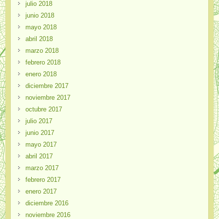
julio 2018
junio 2018
mayo 2018
abril 2018
marzo 2018
febrero 2018
enero 2018
diciembre 2017
noviembre 2017
octubre 2017
julio 2017
junio 2017
mayo 2017
abril 2017
marzo 2017
febrero 2017
enero 2017
diciembre 2016
noviembre 2016