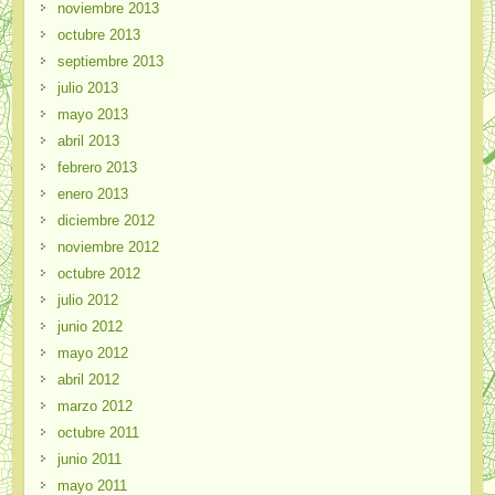
noviembre 2013
octubre 2013
septiembre 2013
julio 2013
mayo 2013
abril 2013
febrero 2013
enero 2013
diciembre 2012
noviembre 2012
octubre 2012
julio 2012
junio 2012
mayo 2012
abril 2012
marzo 2012
octubre 2011
junio 2011
mayo 2011