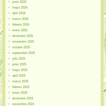
junio 2026
mayo 2026
abril 2026
marzo 2026
febrero 2026
enero 2026
diciembre 2025
noviembre 2025
octubre 2025
septiembre 2025
julio 2025
junio 2025
mayo 2025
abril 2025
marzo 2025
febrero 2025
enero 2025
diciembre 2024
noviembre 2024