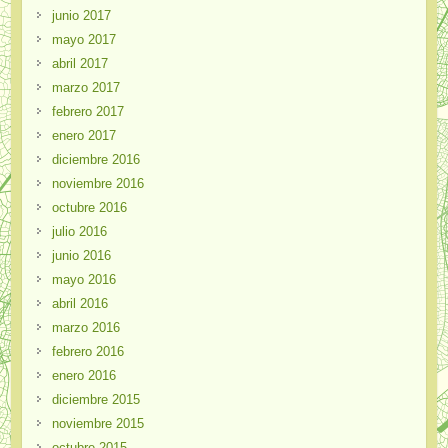
junio 2017
mayo 2017
abril 2017
marzo 2017
febrero 2017
enero 2017
diciembre 2016
noviembre 2016
octubre 2016
julio 2016
junio 2016
mayo 2016
abril 2016
marzo 2016
febrero 2016
enero 2016
diciembre 2015
noviembre 2015
octubre 2015