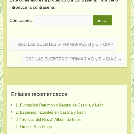
introduce la contraseña.
Contraseña:
←
GSD LAS SUERTES 5º PRIMARIA A, B y C – DÍA 4
GSD LAS SUERTES 5º PRIMARIA D y E – DÍA 2
→
Enlaces recomendados
1. Fundación Patrimonio Natural de Castilla y León
2. Espacios naturales en Castilla y León
3. "Sendas del Riaza" Album de fotos
4. Gredos San Diego