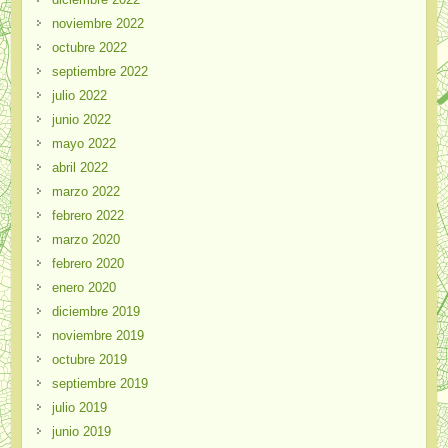
noviembre 2022
octubre 2022
septiembre 2022
julio 2022
junio 2022
mayo 2022
abril 2022
marzo 2022
febrero 2022
marzo 2020
febrero 2020
enero 2020
diciembre 2019
noviembre 2019
octubre 2019
septiembre 2019
julio 2019
junio 2019