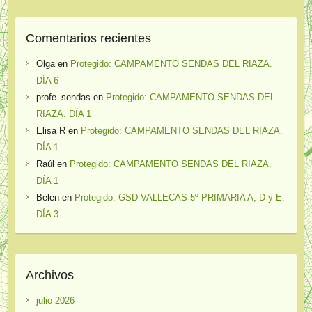
Comentarios recientes
Olga
en
Protegido: CAMPAMENTO SENDAS DEL RIAZA.
DÍA 6
profe_sendas
en
Protegido: CAMPAMENTO SENDAS DEL
RIAZA. DÍA 1
Elisa R
en
Protegido: CAMPAMENTO SENDAS DEL RIAZA.
DÍA 1
Raúl
en
Protegido: CAMPAMENTO SENDAS DEL RIAZA.
DÍA 1
Belén
en
Protegido: GSD VALLECAS 5º PRIMARIA A, D y E.
DÍA 3
Archivos
julio 2026