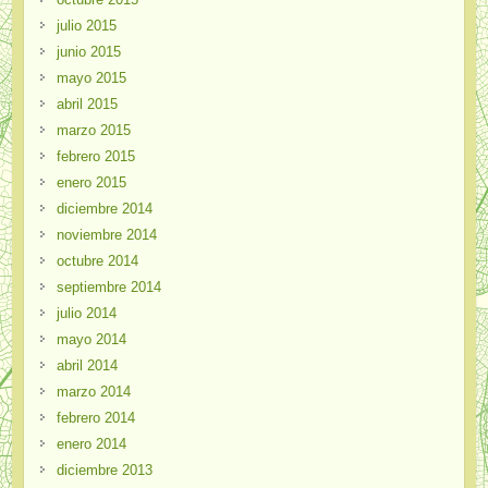
julio 2015
junio 2015
mayo 2015
abril 2015
marzo 2015
febrero 2015
enero 2015
diciembre 2014
noviembre 2014
octubre 2014
septiembre 2014
julio 2014
mayo 2014
abril 2014
marzo 2014
febrero 2014
enero 2014
diciembre 2013