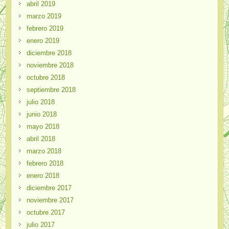
abril 2019
marzo 2019
febrero 2019
enero 2019
diciembre 2018
noviembre 2018
octubre 2018
septiembre 2018
julio 2018
junio 2018
mayo 2018
abril 2018
marzo 2018
febrero 2018
enero 2018
diciembre 2017
noviembre 2017
octubre 2017
julio 2017