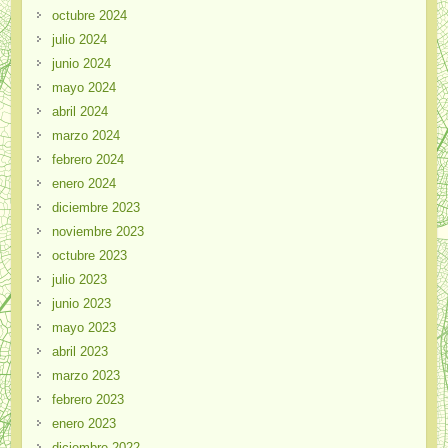
octubre 2024
julio 2024
junio 2024
mayo 2024
abril 2024
marzo 2024
febrero 2024
enero 2024
diciembre 2023
noviembre 2023
octubre 2023
julio 2023
junio 2023
mayo 2023
abril 2023
marzo 2023
febrero 2023
enero 2023
diciembre 2022