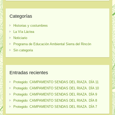
Categorías
Historias y costumbres
La Vía Láctea
Noticiario
Programa de Educación Ambiental Sierra del Rincón
Sin categoria
Entradas recientes
Protegido: CAMPAMENTO SENDAS DEL RIAZA. DÍA 11
Protegido: CAMPAMENTO SENDAS DEL RIAZA. DÍA 10
Protegido: CAMPAMENTO SENDAS DEL RIAZA. DÍA 9
Protegido: CAMPAMENTO SENDAS DEL RIAZA. DÍA 8
Protegido: CAMPAMENTO SENDAS DEL RIAZA. DÍA 7