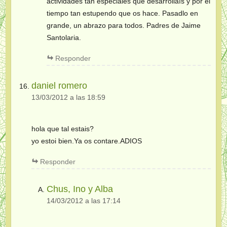
actividades tan especiales que desarrollaís y por el
tiempo tan estupendo que os hace. Pasadlo en
grande, un abrazo para todos. Padres de Jaime
Santolaria.
Responder
daniel romero
13/03/2012 a las 18:59
hola que tal estais?
yo estoi bien.Ya os contare.ADIOS
Responder
Chus, Ino y Alba
14/03/2012 a las 17:14