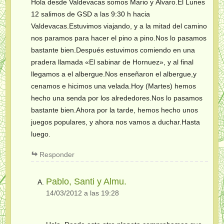
Hola desde Valdevacas somos Mario y Álvaro.El Lunes
12 salimos de GSD a las 9:30 h hacia
Valdevacas.Estuvimos viajando, y a la mitad del camino
nos paramos para hacer el pino a pino.Nos lo pasamos
bastante bien.Después estuvimos comiendo en una
pradera llamada «El sabinar de Hornuez», y al final
llegamos a el albergue.Nos enseñaron el albergue,y
cenamos e hicimos una velada.Hoy (Martes) hemos
hecho una senda por los alrededores.Nos lo pasamos
bastante bien.Ahora por la tarde, hemos hecho unos
juegos populares, y ahora nos vamos a duchar.Hasta
luego.
Responder
Pablo, Santi y Almu.
14/03/2012 a las 19:28