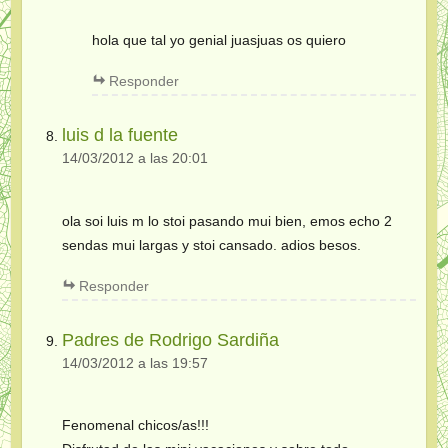
hola que tal yo genial juasjuas os quiero
Responder
luis d la fuente
14/03/2012 a las 20:01
ola soi luis m lo stoi pasando mui bien, emos echo 2
sendas mui largas y stoi cansado. adios besos.
Responder
Padres de Rodrigo Sardiña
14/03/2012 a las 19:57
Fenomenal chicos/as!!!