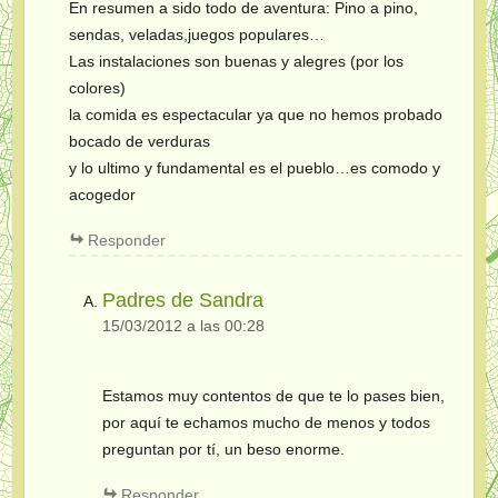
En resumen a sido todo de aventura: Pino a pino,
sendas, veladas,juegos populares…
Las instalaciones son buenas y alegres (por los
colores)
la comida es espectacular ya que no hemos probado
bocado de verduras
y lo ultimo y fundamental es el pueblo…es comodo y
acogedor
Responder
Padres de Sandra
15/03/2012 a las 00:28
Estamos muy contentos de que te lo pases bien,
por aquí te echamos mucho de menos y todos
preguntan por tí, un beso enorme.
Responder