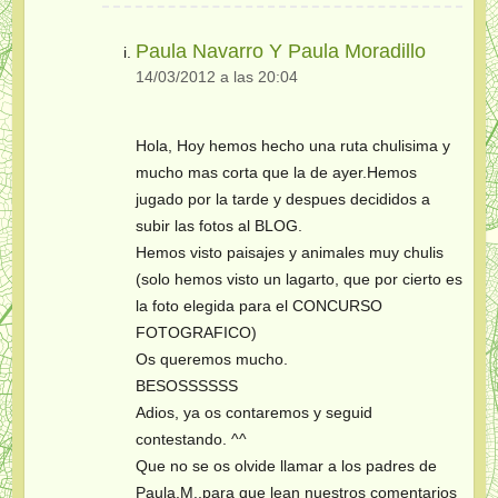
Paula Navarro Y Paula Moradillo
14/03/2012 a las 20:04
Hola, Hoy hemos hecho una ruta chulisima y
mucho mas corta que la de ayer.Hemos
jugado por la tarde y despues decididos a
subir las fotos al BLOG.
Hemos visto paisajes y animales muy chulis
(solo hemos visto un lagarto, que por cierto es
la foto elegida para el CONCURSO
FOTOGRAFICO)
Os queremos mucho.
BESOSSSSSS
Adios, ya os contaremos y seguid
contestando. ^^
Que no se os olvide llamar a los padres de
Paula.M.,para que lean nuestros comentarios