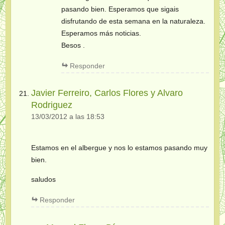
pasando bien. Esperamos que sigais
disfrutando de esta semana en la naturaleza.
Esperamos más noticias.
Besos .
Responder
Javier Ferreiro, Carlos Flores y Alvaro
Rodriguez
13/03/2012 a las 18:53
Estamos en el albergue y nos lo estamos pasando muy
bien.
saludos
Responder