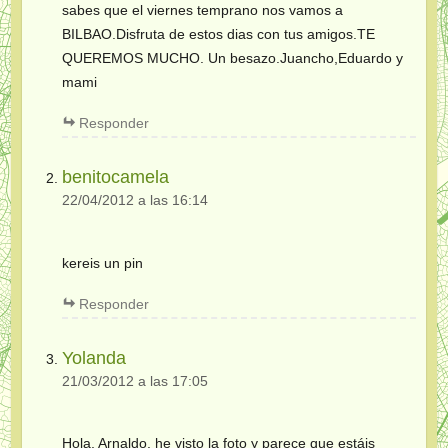
sabes que el viernes temprano nos vamos a
BILBAO.Disfruta de estos dias con tus amigos.TE
QUEREMOS MUCHO. Un besazo.Juancho,Eduardo y
mami
Responder
benitocamela
22/04/2012 a las 16:14
kereis un pin
Responder
Yolanda
21/03/2012 a las 17:05
Hola, Arnaldo, he visto la foto y parece que estáis