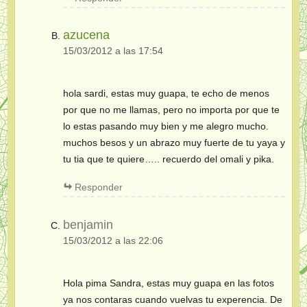
azucena
15/03/2012 a las 17:54
hola sardi, estas muy guapa, te echo de menos
por que no me llamas, pero no importa por que te
lo estas pasando muy bien y me alegro mucho.
muchos besos y un abrazo muy fuerte de tu yaya y
tu tia que te quiere….. recuerdo del omali y pika.
Responder
benjamin
15/03/2012 a las 22:06
Hola pima Sandra, estas muy guapa en las fotos
ya nos contaras cuando vuelvas tu experencia. De