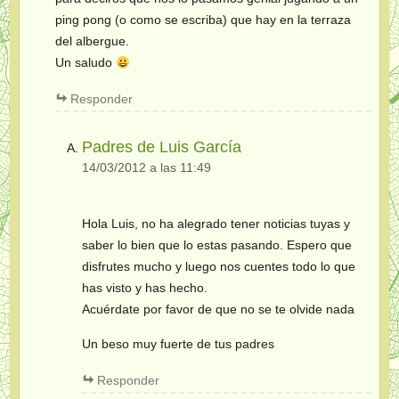
ping pong (o como se escriba) que hay en la terraza
del albergue.
Un saludo
Responder
Padres de Luis García
14/03/2012 a las 11:49
Hola Luis, no ha alegrado tener noticias tuyas y
saber lo bien que lo estas pasando. Espero que
disfrutes mucho y luego nos cuentes todo lo que
has visto y has hecho.
Acuérdate por favor de que no se te olvide nada
Un beso muy fuerte de tus padres
Responder