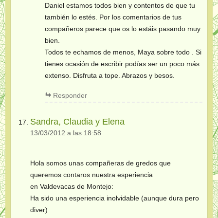
Daniel estamos todos bien y contentos de que tu
también lo estés. Por los comentarios de tus
compañeros parece que os lo estáis pasando muy
bien.
Todos te echamos de menos, Maya sobre todo . Si
tienes ocasión de escribir podías ser un poco más
extenso. Disfruta a tope. Abrazos y besos.
Responder
Sandra, Claudia y Elena
13/03/2012 a las 18:58
Hola somos unas compañeras de gredos que
queremos contaros nuestra esperiencia
en Valdevacas de Montejo:
Ha sido una esperiencia inolvidable (aunque dura pero
diver)