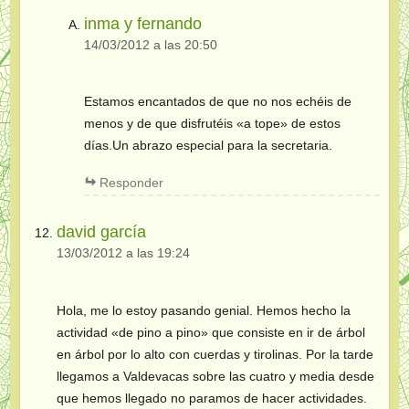
inma y fernando
14/03/2012 a las 20:50
Estamos encantados de que no nos echéis de
menos y de que disfrutéis «a tope» de estos
días.Un abrazo especial para la secretaria.
Responder
david garcía
13/03/2012 a las 19:24
Hola, me lo estoy pasando genial. Hemos hecho la
actividad «de pino a pino» que consiste en ir de árbol
en árbol por lo alto con cuerdas y tirolinas. Por la tarde
llegamos a Valdevacas sobre las cuatro y media desde
que hemos llegado no paramos de hacer actividades.