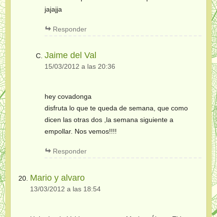
jajajja
Responder
Jaime del Val
15/03/2012 a las 20:36
hey covadonga
disfruta lo que te queda de semana, que como
dicen las otras dos ,la semana siguiente a
empollar. Nos vemos!!!!
Responder
Mario y alvaro
13/03/2012 a las 18:54