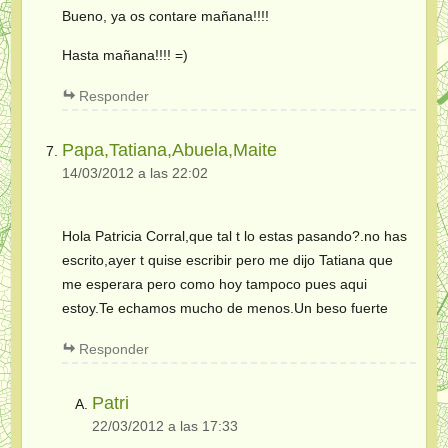
Bueno, ya os contare mañana!!!!
Hasta mañana!!!! =)
Responder
Papa,Tatiana,Abuela,Maite
14/03/2012 a las 22:02
Hola Patricia Corral,que tal t lo estas pasando?.no has
escrito,ayer t quise escribir pero me dijo Tatiana que
me esperara pero como hoy tampoco pues aqui
estoy.Te echamos mucho de menos.Un beso fuerte
Responder
Patri
22/03/2012 a las 17:33