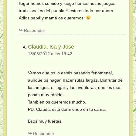
llegar hemos comido y luego hemos hecho juegos
tradicionales del pueblo.Y esto es todo por ahora.
Adios papá y mamá os queremos.
Responder
Claudia, Isa y Jose
13/03/2012 a las 19:42
Vemos que os lo estáis pasando fenomenal,
aunque os hagan hacer rutas largas. Disfrutar de
los amigos, el lugar y las aventuras, que los días
pasan muy rápido.
También os queremos mucho.
PD: Claudia está durmiendo en tu cama.
Bsos muy fuertes.
Responder