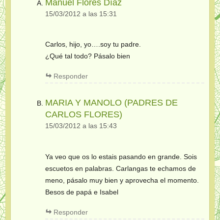
Manuel Flores Díaz
15/03/2012 a las 15:31
Carlos, hijo, yo….soy tu padre.
¿Qué tal todo? Pásalo bien
Responder
MARIA Y MANOLO (PADRES DE
CARLOS FLORES)
15/03/2012 a las 15:43
Ya veo que os lo estais pasando en grande. Sois
escuetos en palabras. Carlangas te echamos de
meno, pásalo muy bien y aprovecha el momento.
Besos de papá e Isabel
Responder