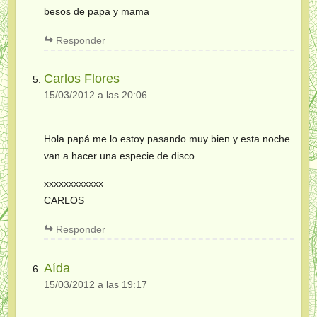
besos de papa y mama
Responder
Carlos Flores
15/03/2012 a las 20:06
Hola papá me lo estoy pasando muy bien y esta noche
van a hacer una especie de disco
xxxxxxxxxxxx
CARLOS
Responder
Aída
15/03/2012 a las 19:17