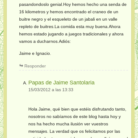
pasandondoslo genial.Hoy hemos hecho una senda de
16 kilometros y hemos encontrado el craneo de un
buitre negro y el esqueleto de un jabali en un valle
repleto de buitres.La comida esta muy buena.Ahora
hemos estado jugando a juegos tradicionales y ahora
vamos a ducharnos.Adiós:
Jaime e Ignacio.
Responder
Papas de Jaime Santolaria
15/03/2012 a las 13:33
Hola Jaime, qué bien que estéis disfrutando tanto,
nosotros no sabíamos de este blog hasta hoy y
nos ha hecho mucha ilusión ver vuestros
mensajes. La verdad que os felicitamos por las