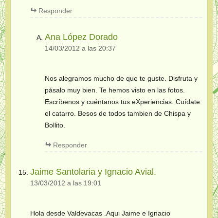
Responder
Ana López Dorado
14/03/2012 a las 20:37
Nos alegramos mucho de que te guste. Disfruta y
pásalo muy bien. Te hemos visto en las fotos.
Escríbenos y cuéntanos tus eXperiencias. Cuídate
el catarro. Besos de todos tambien de Chispa y
Bollito.
Responder
Jaime Santolaria y Ignacio Avial.
13/03/2012 a las 19:01
Hola desde Valdevacas .Aqui Jaime e Ignacio