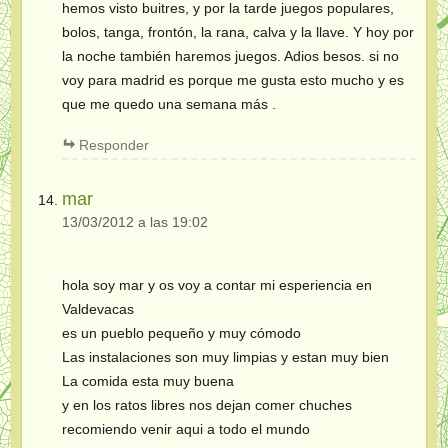
hemos visto buitres, y por la tarde juegos populares,
bolos, tanga, frontón, la rana, calva y la llave. Y hoy por
la noche también haremos juegos. Adios besos. si no
voy para madrid es porque me gusta esto mucho y es
que me quedo una semana más .
Responder
mar
13/03/2012 a las 19:02
hola soy mar y os voy a contar mi esperiencia en
Valdevacas
es un pueblo pequeño y muy cómodo
Las instalaciones son muy limpias y estan muy bien
La comida esta muy buena
y en los ratos libres nos dejan comer chuches
recomiendo venir aqui a todo el mundo