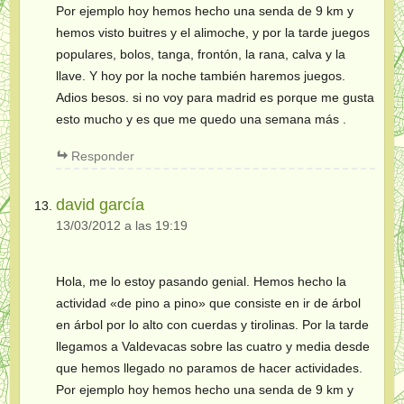
Por ejemplo hoy hemos hecho una senda de 9 km y
hemos visto buitres y el alimoche, y por la tarde juegos
populares, bolos, tanga, frontón, la rana, calva y la
llave. Y hoy por la noche también haremos juegos.
Adios besos. si no voy para madrid es porque me gusta
esto mucho y es que me quedo una semana más .
Responder
david garcía
13/03/2012 a las 19:19
Hola, me lo estoy pasando genial. Hemos hecho la
actividad «de pino a pino» que consiste en ir de árbol
en árbol por lo alto con cuerdas y tirolinas. Por la tarde
llegamos a Valdevacas sobre las cuatro y media desde
que hemos llegado no paramos de hacer actividades.
Por ejemplo hoy hemos hecho una senda de 9 km y