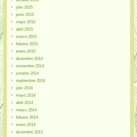
julio 2015
junio 2015
mayo 2015
abril 2015
marzo 2015
febrero 2015
enero 2015
diciembre 2014
noviembre 2014
octubre 2014
septiembre 2014
julio 2014
mayo 2014
abril 2014
marzo 2014
febrero 2014
enero 2014
diciembre 2013