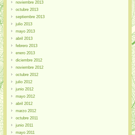
noviembre 2013
octubre 2013
septiembre 2013
julio 2013
mayo 2013
abril 2013
febrero 2013
enero 2013
diciembre 2012
noviembre 2012
octubre 2012
julio 2012
junio 2012
mayo 2012
abril 2012
marzo 2012
octubre 2011
junio 2011
mayo 2011