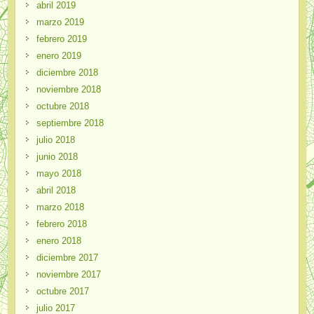
abril 2019
marzo 2019
febrero 2019
enero 2019
diciembre 2018
noviembre 2018
octubre 2018
septiembre 2018
julio 2018
junio 2018
mayo 2018
abril 2018
marzo 2018
febrero 2018
enero 2018
diciembre 2017
noviembre 2017
octubre 2017
julio 2017