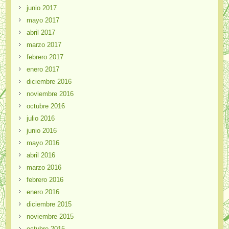
junio 2017
mayo 2017
abril 2017
marzo 2017
febrero 2017
enero 2017
diciembre 2016
noviembre 2016
octubre 2016
julio 2016
junio 2016
mayo 2016
abril 2016
marzo 2016
febrero 2016
enero 2016
diciembre 2015
noviembre 2015
octubre 2015