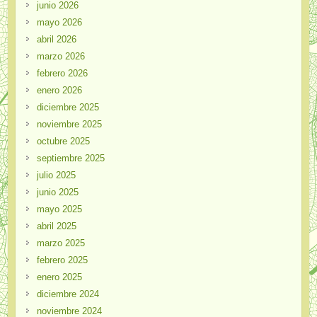
junio 2026
mayo 2026
abril 2026
marzo 2026
febrero 2026
enero 2026
diciembre 2025
noviembre 2025
octubre 2025
septiembre 2025
julio 2025
junio 2025
mayo 2025
abril 2025
marzo 2025
febrero 2025
enero 2025
diciembre 2024
noviembre 2024