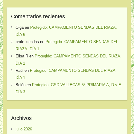
Comentarios recientes
Olga
en
Protegido: CAMPAMENTO SENDAS DEL RIAZA.
DÍA 6
profe_sendas
en
Protegido: CAMPAMENTO SENDAS DEL
RIAZA. DÍA 1
Elisa R
en
Protegido: CAMPAMENTO SENDAS DEL RIAZA.
DÍA 1
Raúl
en
Protegido: CAMPAMENTO SENDAS DEL RIAZA.
DÍA 1
Belén
en
Protegido: GSD VALLECAS 5º PRIMARIA A, D y E.
DÍA 3
Archivos
julio 2026