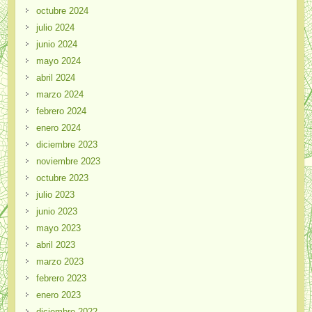
octubre 2024
julio 2024
junio 2024
mayo 2024
abril 2024
marzo 2024
febrero 2024
enero 2024
diciembre 2023
noviembre 2023
octubre 2023
julio 2023
junio 2023
mayo 2023
abril 2023
marzo 2023
febrero 2023
enero 2023
diciembre 2022