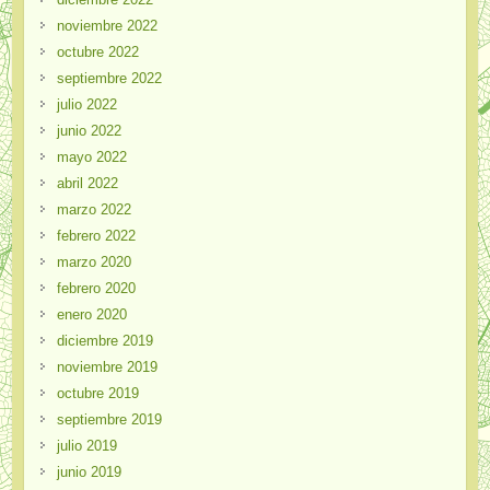
noviembre 2022
octubre 2022
septiembre 2022
julio 2022
junio 2022
mayo 2022
abril 2022
marzo 2022
febrero 2022
marzo 2020
febrero 2020
enero 2020
diciembre 2019
noviembre 2019
octubre 2019
septiembre 2019
julio 2019
junio 2019