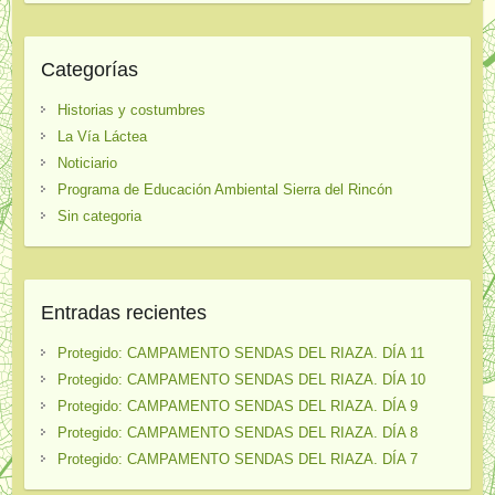
Categorías
Historias y costumbres
La Vía Láctea
Noticiario
Programa de Educación Ambiental Sierra del Rincón
Sin categoria
Entradas recientes
Protegido: CAMPAMENTO SENDAS DEL RIAZA. DÍA 11
Protegido: CAMPAMENTO SENDAS DEL RIAZA. DÍA 10
Protegido: CAMPAMENTO SENDAS DEL RIAZA. DÍA 9
Protegido: CAMPAMENTO SENDAS DEL RIAZA. DÍA 8
Protegido: CAMPAMENTO SENDAS DEL RIAZA. DÍA 7