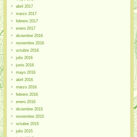
abril 2017
marzo 2017
febrero 2017
enero 2017
diciembre 2016
noviembre 2016
octubre 2016
julio 2016
junio 2016
mayo 2016
abril 2016
marzo 2016
febrero 2016
enero 2016
diciembre 2015
noviembre 2015
octubre 2015
julio 2015