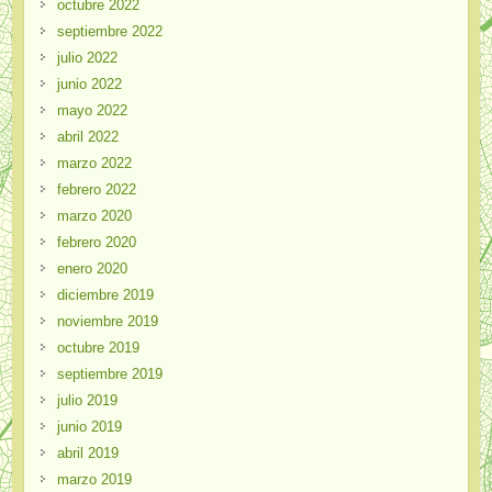
octubre 2022
septiembre 2022
julio 2022
junio 2022
mayo 2022
abril 2022
marzo 2022
febrero 2022
marzo 2020
febrero 2020
enero 2020
diciembre 2019
noviembre 2019
octubre 2019
septiembre 2019
julio 2019
junio 2019
abril 2019
marzo 2019