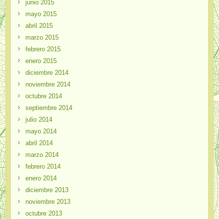
junio 2015
mayo 2015
abril 2015
marzo 2015
febrero 2015
enero 2015
diciembre 2014
noviembre 2014
octubre 2014
septiembre 2014
julio 2014
mayo 2014
abril 2014
marzo 2014
febrero 2014
enero 2014
diciembre 2013
noviembre 2013
octubre 2013