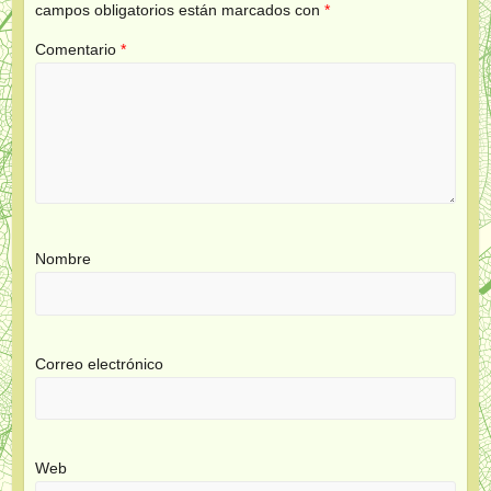
campos obligatorios están marcados con
*
Comentario
*
Nombre
Correo electrónico
Web