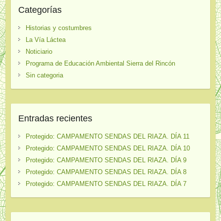
Categorías
Historias y costumbres
La Vía Láctea
Noticiario
Programa de Educación Ambiental Sierra del Rincón
Sin categoria
Entradas recientes
Protegido: CAMPAMENTO SENDAS DEL RIAZA. DÍA 11
Protegido: CAMPAMENTO SENDAS DEL RIAZA. DÍA 10
Protegido: CAMPAMENTO SENDAS DEL RIAZA. DÍA 9
Protegido: CAMPAMENTO SENDAS DEL RIAZA. DÍA 8
Protegido: CAMPAMENTO SENDAS DEL RIAZA. DÍA 7