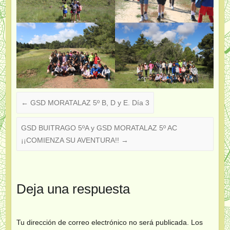
←
GSD MORATALAZ 5º B, D y E. Día 3
GSD BUITRAGO 5ºA y GSD MORATALAZ 5º AC
¡¡COMIENZA SU AVENTURA!!
→
Deja una respuesta
Tu dirección de correo electrónico no será publicada.
Los