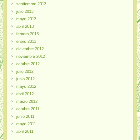
septiembre 2013
julio 2013
mayo 2013
abril 2013
febrero 2013
enero 2013
diciembre 2012
noviembre 2012
octubre 2012
julio 2012
junio 2012
mayo 2012
abril 2012
marzo 2012
octubre 2011
junio 2011
mayo 2011
abril 2011