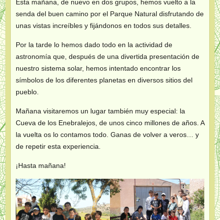
Esta mañana, de nuevo en dos grupos, hemos vuelto a la
senda del buen camino por el Parque Natural disfrutando de
unas vistas increíbles y fijándonos en todos sus detalles.
Por la tarde lo hemos dado todo en la actividad de
astronomía que, después de una divertida presentación de
nuestro sistema solar, hemos intentado encontrar los
símbolos de los diferentes planetas en diversos sitios del
pueblo.
Mañana visitaremos un lugar también muy especial: la
Cueva de los Enebralejos, de unos cinco millones de años. A
la vuelta os lo contamos todo. Ganas de volver a veros… y
de repetir esta experiencia.
¡Hasta mañana!