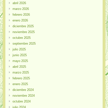
abril 2026
marzo 2026
febrero 2026
enero 2026
diciembre 2025
noviembre 2025
octubre 2025
septiembre 2025
julio 2025
junio 2025
mayo 2025
abril 2025
marzo 2025
febrero 2025
enero 2025
diciembre 2024
noviembre 2024
octubre 2024
julio 2024