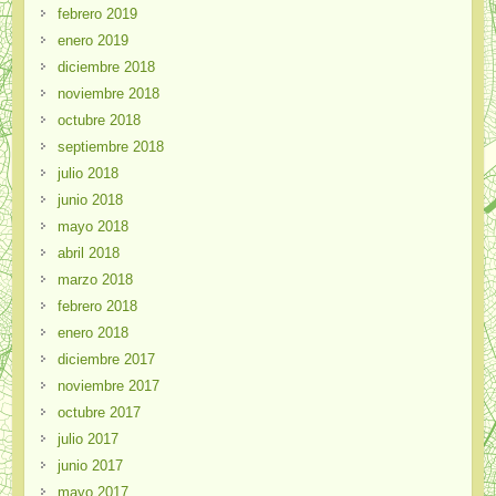
febrero 2019
enero 2019
diciembre 2018
noviembre 2018
octubre 2018
septiembre 2018
julio 2018
junio 2018
mayo 2018
abril 2018
marzo 2018
febrero 2018
enero 2018
diciembre 2017
noviembre 2017
octubre 2017
julio 2017
junio 2017
mayo 2017