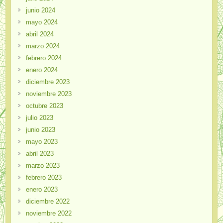
junio 2024
mayo 2024
abril 2024
marzo 2024
febrero 2024
enero 2024
diciembre 2023
noviembre 2023
octubre 2023
julio 2023
junio 2023
mayo 2023
abril 2023
marzo 2023
febrero 2023
enero 2023
diciembre 2022
noviembre 2022