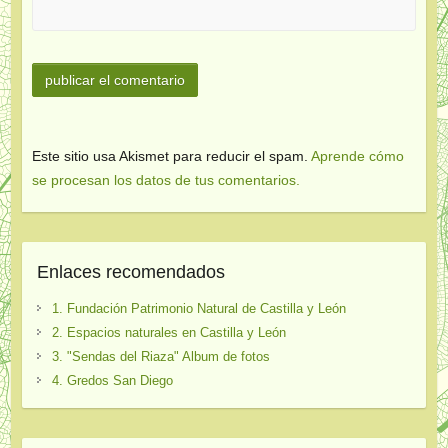
Este sitio usa Akismet para reducir el spam.
Aprende cómo
se procesan los datos de tus comentarios.
Enlaces recomendados
1. Fundación Patrimonio Natural de Castilla y León
2. Espacios naturales en Castilla y León
3. "Sendas del Riaza" Album de fotos
4. Gredos San Diego