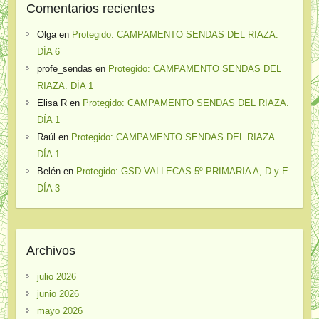
Comentarios recientes
Olga
en
Protegido: CAMPAMENTO SENDAS DEL RIAZA.
DÍA 6
profe_sendas
en
Protegido: CAMPAMENTO SENDAS DEL
RIAZA. DÍA 1
Elisa R
en
Protegido: CAMPAMENTO SENDAS DEL RIAZA.
DÍA 1
Raúl
en
Protegido: CAMPAMENTO SENDAS DEL RIAZA.
DÍA 1
Belén
en
Protegido: GSD VALLECAS 5º PRIMARIA A, D y E.
DÍA 3
Archivos
julio 2026
junio 2026
mayo 2026