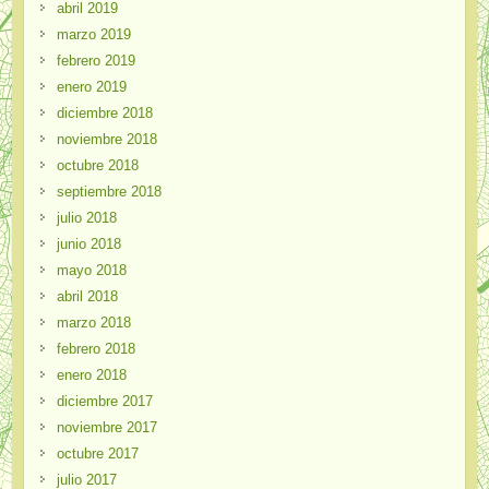
abril 2019
marzo 2019
febrero 2019
enero 2019
diciembre 2018
noviembre 2018
octubre 2018
septiembre 2018
julio 2018
junio 2018
mayo 2018
abril 2018
marzo 2018
febrero 2018
enero 2018
diciembre 2017
noviembre 2017
octubre 2017
julio 2017