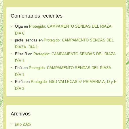
Comentarios recientes
Olga
en
Protegido: CAMPAMENTO SENDAS DEL RIAZA.
DÍA 6
profe_sendas
en
Protegido: CAMPAMENTO SENDAS DEL
RIAZA. DÍA 1
Elisa R
en
Protegido: CAMPAMENTO SENDAS DEL RIAZA.
DÍA 1
Raúl
en
Protegido: CAMPAMENTO SENDAS DEL RIAZA.
DÍA 1
Belén
en
Protegido: GSD VALLECAS 5º PRIMARIA A, D y E.
DÍA 3
Archivos
julio 2026