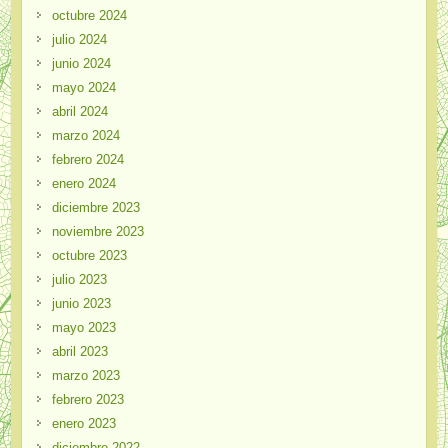
octubre 2024
julio 2024
junio 2024
mayo 2024
abril 2024
marzo 2024
febrero 2024
enero 2024
diciembre 2023
noviembre 2023
octubre 2023
julio 2023
junio 2023
mayo 2023
abril 2023
marzo 2023
febrero 2023
enero 2023
diciembre 2022