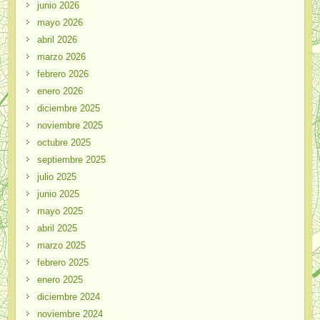
junio 2026
mayo 2026
abril 2026
marzo 2026
febrero 2026
enero 2026
diciembre 2025
noviembre 2025
octubre 2025
septiembre 2025
julio 2025
junio 2025
mayo 2025
abril 2025
marzo 2025
febrero 2025
enero 2025
diciembre 2024
noviembre 2024