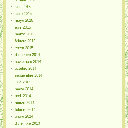
julio 2015
junio 2015
mayo 2015
abril 2015
marzo 2015
febrero 2015
enero 2015
diciembre 2014
noviembre 2014
octubre 2014
septiembre 2014
julio 2014
mayo 2014
abril 2014
marzo 2014
febrero 2014
enero 2014
diciembre 2013