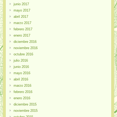
junio 2017
mayo 2017
abril 2017
marzo 2017
febrero 2017
enero 2017
diciembre 2016
noviembre 2016
octubre 2016
julio 2016
junio 2016
mayo 2016
abril 2016
marzo 2016
febrero 2016
enero 2016
diciembre 2015
noviembre 2015
octubre 2015