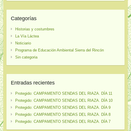
Categorías
Historias y costumbres
La Vía Láctea
Noticiario
Programa de Educación Ambiental Sierra del Rincón
Sin categoria
Entradas recientes
Protegido: CAMPAMENTO SENDAS DEL RIAZA. DÍA 11
Protegido: CAMPAMENTO SENDAS DEL RIAZA. DÍA 10
Protegido: CAMPAMENTO SENDAS DEL RIAZA. DÍA 9
Protegido: CAMPAMENTO SENDAS DEL RIAZA. DÍA 8
Protegido: CAMPAMENTO SENDAS DEL RIAZA. DÍA 7