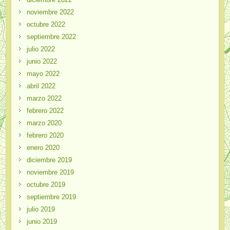
noviembre 2022
octubre 2022
septiembre 2022
julio 2022
junio 2022
mayo 2022
abril 2022
marzo 2022
febrero 2022
marzo 2020
febrero 2020
enero 2020
diciembre 2019
noviembre 2019
octubre 2019
septiembre 2019
julio 2019
junio 2019