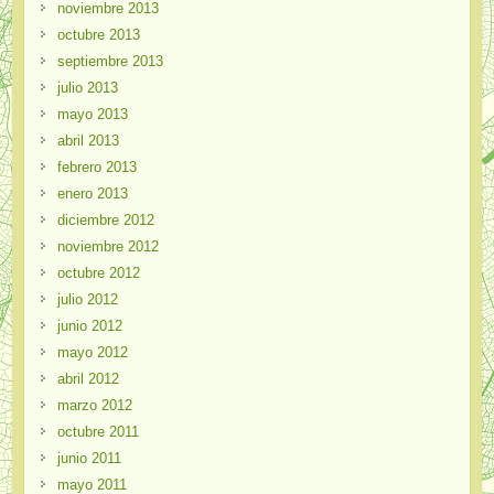
noviembre 2013
octubre 2013
septiembre 2013
julio 2013
mayo 2013
abril 2013
febrero 2013
enero 2013
diciembre 2012
noviembre 2012
octubre 2012
julio 2012
junio 2012
mayo 2012
abril 2012
marzo 2012
octubre 2011
junio 2011
mayo 2011