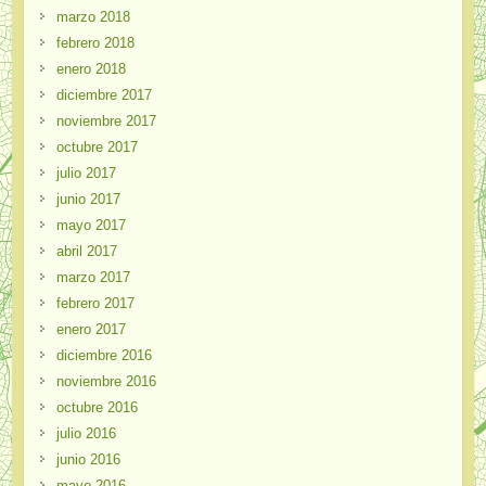
marzo 2018
febrero 2018
enero 2018
diciembre 2017
noviembre 2017
octubre 2017
julio 2017
junio 2017
mayo 2017
abril 2017
marzo 2017
febrero 2017
enero 2017
diciembre 2016
noviembre 2016
octubre 2016
julio 2016
junio 2016
mayo 2016