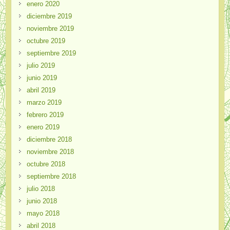
enero 2020
diciembre 2019
noviembre 2019
octubre 2019
septiembre 2019
julio 2019
junio 2019
abril 2019
marzo 2019
febrero 2019
enero 2019
diciembre 2018
noviembre 2018
octubre 2018
septiembre 2018
julio 2018
junio 2018
mayo 2018
abril 2018