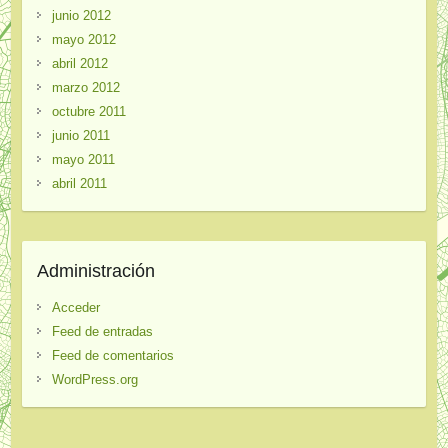
junio 2012
mayo 2012
abril 2012
marzo 2012
octubre 2011
junio 2011
mayo 2011
abril 2011
Administración
Acceder
Feed de entradas
Feed de comentarios
WordPress.org