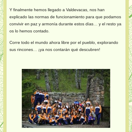
Y finalmente hemos llegado a Valdevacas, nos han
explicado las normas de funcionamiento para que podamos
convivir en paz y armonía durante estos días… y el resto ya
os lo hemos contado.
Corre todo el mundo ahora libre por el pueblo, explorando
sus rincones… ¡ya nos contarán qué descubren!