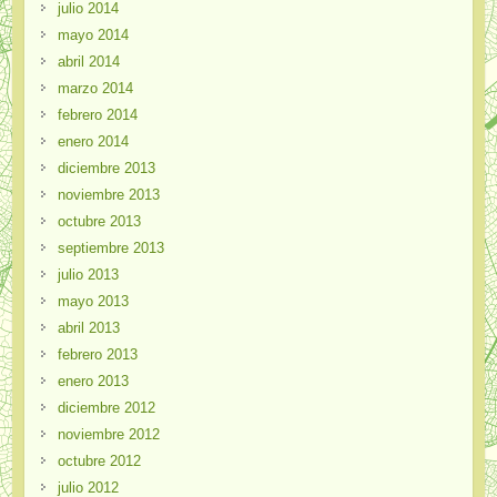
julio 2014
mayo 2014
abril 2014
marzo 2014
febrero 2014
enero 2014
diciembre 2013
noviembre 2013
octubre 2013
septiembre 2013
julio 2013
mayo 2013
abril 2013
febrero 2013
enero 2013
diciembre 2012
noviembre 2012
octubre 2012
julio 2012