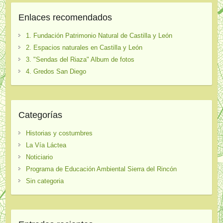
Enlaces recomendados
1. Fundación Patrimonio Natural de Castilla y León
2. Espacios naturales en Castilla y León
3. "Sendas del Riaza" Album de fotos
4. Gredos San Diego
Categorías
Historias y costumbres
La Vía Láctea
Noticiario
Programa de Educación Ambiental Sierra del Rincón
Sin categoria