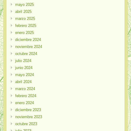
mayo 2025
abril 2025
marzo 2025
febrero 2025
enero 2025
diciembre 2024
noviembre 2024
octubre 2024
julio 2024
junio 2024
mayo 2024
abril 2024
marzo 2024
febrero 2024
enero 2024
diciembre 2023
noviembre 2023
octubre 2023
julio 2023