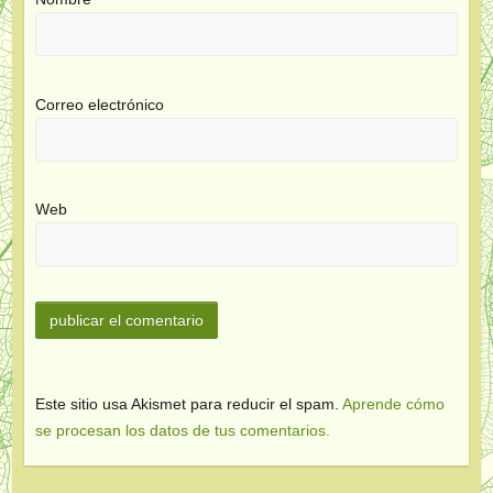
Correo electrónico
Web
Este sitio usa Akismet para reducir el spam.
Aprende cómo
se procesan los datos de tus comentarios.