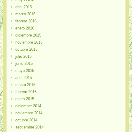
abril 2016
marzo 2016
febrero 2016
enero 2016
diciembre 2015
noviembre 2015
octubre 2015
julio 2015
junio 2015
mayo 2015
abril 2015
marzo 2015
febrero 2015
enero 2015
diciembre 2014
noviembre 2014
octubre 2014
septiembre 2014