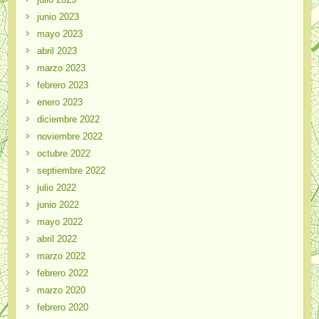
junio 2023
mayo 2023
abril 2023
marzo 2023
febrero 2023
enero 2023
diciembre 2022
noviembre 2022
octubre 2022
septiembre 2022
julio 2022
junio 2022
mayo 2022
abril 2022
marzo 2022
febrero 2022
marzo 2020
febrero 2020