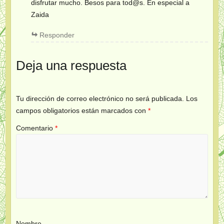
disfrutar mucho. Besos para tod@s. En especial a
Zaida
Responder
Deja una respuesta
Tu dirección de correo electrónico no será publicada.
Los
campos obligatorios están marcados con
*
Comentario
*
Nombre