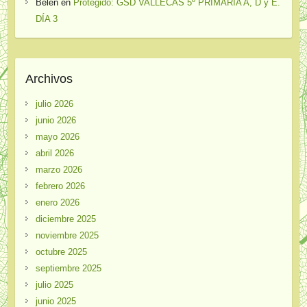
Belén
en
Protegido: GSD VALLECAS 5º PRIMARIA A, D y E.
DÍA 3
Archivos
julio 2026
junio 2026
mayo 2026
abril 2026
marzo 2026
febrero 2026
enero 2026
diciembre 2025
noviembre 2025
octubre 2025
septiembre 2025
julio 2025
junio 2025