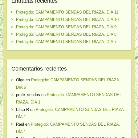
Entradas recientes
Protegido: CAMPAMENTO SENDAS DEL RIAZA. DÍA 11
Protegido: CAMPAMENTO SENDAS DEL RIAZA. DÍA 10
Protegido: CAMPAMENTO SENDAS DEL RIAZA. DÍA 9
Protegido: CAMPAMENTO SENDAS DEL RIAZA. DÍA 8
Protegido: CAMPAMENTO SENDAS DEL RIAZA. DÍA 7
Comentarios recientes
Olga
en
Protegido: CAMPAMENTO SENDAS DEL RIAZA.
DÍA 6
profe_sendas
en
Protegido: CAMPAMENTO SENDAS DEL
RIAZA. DÍA 1
Elisa R
en
Protegido: CAMPAMENTO SENDAS DEL RIAZA.
DÍA 1
Raúl
en
Protegido: CAMPAMENTO SENDAS DEL RIAZA.
DÍA 1