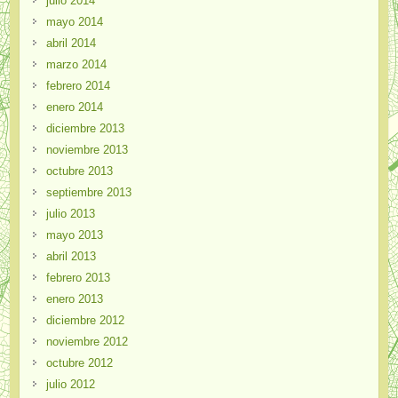
julio 2014
mayo 2014
abril 2014
marzo 2014
febrero 2014
enero 2014
diciembre 2013
noviembre 2013
octubre 2013
septiembre 2013
julio 2013
mayo 2013
abril 2013
febrero 2013
enero 2013
diciembre 2012
noviembre 2012
octubre 2012
julio 2012