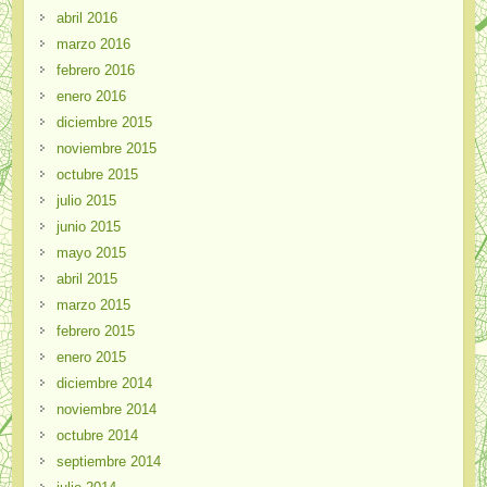
abril 2016
marzo 2016
febrero 2016
enero 2016
diciembre 2015
noviembre 2015
octubre 2015
julio 2015
junio 2015
mayo 2015
abril 2015
marzo 2015
febrero 2015
enero 2015
diciembre 2014
noviembre 2014
octubre 2014
septiembre 2014