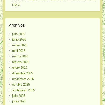
DÍA 3
Archivos
julio 2026
junio 2026
mayo 2026
abril 2026
marzo 2026
febrero 2026
enero 2026
diciembre 2025
noviembre 2025
octubre 2025
septiembre 2025
julio 2025
junio 2025