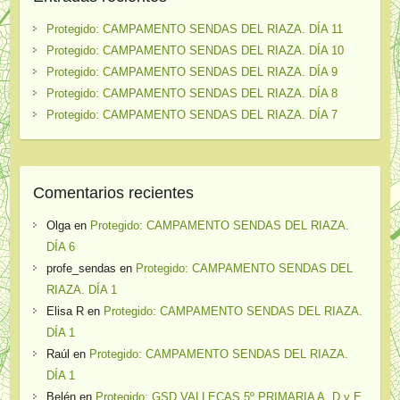
Protegido: CAMPAMENTO SENDAS DEL RIAZA. DÍA 11
Protegido: CAMPAMENTO SENDAS DEL RIAZA. DÍA 10
Protegido: CAMPAMENTO SENDAS DEL RIAZA. DÍA 9
Protegido: CAMPAMENTO SENDAS DEL RIAZA. DÍA 8
Protegido: CAMPAMENTO SENDAS DEL RIAZA. DÍA 7
Comentarios recientes
Olga
en
Protegido: CAMPAMENTO SENDAS DEL RIAZA.
DÍA 6
profe_sendas
en
Protegido: CAMPAMENTO SENDAS DEL
RIAZA. DÍA 1
Elisa R
en
Protegido: CAMPAMENTO SENDAS DEL RIAZA.
DÍA 1
Raúl
en
Protegido: CAMPAMENTO SENDAS DEL RIAZA.
DÍA 1
Belén
en
Protegido: GSD VALLECAS 5º PRIMARIA A, D y E.