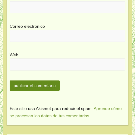
Correo electrónico
Web
Este sitio usa Akismet para reducir el spam.
Aprende cómo
se procesan los datos de tus comentarios.