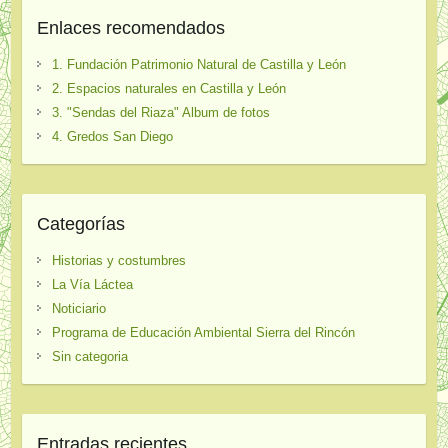
Enlaces recomendados
1. Fundación Patrimonio Natural de Castilla y León
2. Espacios naturales en Castilla y León
3. "Sendas del Riaza" Album de fotos
4. Gredos San Diego
Categorías
Historias y costumbres
La Vía Láctea
Noticiario
Programa de Educación Ambiental Sierra del Rincón
Sin categoria
Entradas recientes