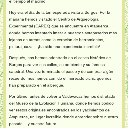
el tiempo al máximo.
Hoy era el día de la tan esperada visita a Burgos. Por la
mañana hemos visitado el Centro de Arqueología
Experimental (CAREX) que se encuentra en Atapuerca,
donde hemos intentado imitar a nuestros antepasados más
lejanos en tareas como la ceración de herramientas,
pintura, caza… ¡ha sido una experiencia increíble!
Después, nos hemos adentrado en el casco histórico de
Burgos para ver sus calles, su ambiente y su famosa
catedral. Una vez terminado el paseo y de comprar algún
recuerdo, nos hemos comido el merecido picnic que nos
han preparado en el albergue.
Por último, antes de volver a Valdevacas hemos disfrutado
del Museo de la Evolución Humana, donde hemos podido
ver restos originales encontrados en los yacimientos de
Atapuerca, un lugar increíble donde aprender sobre nuestro
pasado… y nuestro futuro.