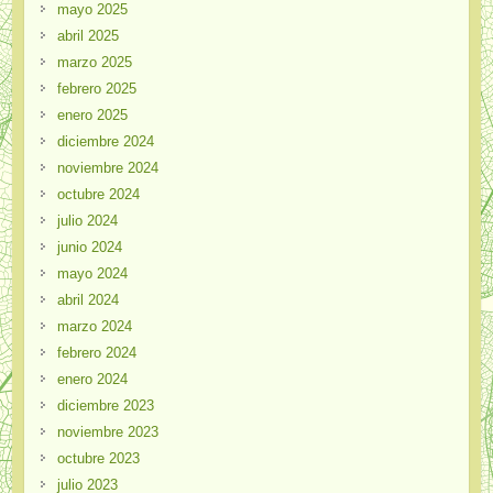
mayo 2025
abril 2025
marzo 2025
febrero 2025
enero 2025
diciembre 2024
noviembre 2024
octubre 2024
julio 2024
junio 2024
mayo 2024
abril 2024
marzo 2024
febrero 2024
enero 2024
diciembre 2023
noviembre 2023
octubre 2023
julio 2023