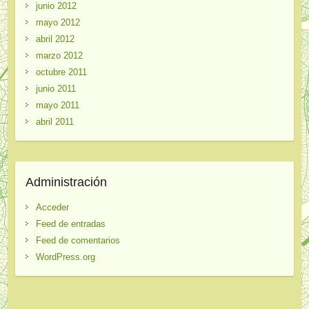
junio 2012
mayo 2012
abril 2012
marzo 2012
octubre 2011
junio 2011
mayo 2011
abril 2011
Administración
Acceder
Feed de entradas
Feed de comentarios
WordPress.org