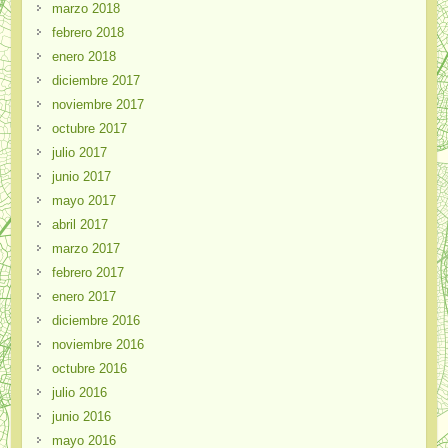
marzo 2018
febrero 2018
enero 2018
diciembre 2017
noviembre 2017
octubre 2017
julio 2017
junio 2017
mayo 2017
abril 2017
marzo 2017
febrero 2017
enero 2017
diciembre 2016
noviembre 2016
octubre 2016
julio 2016
junio 2016
mayo 2016