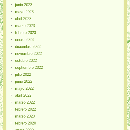
junio 2023
mayo 2023
abril 2023
marzo 2023
febrero 2023
enero 2023
diciembre 2022
noviembre 2022
octubre 2022
septiembre 2022
julio 2022
junio 2022
mayo 2022
abril 2022
marzo 2022
febrero 2022
marzo 2020
febrero 2020