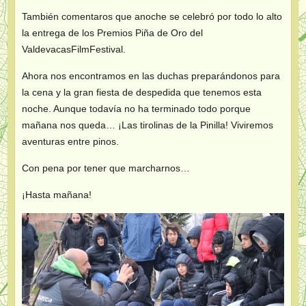
También comentaros que anoche se celebró por todo lo alto
la entrega de los Premios Piña de Oro del
ValdevacasFilmFestival.
Ahora nos encontramos en las duchas preparándonos para
la cena y la gran fiesta de despedida que tenemos esta
noche. Aunque todavía no ha terminado todo porque
mañana nos queda… ¡Las tirolinas de la Pinilla! Viviremos
aventuras entre pinos.
Con pena por tener que marcharnos…
¡Hasta mañana!