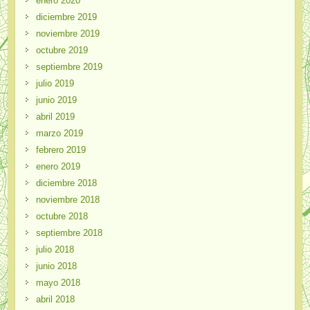
enero 2020
diciembre 2019
noviembre 2019
octubre 2019
septiembre 2019
julio 2019
junio 2019
abril 2019
marzo 2019
febrero 2019
enero 2019
diciembre 2018
noviembre 2018
octubre 2018
septiembre 2018
julio 2018
junio 2018
mayo 2018
abril 2018