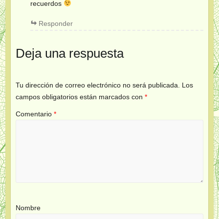
recuerdos
Responder
Deja una respuesta
Tu dirección de correo electrónico no será publicada.
Los
campos obligatorios están marcados con
*
Comentario
*
Nombre