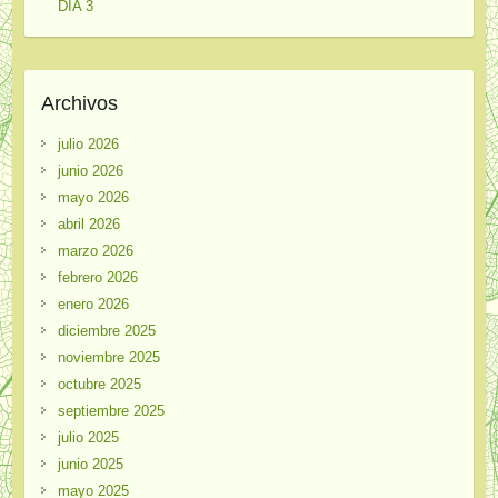
DÍA 3
Archivos
julio 2026
junio 2026
mayo 2026
abril 2026
marzo 2026
febrero 2026
enero 2026
diciembre 2025
noviembre 2025
octubre 2025
septiembre 2025
julio 2025
junio 2025
mayo 2025