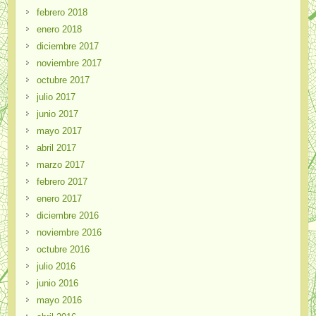
febrero 2018
enero 2018
diciembre 2017
noviembre 2017
octubre 2017
julio 2017
junio 2017
mayo 2017
abril 2017
marzo 2017
febrero 2017
enero 2017
diciembre 2016
noviembre 2016
octubre 2016
julio 2016
junio 2016
mayo 2016