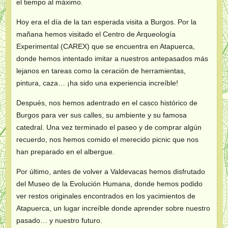
el tiempo al máximo.
Hoy era el día de la tan esperada visita a Burgos. Por la
mañana hemos visitado el Centro de Arqueología
Experimental (CAREX) que se encuentra en Atapuerca,
donde hemos intentado imitar a nuestros antepasados más
lejanos en tareas como la ceración de herramientas,
pintura, caza… ¡ha sido una experiencia increíble!
Después, nos hemos adentrado en el casco histórico de
Burgos para ver sus calles, su ambiente y su famosa
catedral. Una vez terminado el paseo y de comprar algún
recuerdo, nos hemos comido el merecido picnic que nos
han preparado en el albergue.
Por último, antes de volver a Valdevacas hemos disfrutado
del Museo de la Evolución Humana, donde hemos podido
ver restos originales encontrados en los yacimientos de
Atapuerca, un lugar increíble donde aprender sobre nuestro
pasado… y nuestro futuro.