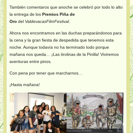
También comentaros que anoche se celebró por todo lo alto
la entrega de los
Premios Piña de
Oro
del
ValdevacasFilmFestival
.
Ahora nos encontramos en las duchas preparándonos para
la cena y la gran fiesta de despedida que tenemos esta
noche. Aunque todavía no ha terminado todo porque
mañana nos queda… ¡Las tirolinas de la Pinilla! Viviremos
aventuras entre pinos.
Con pena por tener que marcharnos…
¡Hasta mañana!