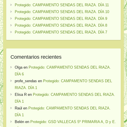
Protegido: CAMPAMENTO SENDAS DEL RIAZA. DÍA 11
Protegido: CAMPAMENTO SENDAS DEL RIAZA. DÍA 10
Protegido: CAMPAMENTO SENDAS DEL RIAZA. DÍA 9
Protegido: CAMPAMENTO SENDAS DEL RIAZA. DÍA 8
Protegido: CAMPAMENTO SENDAS DEL RIAZA. DÍA 7
Comentarios recientes
Olga
en
Protegido: CAMPAMENTO SENDAS DEL RIAZA.
DÍA 6
profe_sendas
en
Protegido: CAMPAMENTO SENDAS DEL
RIAZA. DÍA 1
Elisa R
en
Protegido: CAMPAMENTO SENDAS DEL RIAZA.
DÍA 1
Raúl
en
Protegido: CAMPAMENTO SENDAS DEL RIAZA.
DÍA 1
Belén
en
Protegido: GSD VALLECAS 5º PRIMARIA A, D y E.