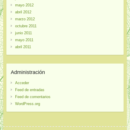
mayo 2012
abril 2012
marzo 2012
octubre 2011
junio 2011
mayo 2011
abril 2011
Administración
Acceder
Feed de entradas
Feed de comentarios
WordPress.org