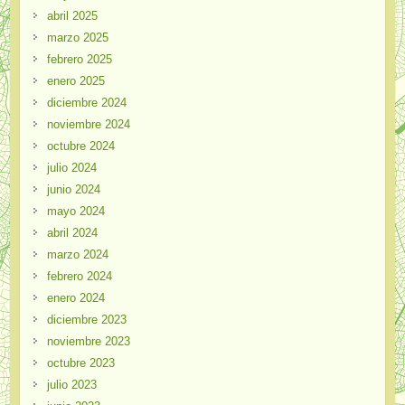
abril 2025
marzo 2025
febrero 2025
enero 2025
diciembre 2024
noviembre 2024
octubre 2024
julio 2024
junio 2024
mayo 2024
abril 2024
marzo 2024
febrero 2024
enero 2024
diciembre 2023
noviembre 2023
octubre 2023
julio 2023