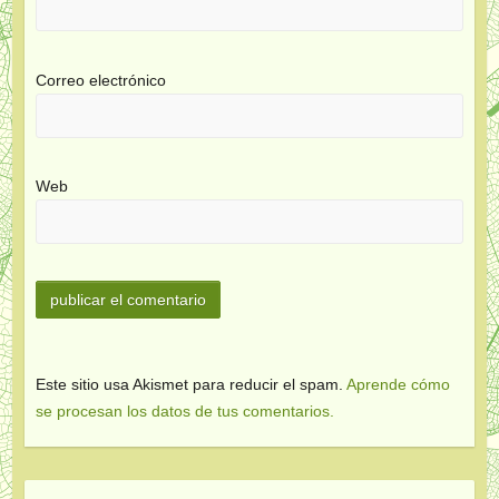
Correo electrónico
Web
Este sitio usa Akismet para reducir el spam.
Aprende cómo
se procesan los datos de tus comentarios.