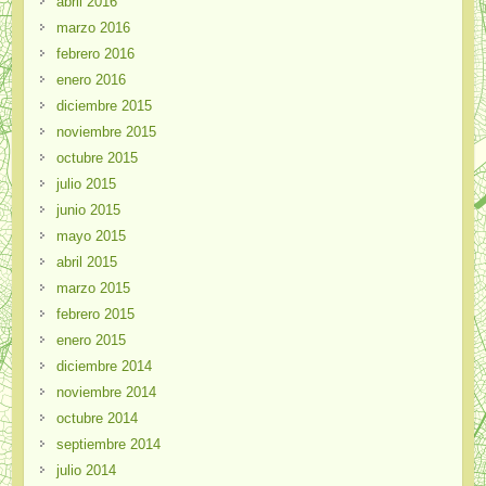
abril 2016
marzo 2016
febrero 2016
enero 2016
diciembre 2015
noviembre 2015
octubre 2015
julio 2015
junio 2015
mayo 2015
abril 2015
marzo 2015
febrero 2015
enero 2015
diciembre 2014
noviembre 2014
octubre 2014
septiembre 2014
julio 2014