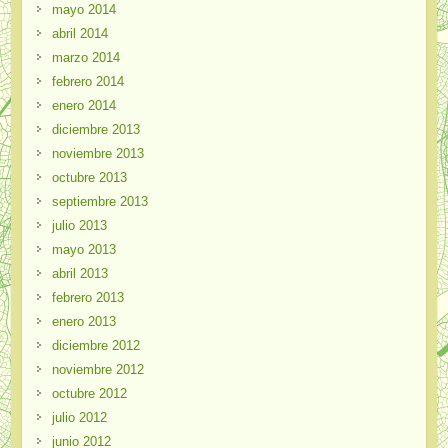
mayo 2014
abril 2014
marzo 2014
febrero 2014
enero 2014
diciembre 2013
noviembre 2013
octubre 2013
septiembre 2013
julio 2013
mayo 2013
abril 2013
febrero 2013
enero 2013
diciembre 2012
noviembre 2012
octubre 2012
julio 2012
junio 2012