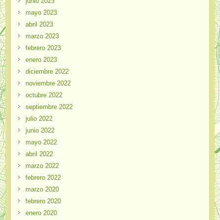
junio 2023
mayo 2023
abril 2023
marzo 2023
febrero 2023
enero 2023
diciembre 2022
noviembre 2022
octubre 2022
septiembre 2022
julio 2022
junio 2022
mayo 2022
abril 2022
marzo 2022
febrero 2022
marzo 2020
febrero 2020
enero 2020