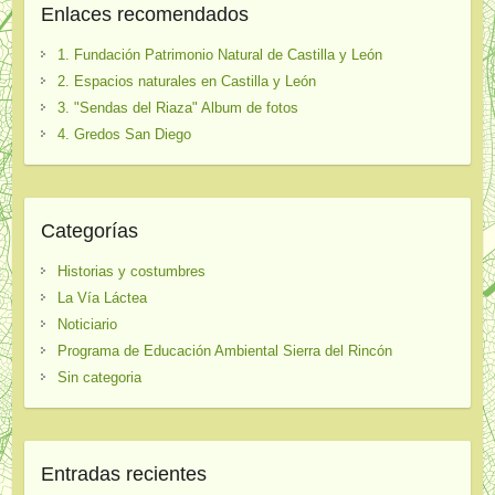
Enlaces recomendados
1. Fundación Patrimonio Natural de Castilla y León
2. Espacios naturales en Castilla y León
3. "Sendas del Riaza" Album de fotos
4. Gredos San Diego
Categorías
Historias y costumbres
La Vía Láctea
Noticiario
Programa de Educación Ambiental Sierra del Rincón
Sin categoria
Entradas recientes