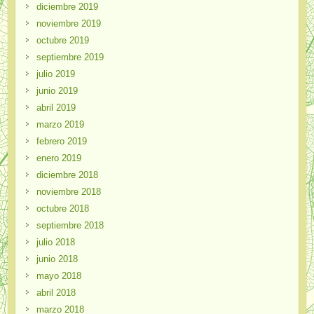
diciembre 2019
noviembre 2019
octubre 2019
septiembre 2019
julio 2019
junio 2019
abril 2019
marzo 2019
febrero 2019
enero 2019
diciembre 2018
noviembre 2018
octubre 2018
septiembre 2018
julio 2018
junio 2018
mayo 2018
abril 2018
marzo 2018