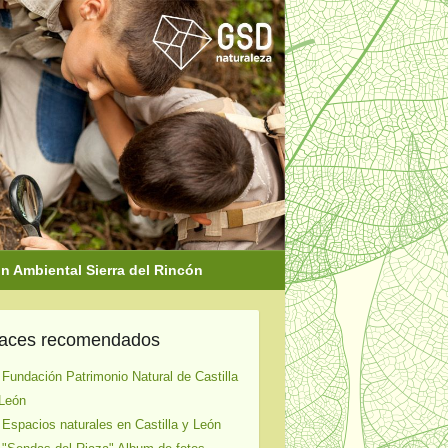
 Ambiental Sierra del Rincón
laces recomendados
 Fundación Patrimonio Natural de Castilla
León
 Espacios naturales en Castilla y León