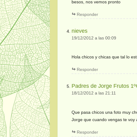
besos, nos vemos pronto
Responder
nieves
19/12/2012 a las 00:09
Hola chicos y chicas que tal lo es
Responder
Padres de Jorge Frutos 1
18/12/2012 a las 21:11
Que pasa chicos una foto muy chu
Jorge que cuando vengas te voy a
Responder