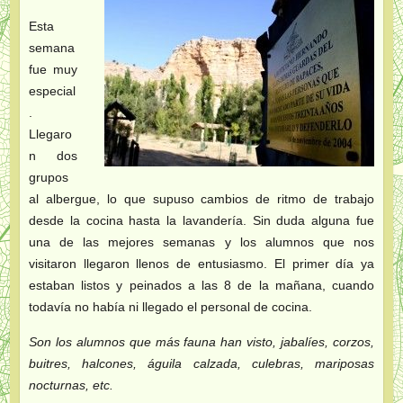
Esta
semana
fue muy
especial
.
Llegaro
n dos
grupos
al albergue, lo que supuso cambios de ritmo de trabajo
desde la cocina hasta la lavandería. Sin duda alguna fue
una de las mejores semanas y los alumnos que nos
visitaron llegaron llenos de entusiasmo. El primer día ya
estaban listos y peinados a las 8 de la mañana, cuando
todavía no había ni llegado el personal de cocina.
Son los alumnos que más fauna han visto, jabalíes, corzos,
buitres, halcones, águila calzada, culebras, mariposas
nocturnas, etc.