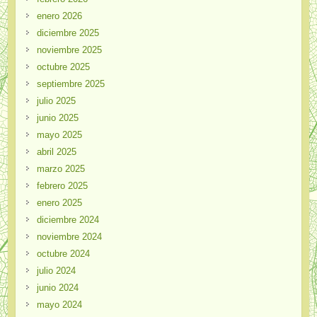
enero 2026
diciembre 2025
noviembre 2025
octubre 2025
septiembre 2025
julio 2025
junio 2025
mayo 2025
abril 2025
marzo 2025
febrero 2025
enero 2025
diciembre 2024
noviembre 2024
octubre 2024
julio 2024
junio 2024
mayo 2024