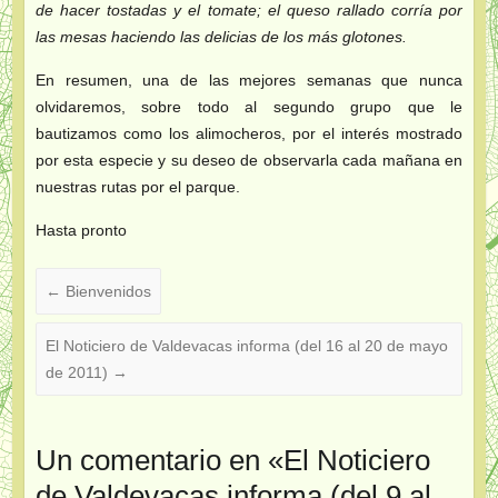
de hacer tostadas y el tomate; el queso rallado corría por
las mesas haciendo las delicias de los más glotones.
En resumen, una de las mejores semanas que nunca
olvidaremos, sobre todo al segundo grupo que le
bautizamos como los alimocheros, por el interés mostrado
por esta especie y su deseo de observarla cada mañana en
nuestras rutas por el parque.
Hasta pronto
←
Bienvenidos
El Noticiero de Valdevacas informa (del 16 al 20 de mayo
de 2011)
→
Un comentario en «
El Noticiero
de Valdevacas informa (del 9 al