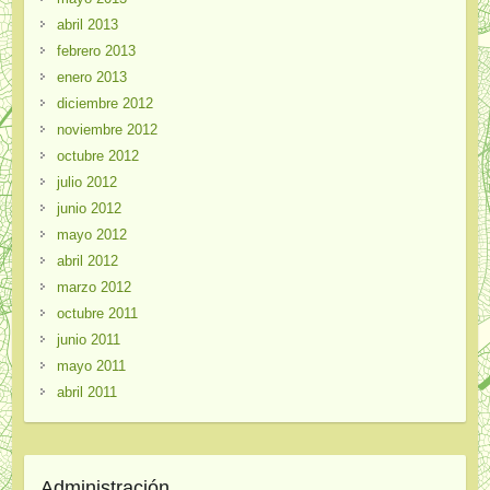
abril 2013
febrero 2013
enero 2013
diciembre 2012
noviembre 2012
octubre 2012
julio 2012
junio 2012
mayo 2012
abril 2012
marzo 2012
octubre 2011
junio 2011
mayo 2011
abril 2011
Administración