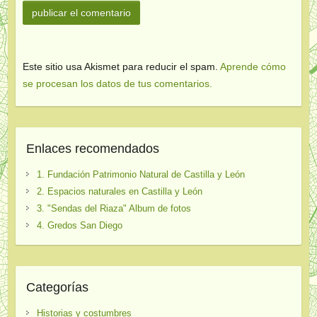
Este sitio usa Akismet para reducir el spam.
Aprende cómo
se procesan los datos de tus comentarios.
Enlaces recomendados
1. Fundación Patrimonio Natural de Castilla y León
2. Espacios naturales en Castilla y León
3. "Sendas del Riaza" Album de fotos
4. Gredos San Diego
Categorías
Historias y costumbres