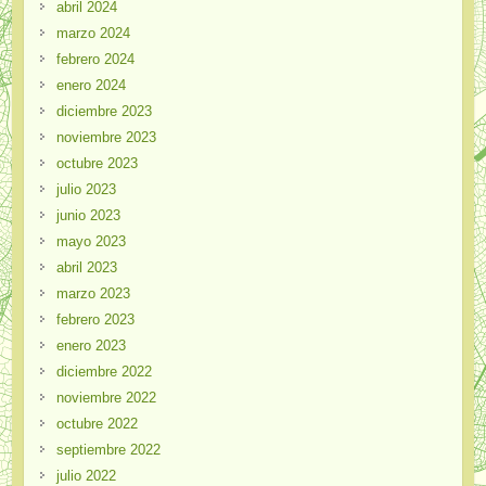
abril 2024
marzo 2024
febrero 2024
enero 2024
diciembre 2023
noviembre 2023
octubre 2023
julio 2023
junio 2023
mayo 2023
abril 2023
marzo 2023
febrero 2023
enero 2023
diciembre 2022
noviembre 2022
octubre 2022
septiembre 2022
julio 2022