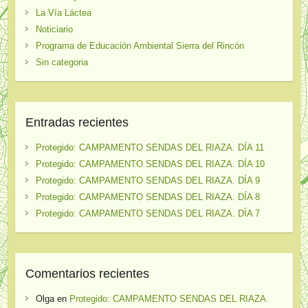
La Vía Láctea
Noticiario
Programa de Educación Ambiental Sierra del Rincón
Sin categoria
Entradas recientes
Protegido: CAMPAMENTO SENDAS DEL RIAZA. DÍA 11
Protegido: CAMPAMENTO SENDAS DEL RIAZA. DÍA 10
Protegido: CAMPAMENTO SENDAS DEL RIAZA. DÍA 9
Protegido: CAMPAMENTO SENDAS DEL RIAZA. DÍA 8
Protegido: CAMPAMENTO SENDAS DEL RIAZA. DÍA 7
Comentarios recientes
Olga
en
Protegido: CAMPAMENTO SENDAS DEL RIAZA.