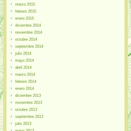
marzo 2015
febrero 2015
enero 2015
diciembre 2014
noviembre 2014
octubre 2014
septiembre 2014
julio 2014
mayo 2014
abril 2014
marzo 2014
febrero 2014
enero 2014
diciembre 2013
noviembre 2013
octubre 2013
septiembre 2013
julio 2013
mayo 2013