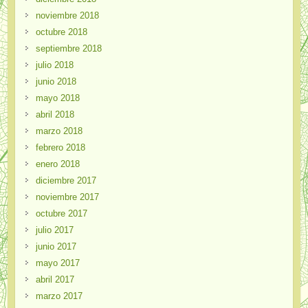
noviembre 2018
octubre 2018
septiembre 2018
julio 2018
junio 2018
mayo 2018
abril 2018
marzo 2018
febrero 2018
enero 2018
diciembre 2017
noviembre 2017
octubre 2017
julio 2017
junio 2017
mayo 2017
abril 2017
marzo 2017