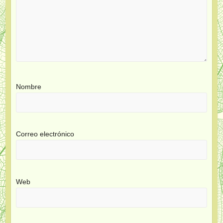
Nombre
Correo electrónico
Web