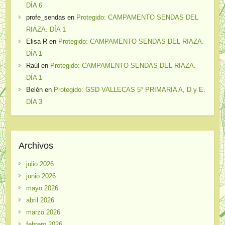
DÍA 6
profe_sendas
en
Protegido: CAMPAMENTO SENDAS DEL
RIAZA. DÍA 1
Elisa R
en
Protegido: CAMPAMENTO SENDAS DEL RIAZA.
DÍA 1
Raúl
en
Protegido: CAMPAMENTO SENDAS DEL RIAZA.
DÍA 1
Belén
en
Protegido: GSD VALLECAS 5º PRIMARIA A, D y E.
DÍA 3
Archivos
julio 2026
junio 2026
mayo 2026
abril 2026
marzo 2026
febrero 2026