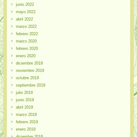
junio 2022
mayo 2022
abril 2022
marzo 2022
febrero 2022
marzo 2020
febrero 2020
enero 2020
diciembre 2019
noviembre 2019
octubre 2019
septiembre 2019
julio 2019
junio 2019
abril 2019
marzo 2019
febrero 2019
enero 2019
diciembre 2018