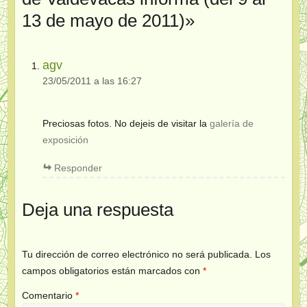
13 de mayo de 2011)
»
agv
23/05/2011 a las 16:27
Preciosas fotos. No dejeis de visitar la
galería de
exposición
Responder
Deja una respuesta
Tu dirección de correo electrónico no será publicada.
Los
campos obligatorios están marcados con
*
Comentario
*