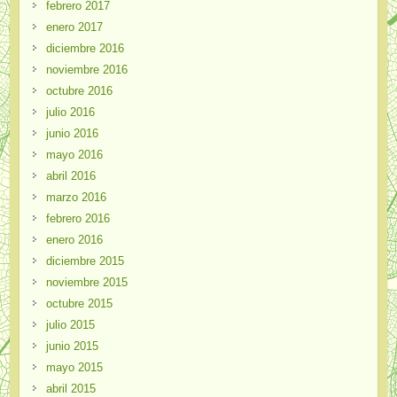
febrero 2017
enero 2017
diciembre 2016
noviembre 2016
octubre 2016
julio 2016
junio 2016
mayo 2016
abril 2016
marzo 2016
febrero 2016
enero 2016
diciembre 2015
noviembre 2015
octubre 2015
julio 2015
junio 2015
mayo 2015
abril 2015