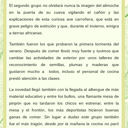
El segundo grupo no olvidará nunca la imagen del alimoche
en la puerta de su cueva vigilando el cañón y las
explicaciones de esta curiosa ave carroñera, que está en
grave peligro de extinción y que, durante el invierno, emigra
a tierras africanas.
También fueron los que probaron la primera tormenta del
verano. Después de comer llovió muy fuerte y tuvimos que
cambiar las actividades de exterior por unos talleres de
reconocimiento de semillas, plumas y maderas que
gustaron mucho a todos, incluso el personal de cocina
prestó atención a las clases.
La novedad llegó también con la llegada al albergue de más
material educativo y entre los bultos, una flamante mesa de
pinpón que no tardaron los chicos en estrenar, entre la
mesa y el frontón, los más deportistas hicieron buenas
ganas de comer.
Sin lugar a dudas este grupo también
fue el más tragón, desde por la mañana la cocina no paró