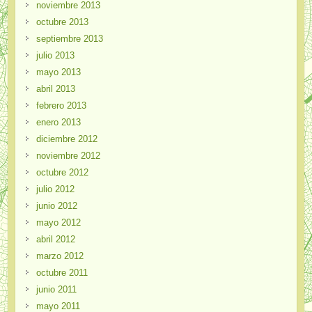
noviembre 2013
octubre 2013
septiembre 2013
julio 2013
mayo 2013
abril 2013
febrero 2013
enero 2013
diciembre 2012
noviembre 2012
octubre 2012
julio 2012
junio 2012
mayo 2012
abril 2012
marzo 2012
octubre 2011
junio 2011
mayo 2011