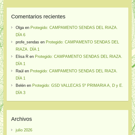
Comentarios recientes
Olga
en
Protegido: CAMPAMENTO SENDAS DEL RIAZA.
DÍA 6
profe_sendas
en
Protegido: CAMPAMENTO SENDAS DEL
RIAZA. DÍA 1
Elisa R
en
Protegido: CAMPAMENTO SENDAS DEL RIAZA.
DÍA 1
Raúl
en
Protegido: CAMPAMENTO SENDAS DEL RIAZA.
DÍA 1
Belén
en
Protegido: GSD VALLECAS 5º PRIMARIA A, D y E.
DÍA 3
Archivos
julio 2026