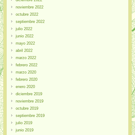
noviembre 2022
octubre 2022
septiembre 2022
julio 2022
junio 2022
mayo 2022
abril 2022
marzo 2022
febrero 2022
marzo 2020
febrero 2020
enero 2020
diciembre 2019
noviembre 2019
octubre 2019
septiembre 2019
julio 2019
junio 2019