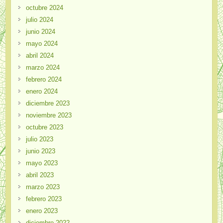
octubre 2024
julio 2024
junio 2024
mayo 2024
abril 2024
marzo 2024
febrero 2024
enero 2024
diciembre 2023
noviembre 2023
octubre 2023
julio 2023
junio 2023
mayo 2023
abril 2023
marzo 2023
febrero 2023
enero 2023
diciembre 2022