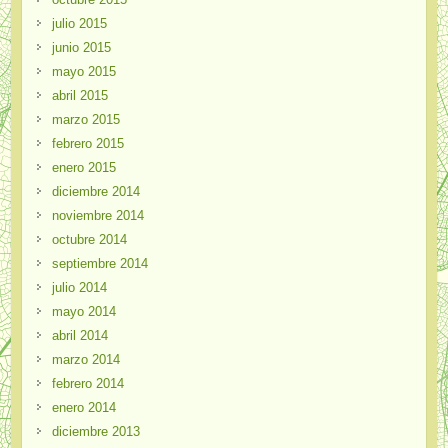
julio 2015
junio 2015
mayo 2015
abril 2015
marzo 2015
febrero 2015
enero 2015
diciembre 2014
noviembre 2014
octubre 2014
septiembre 2014
julio 2014
mayo 2014
abril 2014
marzo 2014
febrero 2014
enero 2014
diciembre 2013