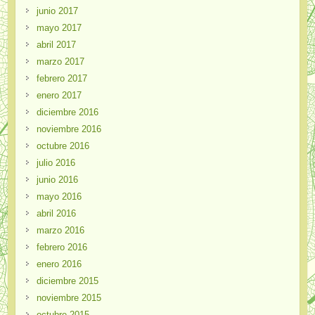
junio 2017
mayo 2017
abril 2017
marzo 2017
febrero 2017
enero 2017
diciembre 2016
noviembre 2016
octubre 2016
julio 2016
junio 2016
mayo 2016
abril 2016
marzo 2016
febrero 2016
enero 2016
diciembre 2015
noviembre 2015
octubre 2015