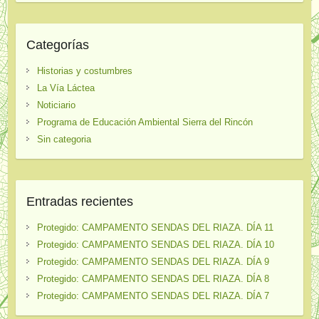
Categorías
Historias y costumbres
La Vía Láctea
Noticiario
Programa de Educación Ambiental Sierra del Rincón
Sin categoria
Entradas recientes
Protegido: CAMPAMENTO SENDAS DEL RIAZA. DÍA 11
Protegido: CAMPAMENTO SENDAS DEL RIAZA. DÍA 10
Protegido: CAMPAMENTO SENDAS DEL RIAZA. DÍA 9
Protegido: CAMPAMENTO SENDAS DEL RIAZA. DÍA 8
Protegido: CAMPAMENTO SENDAS DEL RIAZA. DÍA 7