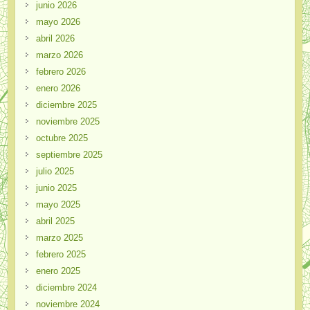
junio 2026
mayo 2026
abril 2026
marzo 2026
febrero 2026
enero 2026
diciembre 2025
noviembre 2025
octubre 2025
septiembre 2025
julio 2025
junio 2025
mayo 2025
abril 2025
marzo 2025
febrero 2025
enero 2025
diciembre 2024
noviembre 2024