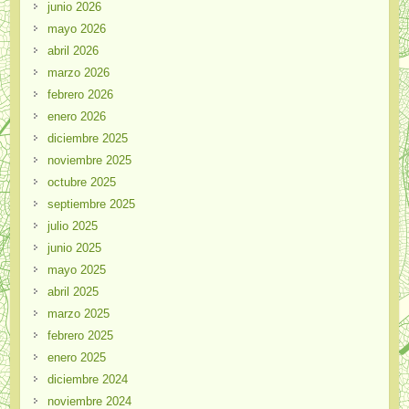
junio 2026
mayo 2026
abril 2026
marzo 2026
febrero 2026
enero 2026
diciembre 2025
noviembre 2025
octubre 2025
septiembre 2025
julio 2025
junio 2025
mayo 2025
abril 2025
marzo 2025
febrero 2025
enero 2025
diciembre 2024
noviembre 2024