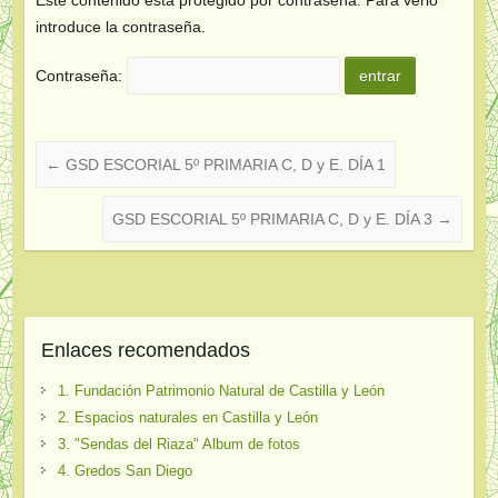
introduce la contraseña.
Contraseña:
←
GSD ESCORIAL 5º PRIMARIA C, D y E. DÍA 1
GSD ESCORIAL 5º PRIMARIA C, D y E. DÍA 3
→
Enlaces recomendados
1. Fundación Patrimonio Natural de Castilla y León
2. Espacios naturales en Castilla y León
3. "Sendas del Riaza" Album de fotos
4. Gredos San Diego