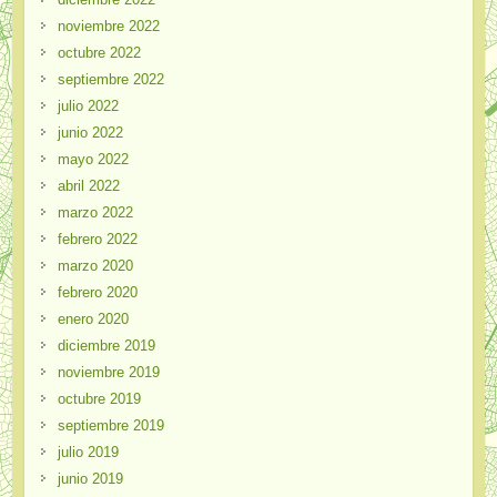
noviembre 2022
octubre 2022
septiembre 2022
julio 2022
junio 2022
mayo 2022
abril 2022
marzo 2022
febrero 2022
marzo 2020
febrero 2020
enero 2020
diciembre 2019
noviembre 2019
octubre 2019
septiembre 2019
julio 2019
junio 2019