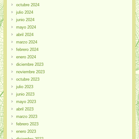
octubre 2024
julio 2024
junio 2024
mayo 2024
abril 2024
marzo 2024
febrero 2024
enero 2024
diciembre 2023
noviembre 2023
octubre 2023
julio 2023
junio 2023
mayo 2023
abril 2023
marzo 2023
febrero 2023
enero 2023
diciembre 2022