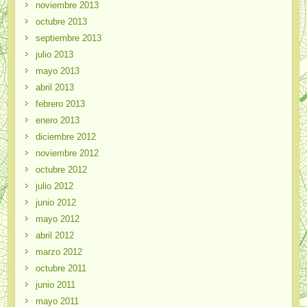
noviembre 2013
octubre 2013
septiembre 2013
julio 2013
mayo 2013
abril 2013
febrero 2013
enero 2013
diciembre 2012
noviembre 2012
octubre 2012
julio 2012
junio 2012
mayo 2012
abril 2012
marzo 2012
octubre 2011
junio 2011
mayo 2011