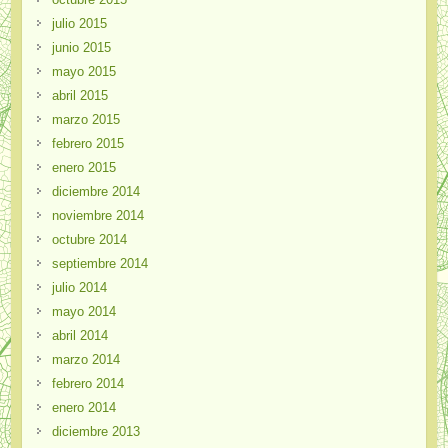
julio 2015
junio 2015
mayo 2015
abril 2015
marzo 2015
febrero 2015
enero 2015
diciembre 2014
noviembre 2014
octubre 2014
septiembre 2014
julio 2014
mayo 2014
abril 2014
marzo 2014
febrero 2014
enero 2014
diciembre 2013