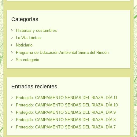
Categorías
Historias y costumbres
La Vía Láctea
Noticiario
Programa de Educación Ambiental Sierra del Rincón
Sin categoria
Entradas recientes
Protegido: CAMPAMENTO SENDAS DEL RIAZA. DÍA 11
Protegido: CAMPAMENTO SENDAS DEL RIAZA. DÍA 10
Protegido: CAMPAMENTO SENDAS DEL RIAZA. DÍA 9
Protegido: CAMPAMENTO SENDAS DEL RIAZA. DÍA 8
Protegido: CAMPAMENTO SENDAS DEL RIAZA. DÍA 7