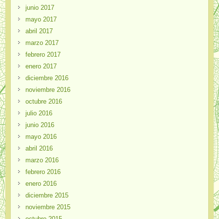
junio 2017
mayo 2017
abril 2017
marzo 2017
febrero 2017
enero 2017
diciembre 2016
noviembre 2016
octubre 2016
julio 2016
junio 2016
mayo 2016
abril 2016
marzo 2016
febrero 2016
enero 2016
diciembre 2015
noviembre 2015
octubre 2015