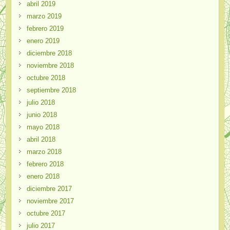
abril 2019
marzo 2019
febrero 2019
enero 2019
diciembre 2018
noviembre 2018
octubre 2018
septiembre 2018
julio 2018
junio 2018
mayo 2018
abril 2018
marzo 2018
febrero 2018
enero 2018
diciembre 2017
noviembre 2017
octubre 2017
julio 2017