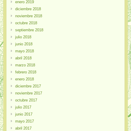
enero 2019
diciembre 2018
noviembre 2018
octubre 2018
septiembre 2018
julio 2018
junio 2018
mayo 2018
abril 2018
marzo 2018
febrero 2018
enero 2018
diciembre 2017
noviembre 2017
octubre 2017
julio 2017
junio 2017
mayo 2017
abril 2017