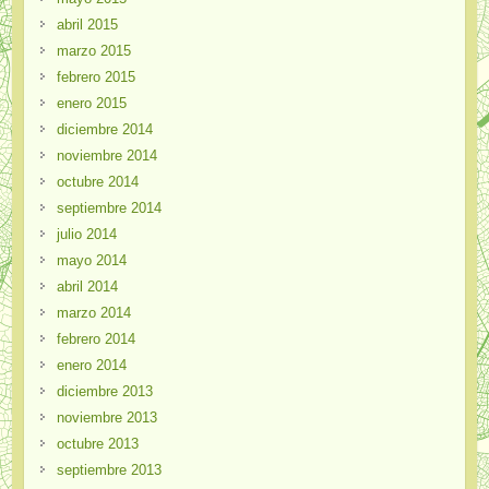
abril 2015
marzo 2015
febrero 2015
enero 2015
diciembre 2014
noviembre 2014
octubre 2014
septiembre 2014
julio 2014
mayo 2014
abril 2014
marzo 2014
febrero 2014
enero 2014
diciembre 2013
noviembre 2013
octubre 2013
septiembre 2013