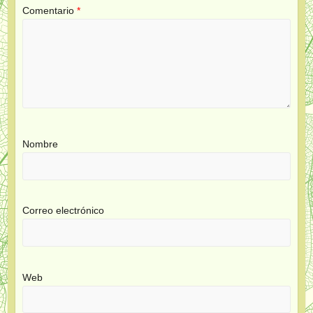
Comentario
*
Nombre
Correo electrónico
Web