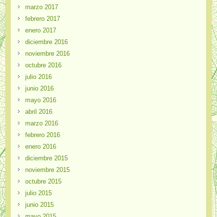
marzo 2017
febrero 2017
enero 2017
diciembre 2016
noviembre 2016
octubre 2016
julio 2016
junio 2016
mayo 2016
abril 2016
marzo 2016
febrero 2016
enero 2016
diciembre 2015
noviembre 2015
octubre 2015
julio 2015
junio 2015
mayo 2015