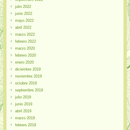
julio 2022
junio 2022
mayo 2022
abril 2022
marzo 2022
febrero 2022
marzo 2020
febrero 2020
enero 2020
diciembre 2019
noviembre 2019
octubre 2019
septiembre 2019
julio 2019
junio 2019
abril 2019
marzo 2019
febrero 2019