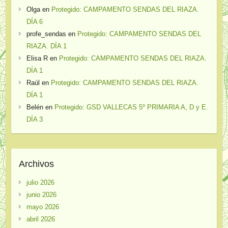
Olga
en
Protegido: CAMPAMENTO SENDAS DEL RIAZA.
DÍA 6
profe_sendas
en
Protegido: CAMPAMENTO SENDAS DEL
RIAZA. DÍA 1
Elisa R
en
Protegido: CAMPAMENTO SENDAS DEL RIAZA.
DÍA 1
Raúl
en
Protegido: CAMPAMENTO SENDAS DEL RIAZA.
DÍA 1
Belén
en
Protegido: GSD VALLECAS 5º PRIMARIA A, D y E.
DÍA 3
Archivos
julio 2026
junio 2026
mayo 2026
abril 2026