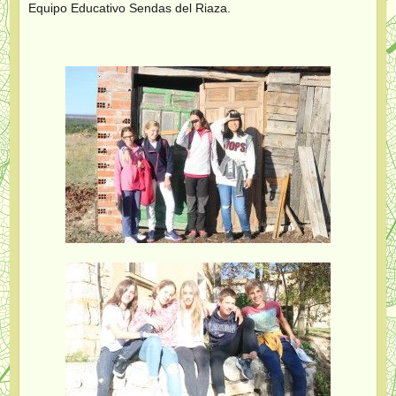
Equipo Educativo Sendas del Riaza.