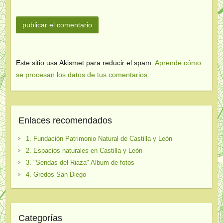
Este sitio usa Akismet para reducir el spam.
Aprende cómo
se procesan los datos de tus comentarios.
Enlaces recomendados
1. Fundación Patrimonio Natural de Castilla y León
2. Espacios naturales en Castilla y León
3. "Sendas del Riaza" Album de fotos
4. Gredos San Diego
Categorías