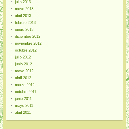
julio 2013
mayo 2013
abril 2013
febrero 2013
enero 2013
diciembre 2012
noviembre 2012
octubre 2012
julio 2012
junio 2012
mayo 2012
abril 2012
marzo 2012
octubre 2011
junio 2011
mayo 2011
abril 2011