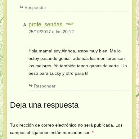
Responder
profe_sendas
Autor
25/10/2017 a las 20:12
Hola mama! soy Ainhoa, estoy muy bien. Me lo
estoy pasando genial, además los monitores son
los mejores. Yo también tengo ganas de verte. Un
beso para Lucky y otro para ti!
Responder
Deja una respuesta
Tu dirección de correo electrónico no será publicada.
Los
campos obligatorios están marcados con
*