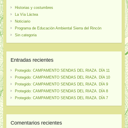
Historias y costumbres
La Vía Láctea
Noticiario
Programa de Educación Ambiental Sierra del Rincón
Sin categoria
Entradas recientes
Protegido: CAMPAMENTO SENDAS DEL RIAZA. DÍA 11
Protegido: CAMPAMENTO SENDAS DEL RIAZA. DÍA 10
Protegido: CAMPAMENTO SENDAS DEL RIAZA. DÍA 9
Protegido: CAMPAMENTO SENDAS DEL RIAZA. DÍA 8
Protegido: CAMPAMENTO SENDAS DEL RIAZA. DÍA 7
Comentarios recientes