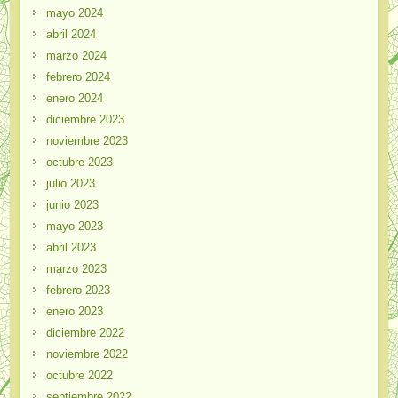
mayo 2024
abril 2024
marzo 2024
febrero 2024
enero 2024
diciembre 2023
noviembre 2023
octubre 2023
julio 2023
junio 2023
mayo 2023
abril 2023
marzo 2023
febrero 2023
enero 2023
diciembre 2022
noviembre 2022
octubre 2022
septiembre 2022