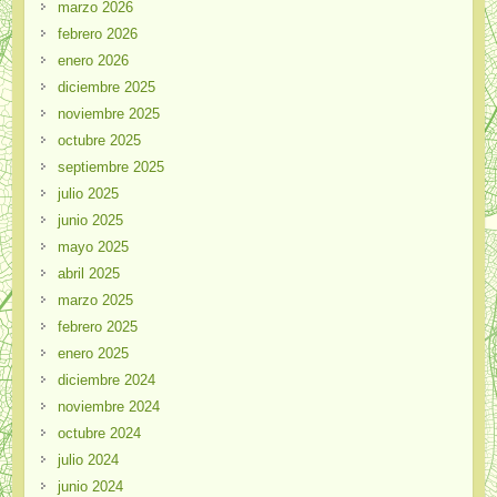
marzo 2026
febrero 2026
enero 2026
diciembre 2025
noviembre 2025
octubre 2025
septiembre 2025
julio 2025
junio 2025
mayo 2025
abril 2025
marzo 2025
febrero 2025
enero 2025
diciembre 2024
noviembre 2024
octubre 2024
julio 2024
junio 2024